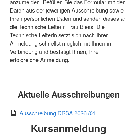
anzumelden. Befüllen Sie das Formular mit den
Daten aus der jeweiligen Ausschreibung sowie
Ihren persönlichen Daten und senden dieses an
die Technische Leiterin Frau Bless. Die
Technische Leiterin setzt sich nach Ihrer
Anmeldung schnellst möglich mit Ihnen in
Verbindung und bestätigt Ihnen, Ihre
erfolgreiche Anmeldung.
Aktuelle Ausschreibungen
Ausschreibung DRSA 2026 /01
Kursanmeldung