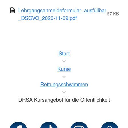
Lehrgangsanmeldeformular_ausfüllbar
67 KB
_DSGVO_2020-11-09.pdf
Start
Kurse
Rettungsschwimmen
DRSA Kursangebot für die Öffentlichkeit