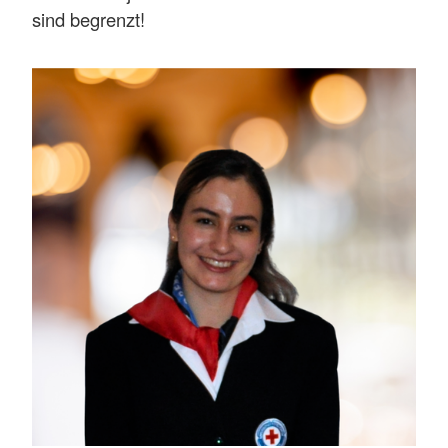
sind begrenzt!