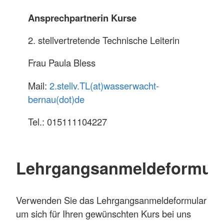
Ansprechpartnerin Kurse
2. stellvertretende Technische Leiterin
Frau Paula Bless
Mail:
2.stellv.TL(at)wasserwacht-
bernau(dot)de
Tel.: 015111104227
Lehrgangsanmeldeformula
Verwenden Sie das Lehrgangsanmeldeformular
um sich für Ihren gewünschten Kurs bei uns