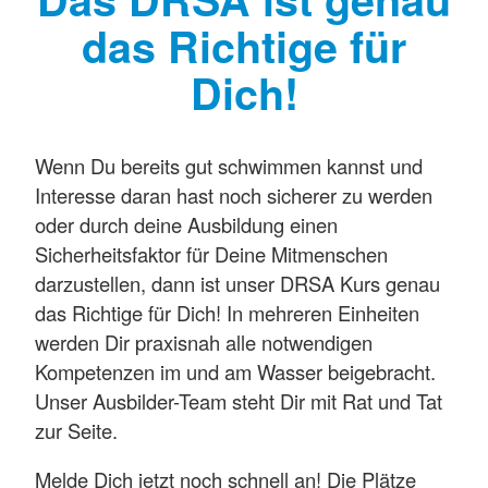
das Richtige für
Dich!
Wenn Du bereits gut schwimmen kannst und
Interesse daran hast noch sicherer zu werden
oder durch deine Ausbildung einen
Sicherheitsfaktor für Deine Mitmenschen
darzustellen, dann ist unser DRSA Kurs genau
das Richtige für Dich! In mehreren Einheiten
werden Dir praxisnah alle notwendigen
Kompetenzen im und am Wasser beigebracht.
Unser Ausbilder-Team steht Dir mit Rat und Tat
zur Seite.
Melde Dich jetzt noch schnell an! Die Plätze