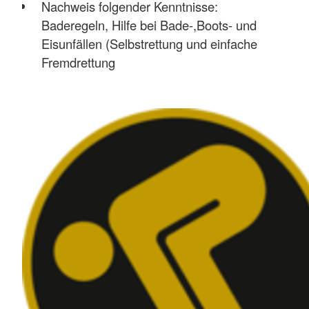
Nachweis folgender Kenntnisse:
Baderegeln, Hilfe bei Bade-,Boots- und
Eisunfällen (Selbstrettung und einfache
Fremdrettung