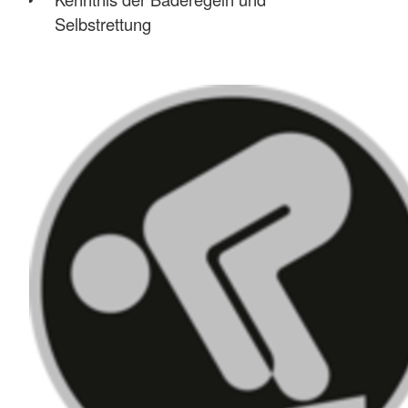
Selbstrettung