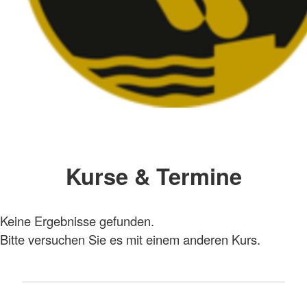
Kurse & Termine
Keine Ergebnisse gefunden.
Bitte versuchen Sie es mit einem anderen Kurs.