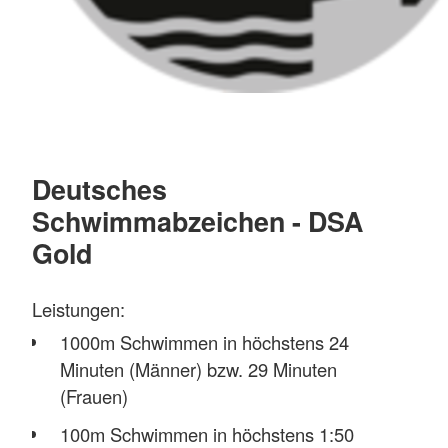
Deutsches
Schwimmabzeichen - DSA
Gold
Leistungen:
1000m Schwimmen in höchstens 24
Minuten (Männer) bzw. 29 Minuten
(Frauen)
100m Schwimmen in höchstens 1:50