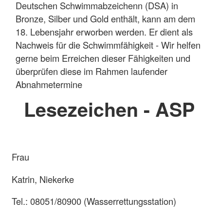
Deutschen Schwimmabzeichenn (DSA) in
Bronze, Silber und Gold enthält, kann am dem
18. Lebensjahr erworben werden. Er dient als
Nachweis für die Schwimmfähigkeit - Wir helfen
gerne beim Erreichen dieser Fähigkeiten und
überprüfen diese im Rahmen laufender
Abnahmetermine
Lesezeichen - ASP
Frau
Katrin, Niekerke
Tel.: 08051/80900 (Wasserrettungsstation)