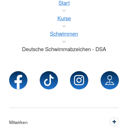
Start
Kurse
Schwimmen
Deutsche Schwimmabzeichen - DSA
Mitwirken