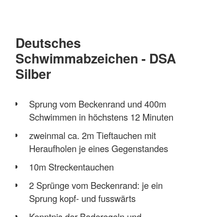
Deutsches
Schwimmabzeichen - DSA
Silber
Sprung vom Beckenrand und 400m
Schwimmen in höchstens 12 Minuten
zweinmal ca. 2m Tieftauchen mit
Heraufholen je eines Gegenstandes
10m Streckentauchen
2 Sprünge vom Beckenrand: je ein
Sprung kopf- und fusswärts
Kenntnis der Baderegeln und