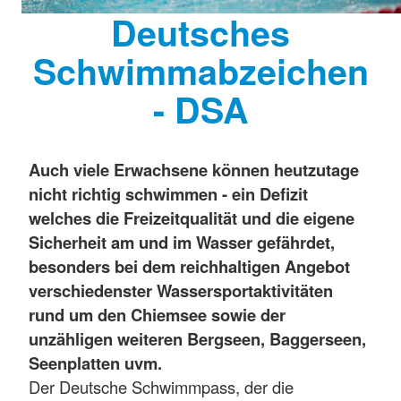
Deutsches
Schwimmabzeichen
- DSA
Auch viele Erwachsene können heutzutage
nicht richtig schwimmen - ein Defizit
welches die Freizeitqualität und die eigene
Sicherheit am und im Wasser gefährdet,
besonders bei dem reichhaltigen Angebot
verschiedenster Wassersportaktivitäten
rund um den Chiemsee sowie der
unzähligen weiteren Bergseen, Baggerseen,
Seenplatten uvm.
Der Deutsche Schwimmpass, der die