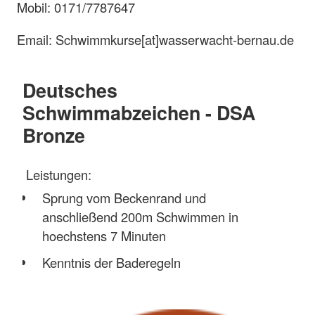
Mobil: 0171/7787647
Email: Schwimmkurse[at]wasserwacht-bernau.de
Deutsches
Schwimmabzeichen - DSA
Bronze
Leistungen:
Sprung vom Beckenrand und
anschließend 200m Schwimmen in
hoechstens 7 Minuten
Kenntnis der Baderegeln