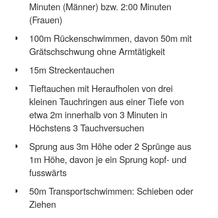
Minuten (Männer) bzw. 2:00 Minuten
(Frauen)
100m Rückenschwimmen, davon 50m mit
Grätschschwung ohne Armtätigkeit
15m Streckentauchen
Tieftauchen mit Heraufholen von drei
kleinen Tauchringen aus einer Tiefe von
etwa 2m innerhalb von 3 Minuten in
Höchstens 3 Tauchversuchen
Sprung aus 3m Höhe oder 2 Sprünge aus
1m Höhe, davon je ein Sprung kopf- und
fusswärts
50m Transportschwimmen: Schieben oder
Ziehen