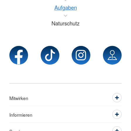
Aufgaben
Naturschutz
Mitwirken
Informieren