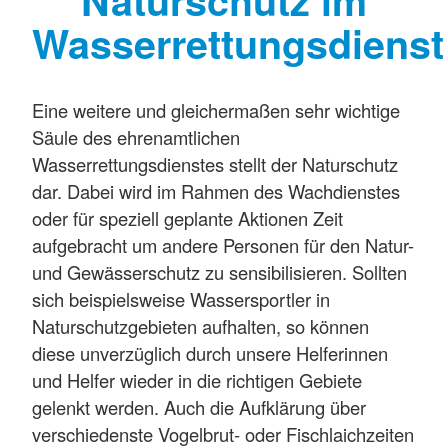
Naturschutz im
Wasserrettungsdienst
Eine weitere und gleichermaßen sehr wichtige
Säule des ehrenamtlichen
Wasserrettungsdienstes stellt der Naturschutz
dar. Dabei wird im Rahmen des Wachdienstes
oder für speziell geplante Aktionen Zeit
aufgebracht um andere Personen für den Natur-
und Gewässerschutz zu sensibilisieren. Sollten
sich beispielsweise Wassersportler in
Naturschutzgebieten aufhalten, so können
diese unverzüglich durch unsere Helferinnen
und Helfer wieder in die richtigen Gebiete
gelenkt werden. Auch die Aufklärung über
verschiedenste Vogelbrut- oder Fischlaichzeiten