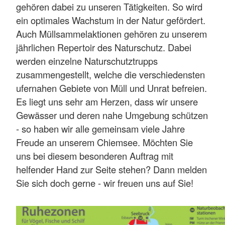
gehören dabei zu unseren Tätigkeiten. So wird
ein optimales Wachstum in der Natur gefördert.
Auch Müllsammelaktionen gehören zu unserem
jährlichen Repertoir des Naturschutz. Dabei
werden einzelne Naturschutztrupps
zusammengestellt, welche die verschiedensten
ufernahen Gebiete von Müll und Unrat befreien.
Es liegt uns sehr am Herzen, dass wir unsere
Gewässer und deren nahe Umgebung schützen
- so haben wir alle gemeinsam viele Jahre
Freude an unserem Chiemsee. Möchten Sie
uns bei diesem besonderen Auftrag mit
helfender Hand zur Seite stehen? Dann melden
Sie sich doch gerne - wir freuen uns auf Sie!