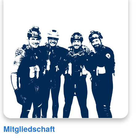
Mitgliedschaft