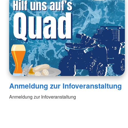
Anmeldung zur Infoveranstaltung
Anmeldung zur Infoveranstaltung