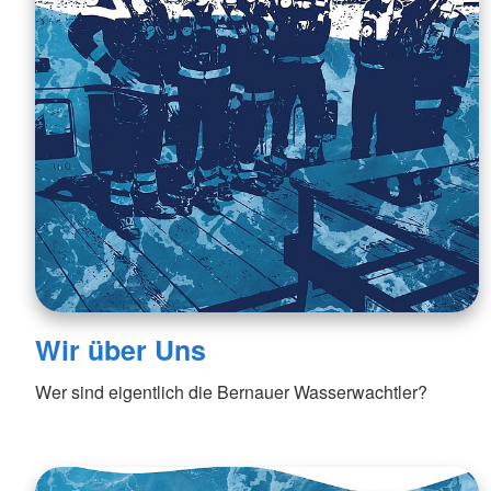
Wir über Uns
Wer sind eigentlich die Bernauer Wasserwachtler?