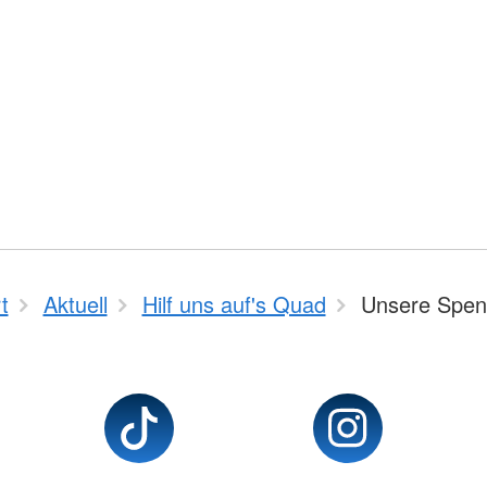
t
Aktuell
Hilf uns auf's Quad
Unsere Spen