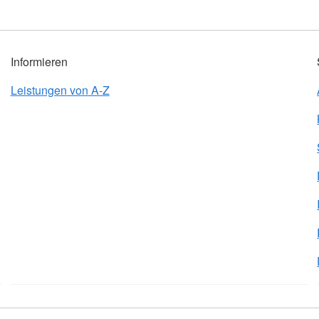
Informieren
Leistungen von A-Z