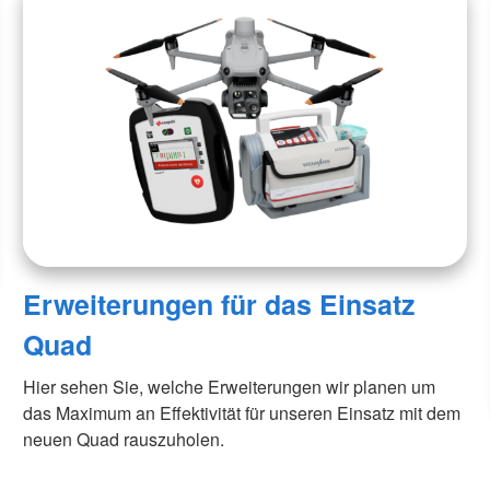
Erweiterungen für das Einsatz
Quad
Hier sehen Sie, welche Erweiterungen wir planen um
das Maximum an Effektivität für unseren Einsatz mit dem
neuen Quad rauszuholen.