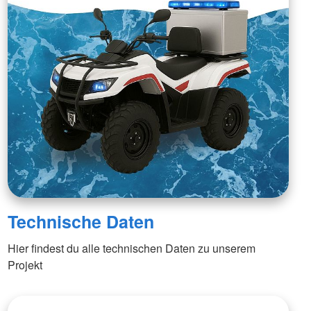
Technische Daten
Hier findest du alle technischen Daten zu unserem
Projekt