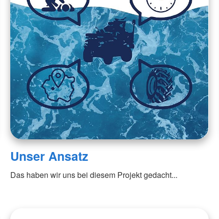
Unser Ansatz
Das haben wir uns bei diesem Projekt gedacht...