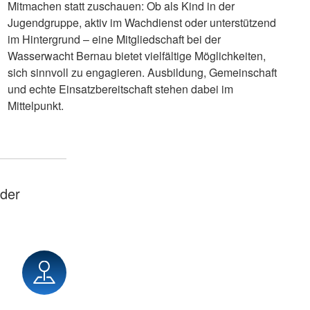
Mitmachen statt zuschauen: Ob als Kind in der
Jugendgruppe, aktiv im Wachdienst oder unterstützend
im Hintergrund – eine Mitgliedschaft bei der
Wasserwacht Bernau bietet vielfältige Möglichkeiten,
sich sinnvoll zu engagieren. Ausbildung, Gemeinschaft
und echte Einsatzbereitschaft stehen dabei im
Mittelpunkt.
der