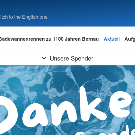
tch to the English one
Badewannenrennen zu 1100 Jahren Bernau
Aktuell
Auf
Unsere Spender