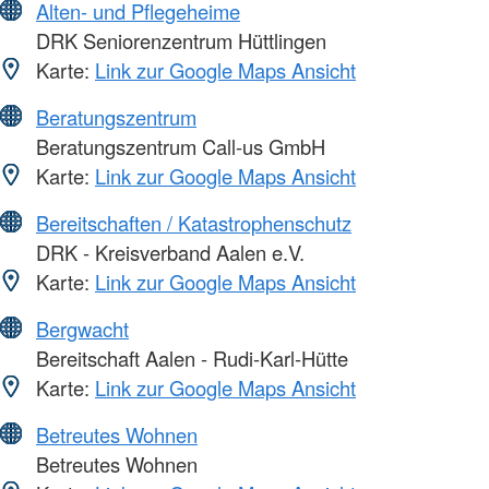
Alten- und Pflegeheime
DRK Seniorenzentrum Hüttlingen
Karte:
Link zur Google Maps Ansicht
Beratungszentrum
Beratungszentrum Call-us GmbH
Karte:
Link zur Google Maps Ansicht
Bereitschaften / Katastrophenschutz
DRK - Kreisverband Aalen e.V.
Karte:
Link zur Google Maps Ansicht
Bergwacht
Bereitschaft Aalen - Rudi-Karl-Hütte
Karte:
Link zur Google Maps Ansicht
Betreutes Wohnen
Betreutes Wohnen