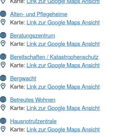
Karte:
Link zur Google Maps Ansicht
Alten- und Pflegeheime
Karte:
Link zur Google Maps Ansicht
Beratungszentrum
Karte:
Link zur Google Maps Ansicht
Bereitschaften / Katastrophenschutz
Karte:
Link zur Google Maps Ansicht
Bergwacht
Karte:
Link zur Google Maps Ansicht
Betreutes Wohnen
Karte:
Link zur Google Maps Ansicht
Hausnotrufzentrale
Karte:
Link zur Google Maps Ansicht