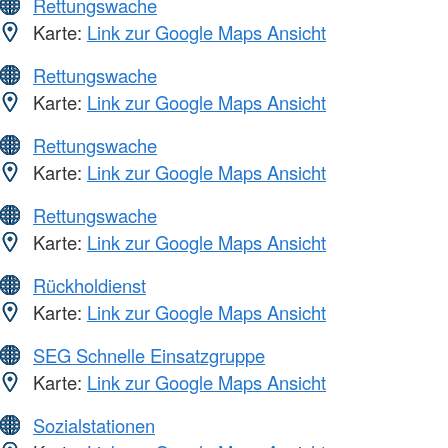
Rettungswache
Karte:
Link zur Google Maps Ansicht
Rettungswache
Karte:
Link zur Google Maps Ansicht
Rettungswache
Karte:
Link zur Google Maps Ansicht
Rettungswache
Karte:
Link zur Google Maps Ansicht
Rückholdienst
Karte:
Link zur Google Maps Ansicht
SEG Schnelle Einsatzgruppe
Karte:
Link zur Google Maps Ansicht
Sozialstationen