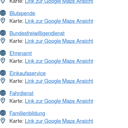
Karte:
Link zur Google Maps Ansicht
Blutspende
Karte:
Link zur Google Maps Ansicht
Bundesfreiwilligendienst
Karte:
Link zur Google Maps Ansicht
Ehrenamt
Karte:
Link zur Google Maps Ansicht
Einkaufsservice
Karte:
Link zur Google Maps Ansicht
Fahrdienst
Karte:
Link zur Google Maps Ansicht
Familienbildung
Karte:
Link zur Google Maps Ansicht