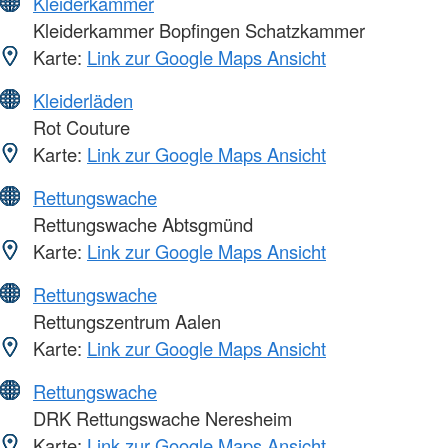
Kleiderkammer
Kleiderkammer Bopfingen Schatzkammer
Karte:
Link zur Google Maps Ansicht
Kleiderläden
Rot Couture
Karte:
Link zur Google Maps Ansicht
Rettungswache
Rettungswache Abtsgmünd
Karte:
Link zur Google Maps Ansicht
Rettungswache
Rettungszentrum Aalen
Karte:
Link zur Google Maps Ansicht
Rettungswache
DRK Rettungswache Neresheim
Karte:
Link zur Google Maps Ansicht