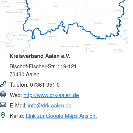
Kreisverband Aalen e.V.
Bischof-Fischer-Str. 119-121
73430
Aalen
Telefon:
07361 951 0
Web:
http://www.drk-aalen.de
E-Mail:
info@drk-aalen.de
Karte:
Link zur Google Maps Ansicht