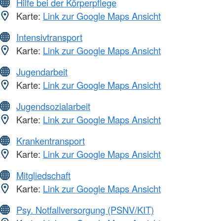
Hilfe bei der Körperpflege
Karte:
Link zur Google Maps Ansicht
Intensivtransport
Karte:
Link zur Google Maps Ansicht
Jugendarbeit
Karte:
Link zur Google Maps Ansicht
Jugendsozialarbeit
Karte:
Link zur Google Maps Ansicht
Krankentransport
Karte:
Link zur Google Maps Ansicht
Mitgliedschaft
Karte:
Link zur Google Maps Ansicht
Psy. Notfallversorgung (PSNV/KIT)