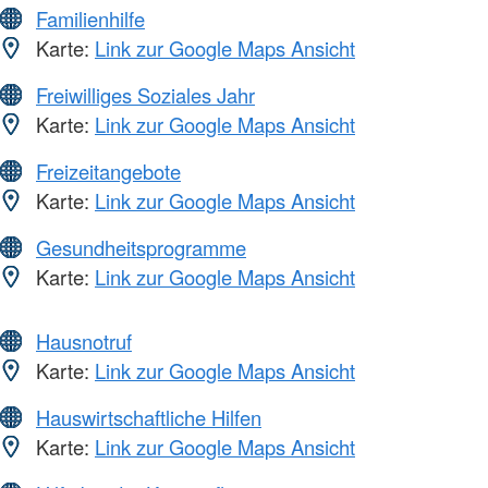
Familienhilfe
Karte:
Link zur Google Maps Ansicht
Freiwilliges Soziales Jahr
Karte:
Link zur Google Maps Ansicht
Freizeitangebote
Karte:
Link zur Google Maps Ansicht
Gesundheitsprogramme
Karte:
Link zur Google Maps Ansicht
Hausnotruf
Karte:
Link zur Google Maps Ansicht
Hauswirtschaftliche Hilfen
Karte:
Link zur Google Maps Ansicht