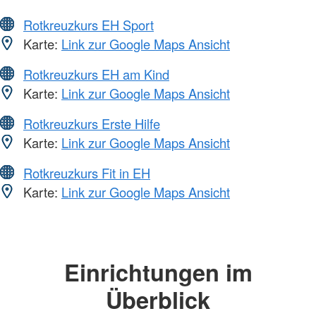
Rotkreuzkurs EH Sport
Karte:
Link zur Google Maps Ansicht
Rotkreuzkurs EH am Kind
Karte:
Link zur Google Maps Ansicht
Rotkreuzkurs Erste Hilfe
Karte:
Link zur Google Maps Ansicht
Rotkreuzkurs Fit in EH
Karte:
Link zur Google Maps Ansicht
Einrichtungen im
Überblick