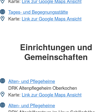
Karte:
Link zur Google Maps Ansicht
Tages- und Begegnungsstätte
Karte:
Link zur Google Maps Ansicht
Einrichtungen und
Gemeinschaften
Alten- und Pflegeheime
DRK Altenpflegeheim Oberkochen
Karte:
Link zur Google Maps Ansicht
Alten- und Pflegeheime
DRK Altenhilfezntrum im Haus Schillerhöhe