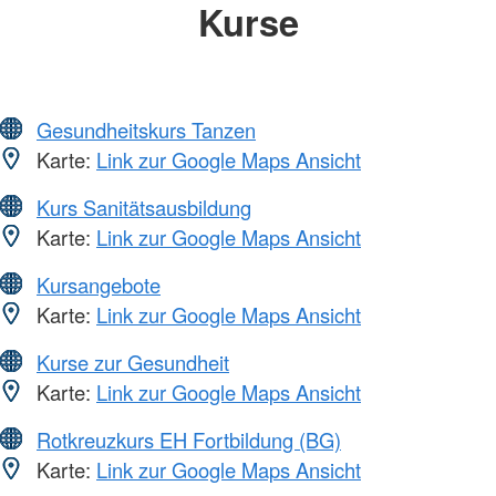
Kurse
Gesundheitskurs Tanzen
Karte:
Link zur Google Maps Ansicht
Kurs Sanitätsausbildung
Karte:
Link zur Google Maps Ansicht
Kursangebote
Karte:
Link zur Google Maps Ansicht
Kurse zur Gesundheit
Karte:
Link zur Google Maps Ansicht
Rotkreuzkurs EH Fortbildung (BG)
Karte:
Link zur Google Maps Ansicht