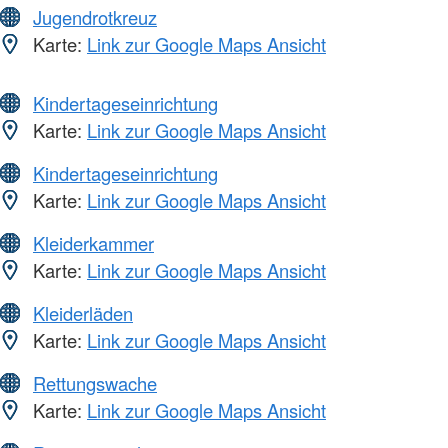
Jugendrotkreuz
Karte:
Link zur Google Maps Ansicht
Kindertageseinrichtung
Karte:
Link zur Google Maps Ansicht
Kindertageseinrichtung
Karte:
Link zur Google Maps Ansicht
Kleiderkammer
Karte:
Link zur Google Maps Ansicht
Kleiderläden
Karte:
Link zur Google Maps Ansicht
Rettungswache
Karte:
Link zur Google Maps Ansicht