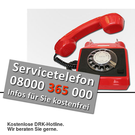
Kostenlose DRK-Hotline.
Wir beraten Sie gerne.