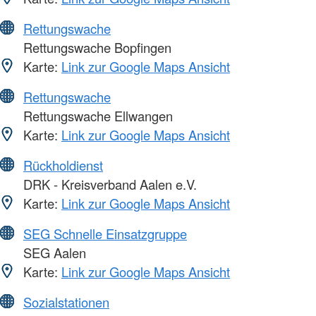
Rettungswache
Rettungswache Bopfingen
Karte:
Link zur Google Maps Ansicht
Rettungswache
Rettungswache Ellwangen
Karte:
Link zur Google Maps Ansicht
Rückholdienst
DRK - Kreisverband Aalen e.V.
Karte:
Link zur Google Maps Ansicht
SEG Schnelle Einsatzgruppe
SEG Aalen
Karte:
Link zur Google Maps Ansicht
Sozialstationen