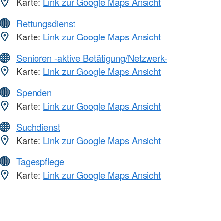
Karte:
Link zur Google Maps Ansicht
Rettungsdienst
Karte:
Link zur Google Maps Ansicht
Senioren -aktive Betätigung/Netzwerk-
Karte:
Link zur Google Maps Ansicht
Spenden
Karte:
Link zur Google Maps Ansicht
Suchdienst
Karte:
Link zur Google Maps Ansicht
Tagespflege
Karte:
Link zur Google Maps Ansicht