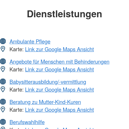
Dienstleistungen
Ambulante Pflege
Karte:
Link zur Google Maps Ansicht
Angebote für Menschen mit Behinderungen
Karte:
Link zur Google Maps Ansicht
Babysitterausbildung/-vermittlung
Karte:
Link zur Google Maps Ansicht
Beratung zu Mutter-Kind-Kuren
Karte:
Link zur Google Maps Ansicht
Berufswahlhilfe