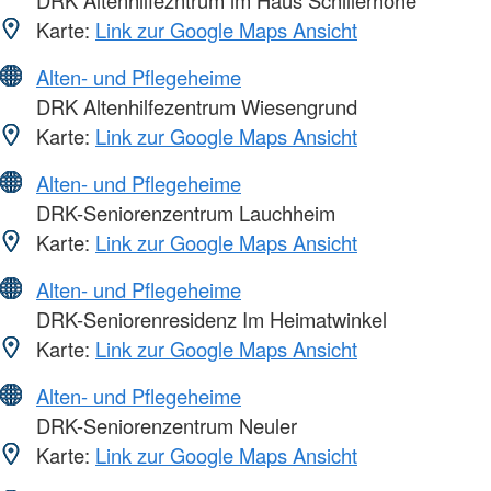
Karte:
Link zur Google Maps Ansicht
Alten- und Pflegeheime
DRK Altenhilfezentrum Wiesengrund
Karte:
Link zur Google Maps Ansicht
Alten- und Pflegeheime
DRK-Seniorenzentrum Lauchheim
Karte:
Link zur Google Maps Ansicht
Alten- und Pflegeheime
DRK-Seniorenresidenz Im Heimatwinkel
Karte:
Link zur Google Maps Ansicht
Alten- und Pflegeheime
DRK-Seniorenzentrum Neuler
Karte:
Link zur Google Maps Ansicht