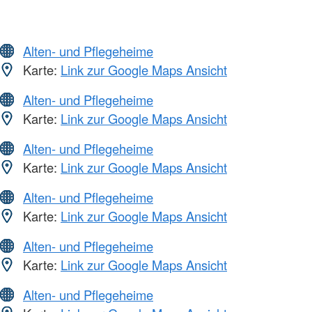
Alten- und Pflegeheime
Karte:
Link zur Google Maps Ansicht
Alten- und Pflegeheime
Karte:
Link zur Google Maps Ansicht
Alten- und Pflegeheime
Karte:
Link zur Google Maps Ansicht
Alten- und Pflegeheime
Karte:
Link zur Google Maps Ansicht
Alten- und Pflegeheime
Karte:
Link zur Google Maps Ansicht
Alten- und Pflegeheime