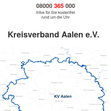
08000
365
000
Infos für Sie kostenfrei
rund um die Uhr
Kreisverband Aalen e.V.