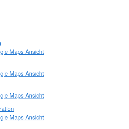
e
ogle Maps Ansicht
ogle Maps Ansicht
ogle Maps Ansicht
ration
ogle Maps Ansicht