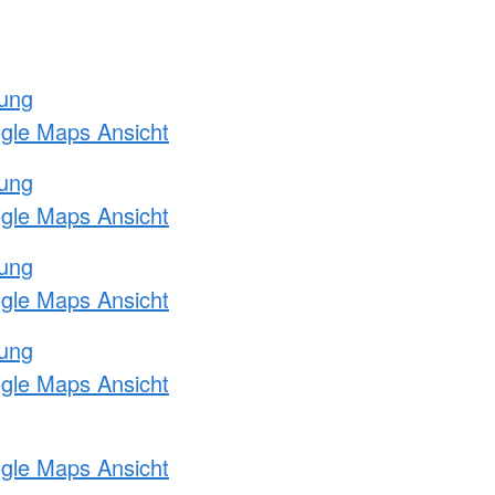
tung
ogle Maps Ansicht
tung
ogle Maps Ansicht
tung
ogle Maps Ansicht
tung
ogle Maps Ansicht
ogle Maps Ansicht