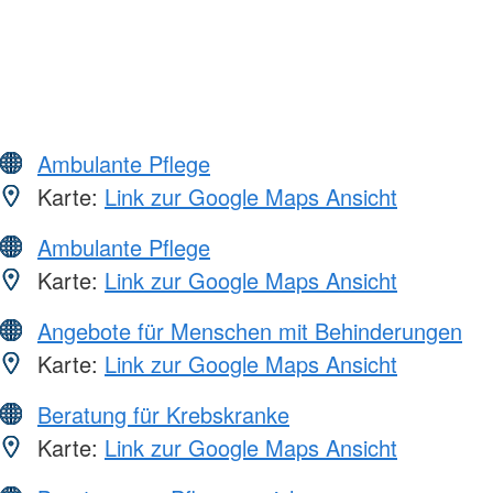
Ambulante Pflege
Karte:
Link zur Google Maps Ansicht
Ambulante Pflege
Karte:
Link zur Google Maps Ansicht
Angebote für Menschen mit Behinderungen
Karte:
Link zur Google Maps Ansicht
Beratung für Krebskranke
Karte:
Link zur Google Maps Ansicht