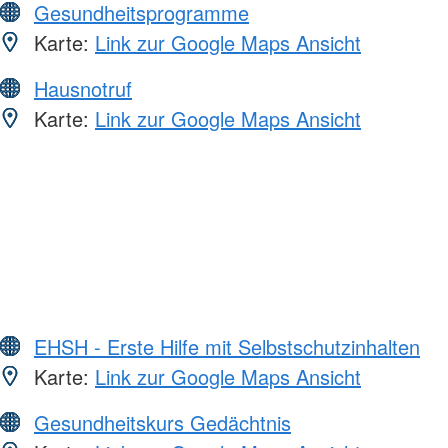
Gesundheitsprogramme
Karte:
Link zur Google Maps Ansicht
Hausnotruf
Karte:
Link zur Google Maps Ansicht
EHSH - Erste Hilfe mit Selbstschutzinhalten
Karte:
Link zur Google Maps Ansicht
Gesundheitskurs Gedächtnis