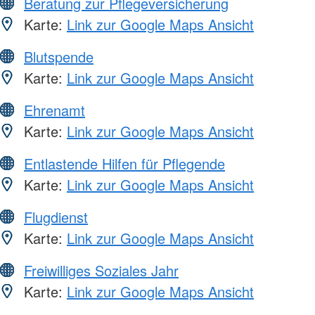
Beratung zur Pflegeversicherung
Karte:
Link zur Google Maps Ansicht
Blutspende
Karte:
Link zur Google Maps Ansicht
Ehrenamt
Karte:
Link zur Google Maps Ansicht
Entlastende Hilfen für Pflegende
Karte:
Link zur Google Maps Ansicht
Flugdienst
Karte:
Link zur Google Maps Ansicht
Freiwilliges Soziales Jahr
Karte:
Link zur Google Maps Ansicht