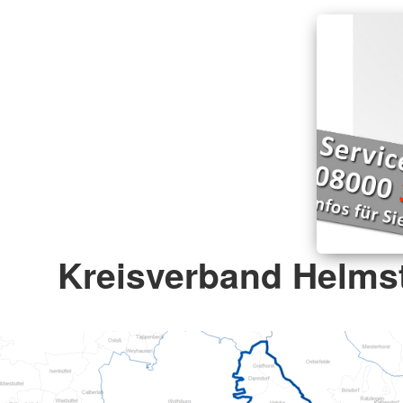
Kreisverband Helmst