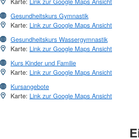
Karte:
Link zur Google Maps Ansicht
Gesundheitskurs Gymnastik
Karte:
Link zur Google Maps Ansicht
Gesundheitskurs Wassergymnastik
Karte:
Link zur Google Maps Ansicht
Kurs Kinder und Familie
Karte:
Link zur Google Maps Ansicht
Kursangebote
Karte:
Link zur Google Maps Ansicht
E