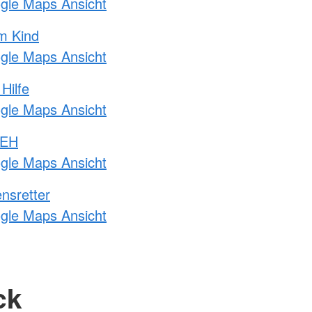
ogle Maps Ansicht
m Kind
ogle Maps Ansicht
Hilfe
ogle Maps Ansicht
 EH
ogle Maps Ansicht
nsretter
ogle Maps Ansicht
ck