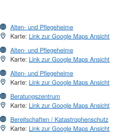
Alten- und Pflegeheime
Karte:
Link zur Google Maps Ansicht
Alten- und Pflegeheime
Karte:
Link zur Google Maps Ansicht
Alten- und Pflegeheime
Karte:
Link zur Google Maps Ansicht
Beratungszentrum
Karte:
Link zur Google Maps Ansicht
Bereitschaften / Katastrophenschutz
Karte:
Link zur Google Maps Ansicht