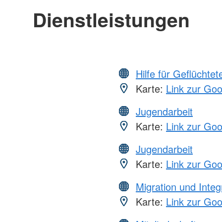
Dienstleistungen
Hilfe für Geflüchtet
Karte:
Link zur Go
Jugendarbeit
Karte:
Link zur Go
Jugendarbeit
Karte:
Link zur Go
Migration und Integ
Karte:
Link zur Go