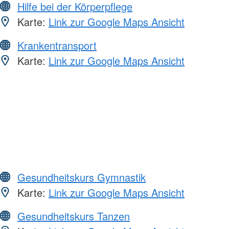
Hilfe bei der Körperpflege
Karte:
Link zur Google Maps Ansicht
Krankentransport
Karte:
Link zur Google Maps Ansicht
Gesundheitskurs Gymnastik
Karte:
Link zur Google Maps Ansicht
Gesundheitskurs Tanzen