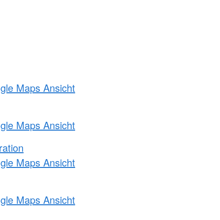
ogle Maps Ansicht
ogle Maps Ansicht
ration
ogle Maps Ansicht
ogle Maps Ansicht