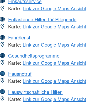
Einkaufsservice
Karte:
Link zur Google Maps Ansicht
Entlastende Hilfen für Pflegende
Karte:
Link zur Google Maps Ansicht
Fahrdienst
Karte:
Link zur Google Maps Ansicht
Gesundheitsprogramme
Karte:
Link zur Google Maps Ansicht
Hausnotruf
Karte:
Link zur Google Maps Ansicht
Hauswirtschaftliche Hilfen
Karte:
Link zur Google Maps Ansicht