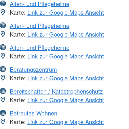
Alten- und Pflegeheime
Karte:
Link zur Google Maps Ansicht
Alten- und Pflegeheime
Karte:
Link zur Google Maps Ansicht
Alten- und Pflegeheime
Karte:
Link zur Google Maps Ansicht
Beratungszentrum
Karte:
Link zur Google Maps Ansicht
Bereitschaften / Katastrophenschutz
Karte:
Link zur Google Maps Ansicht
Betreutes Wohnen
Karte:
Link zur Google Maps Ansicht