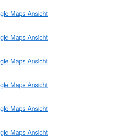
ogle Maps Ansicht
ogle Maps Ansicht
ogle Maps Ansicht
ogle Maps Ansicht
ogle Maps Ansicht
ogle Maps Ansicht