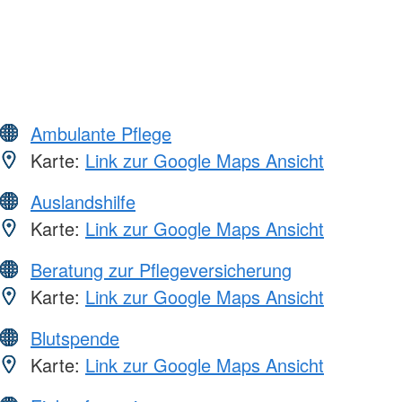
Ambulante Pflege
Karte:
Link zur Google Maps Ansicht
Auslandshilfe
Karte:
Link zur Google Maps Ansicht
Beratung zur Pflegeversicherung
Karte:
Link zur Google Maps Ansicht
Blutspende
Karte:
Link zur Google Maps Ansicht