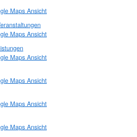
ogle Maps Ansicht
Veranstaltungen
ogle Maps Ansicht
eistungen
ogle Maps Ansicht
ogle Maps Ansicht
ogle Maps Ansicht
ogle Maps Ansicht