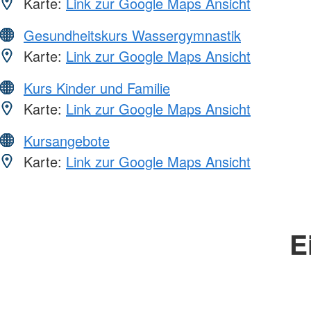
Karte:
Link zur Google Maps Ansicht
Gesundheitskurs Wassergymnastik
Karte:
Link zur Google Maps Ansicht
Kurs Kinder und Familie
Karte:
Link zur Google Maps Ansicht
Kursangebote
Karte:
Link zur Google Maps Ansicht
E