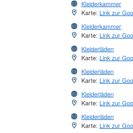
Kleiderkammer
Karte:
Link zur Go
Kleiderkammer
Karte:
Link zur Go
Kleiderläden
Karte:
Link zur Go
Kleiderläden
Karte:
Link zur Go
Kleiderläden
Karte:
Link zur Go
Kleiderläden
Karte:
Link zur Go