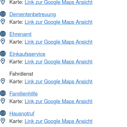
Karte:
Link zur Google Maps Ansicht
Dementenbetreuung
Karte:
Link zur Google Maps Ansicht
Ehrenamt
Karte:
Link zur Google Maps Ansicht
Einkaufsservice
Karte:
Link zur Google Maps Ansicht
Fahrdienst
Karte:
Link zur Google Maps Ansicht
Familienhilfe
Karte:
Link zur Google Maps Ansicht
Hausnotruf
Karte:
Link zur Google Maps Ansicht