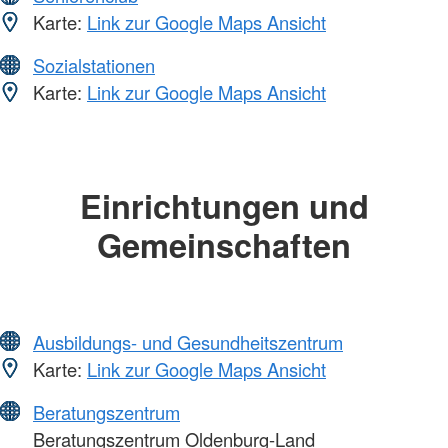
Karte:
Link zur Google Maps Ansicht
Sozialstationen
Karte:
Link zur Google Maps Ansicht
Einrichtungen und
Gemeinschaften
Ausbildungs- und Gesundheitszentrum
Karte:
Link zur Google Maps Ansicht
Beratungszentrum
Beratungszentrum Oldenburg-Land