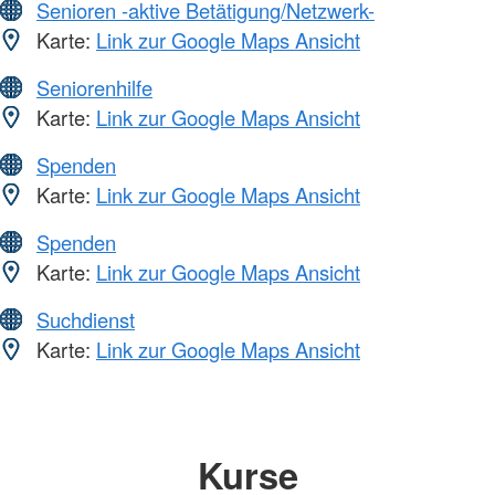
Senioren -aktive Betätigung/Netzwerk-
Karte:
Link zur Google Maps Ansicht
Seniorenhilfe
Karte:
Link zur Google Maps Ansicht
Spenden
Karte:
Link zur Google Maps Ansicht
Spenden
Karte:
Link zur Google Maps Ansicht
Suchdienst
Karte:
Link zur Google Maps Ansicht
Kurse