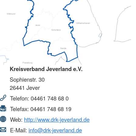
Kreisverband Jeverland e.V.
Sophienstr. 30
26441
Jever
Telefon:
04461 748 68 0
Telefax:
04461 748 68 19
Web:
http://www.drk-jeverland.de
E-Mail:
info@drk-jeverland.de