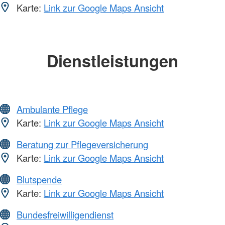
Karte:
Link zur Google Maps Ansicht
Dienstleistungen
Ambulante Pflege
Karte:
Link zur Google Maps Ansicht
Beratung zur Pflegeversicherung
Karte:
Link zur Google Maps Ansicht
Blutspende
Karte:
Link zur Google Maps Ansicht
Bundesfreiwilligendienst