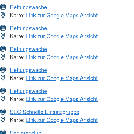
Rettungswache
Karte:
Link zur Google Maps Ansicht
Rettungswache
Karte:
Link zur Google Maps Ansicht
Rettungswache
Karte:
Link zur Google Maps Ansicht
Rettungswache
Karte:
Link zur Google Maps Ansicht
Rettungswache
Karte:
Link zur Google Maps Ansicht
SEG Schnelle Einsatzgruppe
Karte:
Link zur Google Maps Ansicht
Seniorenclub