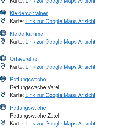
Karte:
Link zur Google Maps Ansicht
Kleidercontainer
Karte:
Link zur Google Maps Ansicht
Kleiderkammer
Karte:
Link zur Google Maps Ansicht
Ortsvereine
Karte:
Link zur Google Maps Ansicht
Rettungswache
Rettungswache Varel
Karte:
Link zur Google Maps Ansicht
Rettungswache
Rettungswache Zetel
Karte:
Link zur Google Maps Ansicht