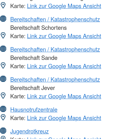
Karte:
Link zur Google Maps Ansicht
Bereitschaften / Katastrophenschutz
Bereitschaft Schortens
Karte:
Link zur Google Maps Ansicht
Bereitschaften / Katastrophenschutz
Bereitschaft Sande
Karte:
Link zur Google Maps Ansicht
Bereitschaften / Katastrophenschutz
Bereitschaft Jever
Karte:
Link zur Google Maps Ansicht
Hausnotrufzentrale
Karte:
Link zur Google Maps Ansicht
Jugendrotkreuz