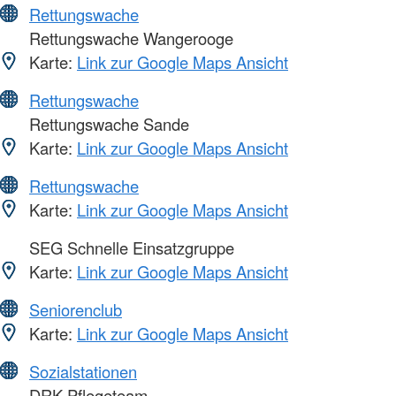
Rettungswache
Rettungswache Wangerooge
Karte:
Link zur Google Maps Ansicht
Rettungswache
Rettungswache Sande
Karte:
Link zur Google Maps Ansicht
Rettungswache
Karte:
Link zur Google Maps Ansicht
SEG Schnelle Einsatzgruppe
Karte:
Link zur Google Maps Ansicht
Seniorenclub
Karte:
Link zur Google Maps Ansicht
Sozialstationen
DRK Pflegeteam