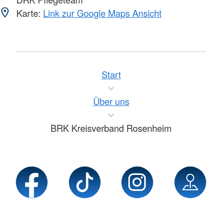
Karte:
Link zur Google Maps Ansicht
Start
Über uns
BRK Kreisverband Rosenheim