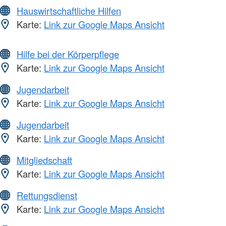
Hauswirtschaftliche Hilfen
Karte:
Link zur Google Maps Ansicht
Hilfe bei der Körperpflege
Karte:
Link zur Google Maps Ansicht
Jugendarbeit
Karte:
Link zur Google Maps Ansicht
Jugendarbeit
Karte:
Link zur Google Maps Ansicht
Mitgliedschaft
Karte:
Link zur Google Maps Ansicht
Rettungsdienst
Karte:
Link zur Google Maps Ansicht