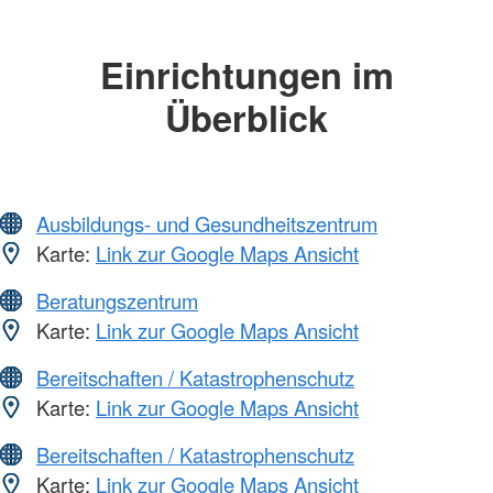
Einrichtungen im
Überblick
Ausbildungs- und Gesundheitszentrum
Karte:
Link zur Google Maps Ansicht
Beratungszentrum
Karte:
Link zur Google Maps Ansicht
Bereitschaften / Katastrophenschutz
Karte:
Link zur Google Maps Ansicht
Bereitschaften / Katastrophenschutz
Karte:
Link zur Google Maps Ansicht