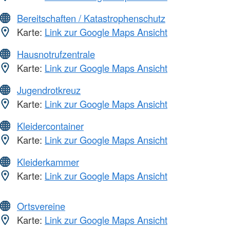
Bereitschaften / Katastrophenschutz
Karte:
Link zur Google Maps Ansicht
Hausnotrufzentrale
Karte:
Link zur Google Maps Ansicht
Jugendrotkreuz
Karte:
Link zur Google Maps Ansicht
Kleidercontainer
Karte:
Link zur Google Maps Ansicht
Kleiderkammer
Karte:
Link zur Google Maps Ansicht
Ortsvereine
Karte:
Link zur Google Maps Ansicht