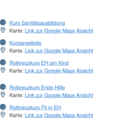
Kurs Sanitätsausbildung
Karte:
Link zur Google Maps Ansicht
Kursangebote
Karte:
Link zur Google Maps Ansicht
Rotkreuzkurs EH am Kind
Karte:
Link zur Google Maps Ansicht
Rotkreuzkurs Erste Hilfe
Karte:
Link zur Google Maps Ansicht
Rotkreuzkurs Fit in EH
Karte:
Link zur Google Maps Ansicht