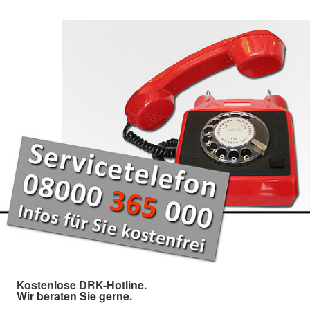
Kostenlose DRK-Hotline.
Wir beraten Sie gerne.