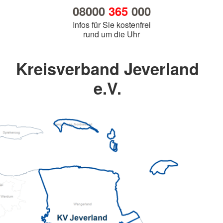
08000
365
000
Infos für Sie kostenfrei
rund um die Uhr
Kreisverband Jeverland
e.V.