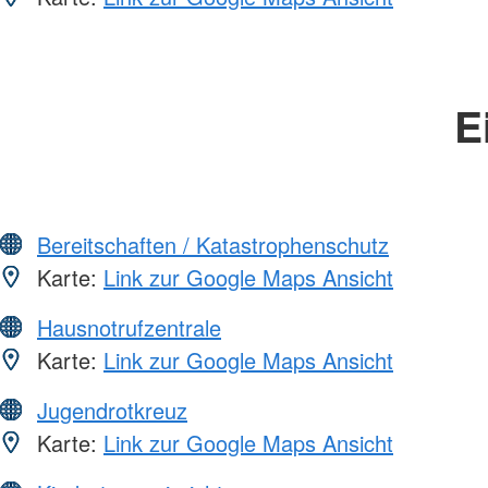
E
Bereitschaften / Katastrophenschutz
Karte:
Link zur Google Maps Ansicht
Hausnotrufzentrale
Karte:
Link zur Google Maps Ansicht
Jugendrotkreuz
Karte:
Link zur Google Maps Ansicht