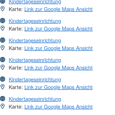
Kindertageseinrichtung
Karte:
Link zur Google Maps Ansicht
Kindertageseinrichtung
Karte:
Link zur Google Maps Ansicht
Kindertageseinrichtung
Karte:
Link zur Google Maps Ansicht
Kindertageseinrichtung
Karte:
Link zur Google Maps Ansicht
Kindertageseinrichtung
Karte:
Link zur Google Maps Ansicht
Kindertageseinrichtung
Karte:
Link zur Google Maps Ansicht