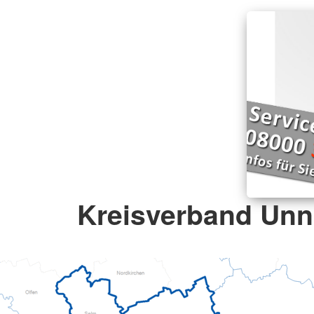
Kreisverband Unna