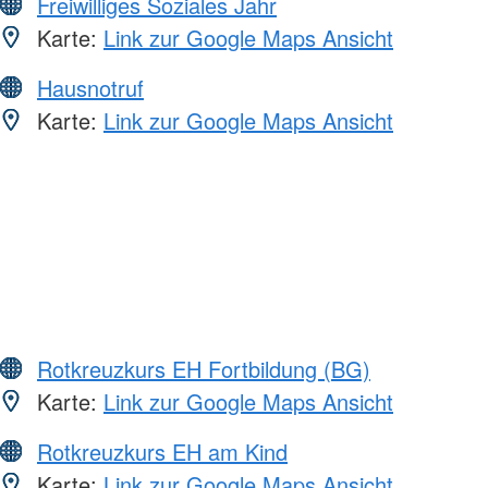
Freiwilliges Soziales Jahr
Karte:
Link zur Google Maps Ansicht
Hausnotruf
Karte:
Link zur Google Maps Ansicht
Rotkreuzkurs EH Fortbildung (BG)
Karte:
Link zur Google Maps Ansicht
Rotkreuzkurs EH am Kind
Karte:
Link zur Google Maps Ansicht