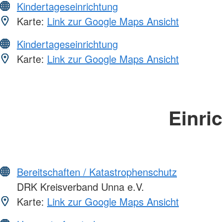
Kindertageseinrichtung
Karte:
Link zur Google Maps Ansicht
Kindertageseinrichtung
Karte:
Link zur Google Maps Ansicht
Einri
Bereitschaften / Katastrophenschutz
DRK Kreisverband Unna e.V.
Karte:
Link zur Google Maps Ansicht