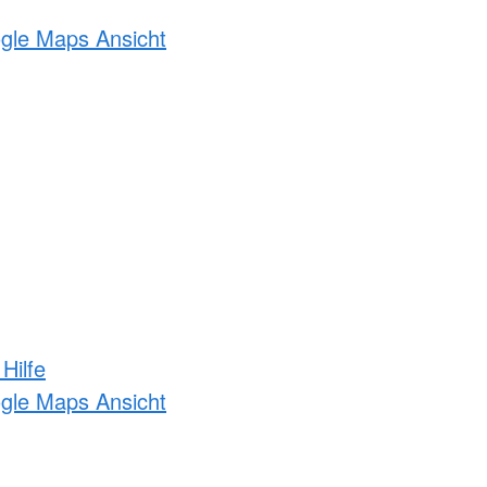
ogle Maps Ansicht
Hilfe
ogle Maps Ansicht