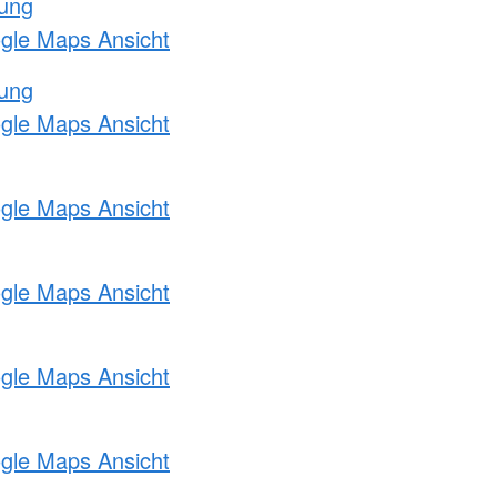
tung
ogle Maps Ansicht
tung
ogle Maps Ansicht
ogle Maps Ansicht
ogle Maps Ansicht
ogle Maps Ansicht
ogle Maps Ansicht