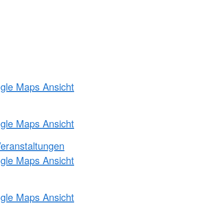
ogle Maps Ansicht
ogle Maps Ansicht
Veranstaltungen
ogle Maps Ansicht
ogle Maps Ansicht