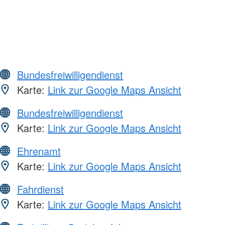
Bundesfreiwilligendienst
Karte:
Link zur Google Maps Ansicht
Bundesfreiwilligendienst
Karte:
Link zur Google Maps Ansicht
Ehrenamt
Karte:
Link zur Google Maps Ansicht
Fahrdienst
Karte:
Link zur Google Maps Ansicht