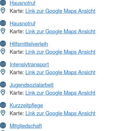
Hausnotruf
Karte:
Link zur Google Maps Ansicht
Hausnotruf
Karte:
Link zur Google Maps Ansicht
Hilfsmittelverleih
Karte:
Link zur Google Maps Ansicht
Intensivtransport
Karte:
Link zur Google Maps Ansicht
Jugendsozialarbeit
Karte:
Link zur Google Maps Ansicht
Kurzzeitpflege
Karte:
Link zur Google Maps Ansicht
Mitgliedschaft