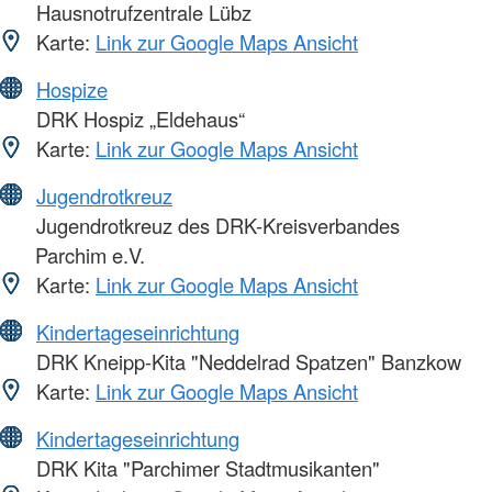
Hausnotrufzentrale Lübz
Karte:
Link zur Google Maps Ansicht
Hospize
DRK Hospiz „Eldehaus“
Karte:
Link zur Google Maps Ansicht
Jugendrotkreuz
Jugendrotkreuz des DRK-Kreisverbandes
Parchim e.V.
Karte:
Link zur Google Maps Ansicht
Kindertageseinrichtung
DRK Kneipp-Kita "Neddelrad Spatzen" Banzkow
Karte:
Link zur Google Maps Ansicht
Kindertageseinrichtung
DRK Kita "Parchimer Stadtmusikanten"