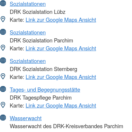
Sozialstationen
DRK Sozialstation Lübz
Karte:
Link zur Google Maps Ansicht
Sozialstationen
DRK Sozialstation Parchim
Karte:
Link zur Google Maps Ansicht
Sozialstationen
DRK Sozialstation Sternberg
Karte:
Link zur Google Maps Ansicht
Tages- und Begegnungsstätte
DRK Tagespflege Parchim
Karte:
Link zur Google Maps Ansicht
Wasserwacht
Wasserwacht des DRK-Kreisverbandes Parchim