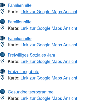
Familienhilfe
Karte:
Link zur Google Maps Ansicht
Familienhilfe
Karte:
Link zur Google Maps Ansicht
Familienhilfe
Karte:
Link zur Google Maps Ansicht
Freiwilliges Soziales Jahr
Karte:
Link zur Google Maps Ansicht
Freizeitangebote
Karte:
Link zur Google Maps Ansicht
Gesundheitsprogramme
Karte:
Link zur Google Maps Ansicht