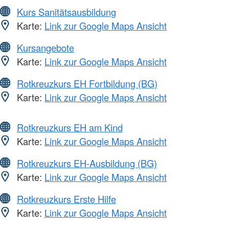
Kurs Sanitätsausbildung
Karte:
Link zur Google Maps Ansicht
Kursangebote
Karte:
Link zur Google Maps Ansicht
Rotkreuzkurs EH Fortbildung (BG)
Karte:
Link zur Google Maps Ansicht
Rotkreuzkurs EH am Kind
Karte:
Link zur Google Maps Ansicht
Rotkreuzkurs EH-Ausbildung (BG)
Karte:
Link zur Google Maps Ansicht
Rotkreuzkurs Erste Hilfe
Karte:
Link zur Google Maps Ansicht