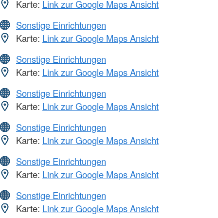
Karte:
Link zur Google Maps Ansicht
Sonstige Einrichtungen
Karte:
Link zur Google Maps Ansicht
Sonstige Einrichtungen
Karte:
Link zur Google Maps Ansicht
Sonstige Einrichtungen
Karte:
Link zur Google Maps Ansicht
Sonstige Einrichtungen
Karte:
Link zur Google Maps Ansicht
Sonstige Einrichtungen
Karte:
Link zur Google Maps Ansicht
Sonstige Einrichtungen
Karte:
Link zur Google Maps Ansicht