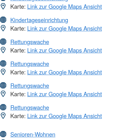
Karte:
Link zur Google Maps Ansicht
Kindertageseinrichtung
Karte:
Link zur Google Maps Ansicht
Rettungswache
Karte:
Link zur Google Maps Ansicht
Rettungswache
Karte:
Link zur Google Maps Ansicht
Rettungswache
Karte:
Link zur Google Maps Ansicht
Rettungswache
Karte:
Link zur Google Maps Ansicht
Senioren-Wohnen