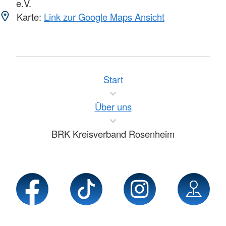
e.V.
Karte:
Link zur Google Maps Ansicht
Start
Über uns
BRK Kreisverband Rosenheim