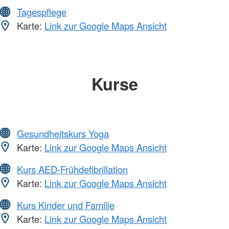
Tagespflege
Karte:
Link zur Google Maps Ansicht
Kurse
Gesundheitskurs Yoga
Karte:
Link zur Google Maps Ansicht
Kurs AED-Frühdefibrillation
Karte:
Link zur Google Maps Ansicht
Kurs Kinder und Familie
Karte:
Link zur Google Maps Ansicht