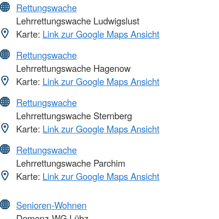
Rettungswache
Lehrrettungswache Ludwigslust
Karte:
Link zur Google Maps Ansicht
Rettungswache
Lehrrettungswache Hagenow
Karte:
Link zur Google Maps Ansicht
Rettungswache
Lehrrettungswache Sternberg
Karte:
Link zur Google Maps Ansicht
Rettungswache
Lehrrettungswache Parchim
Karte:
Link zur Google Maps Ansicht
Senioren-Wohnen
Demenz-WG Lübz