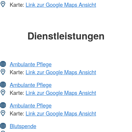
Karte:
Link zur Google Maps Ansicht
Dienstleistungen
Ambulante Pflege
Karte:
Link zur Google Maps Ansicht
Ambulante Pflege
Karte:
Link zur Google Maps Ansicht
Ambulante Pflege
Karte:
Link zur Google Maps Ansicht
Blutspende