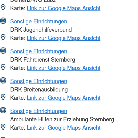
Karte:
Link zur Google Maps Ansicht
Sonstige Einrichtungen
DRK Jugendhilfeverbund
Karte:
Link zur Google Maps Ansicht
Sonstige Einrichtungen
DRK Fahrdienst Sternberg
Karte:
Link zur Google Maps Ansicht
Sonstige Einrichtungen
DRK Breitenausbildung
Karte:
Link zur Google Maps Ansicht
Sonstige Einrichtungen
Ambulante Hilfen zur Erziehung Sternberg
Karte:
Link zur Google Maps Ansicht