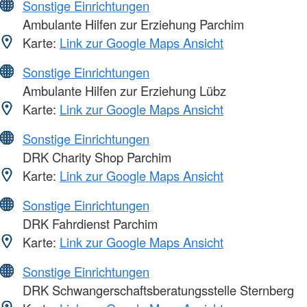
Sonstige Einrichtungen
Ambulante Hilfen zur Erziehung Parchim
Karte:
Link zur Google Maps Ansicht
Sonstige Einrichtungen
Ambulante Hilfen zur Erziehung Lübz
Karte:
Link zur Google Maps Ansicht
Sonstige Einrichtungen
DRK Charity Shop Parchim
Karte:
Link zur Google Maps Ansicht
Sonstige Einrichtungen
DRK Fahrdienst Parchim
Karte:
Link zur Google Maps Ansicht
Sonstige Einrichtungen
DRK Schwangerschaftsberatungsstelle Sternberg