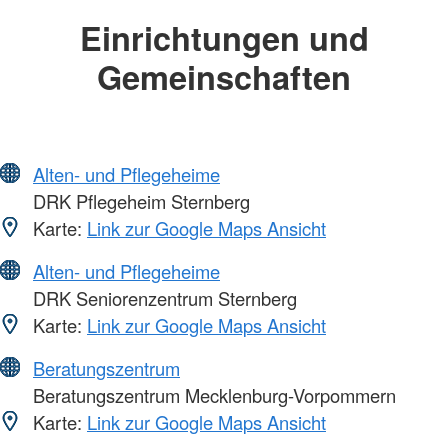
Einrichtungen und
Gemeinschaften
Alten- und Pflegeheime
DRK Pflegeheim Sternberg
Karte:
Link zur Google Maps Ansicht
Alten- und Pflegeheime
DRK Seniorenzentrum Sternberg
Karte:
Link zur Google Maps Ansicht
Beratungszentrum
Beratungszentrum Mecklenburg-Vorpommern
Karte:
Link zur Google Maps Ansicht