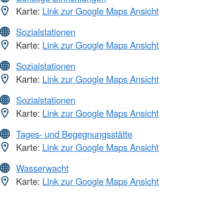
Karte:
Link zur Google Maps Ansicht
Sozialstationen
Karte:
Link zur Google Maps Ansicht
Sozialstationen
Karte:
Link zur Google Maps Ansicht
Sozialstationen
Karte:
Link zur Google Maps Ansicht
Tages- und Begegnungsstätte
Karte:
Link zur Google Maps Ansicht
Wasserwacht
Karte:
Link zur Google Maps Ansicht