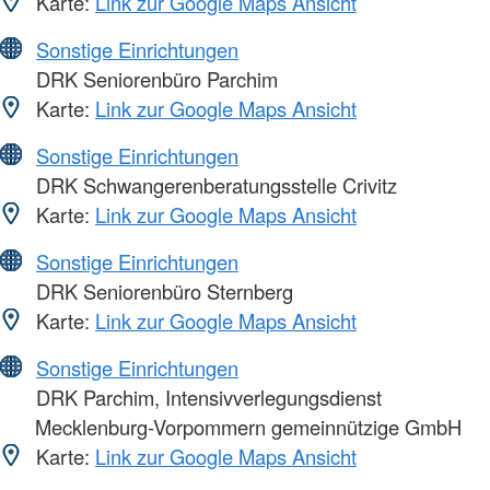
Karte:
Link zur Google Maps Ansicht
Sonstige Einrichtungen
DRK Seniorenbüro Parchim
Karte:
Link zur Google Maps Ansicht
Sonstige Einrichtungen
DRK Schwangerenberatungsstelle Crivitz
Karte:
Link zur Google Maps Ansicht
Sonstige Einrichtungen
DRK Seniorenbüro Sternberg
Karte:
Link zur Google Maps Ansicht
Sonstige Einrichtungen
DRK Parchim, Intensivverlegungsdienst
Mecklenburg-Vorpommern gemeinnützige GmbH
Karte:
Link zur Google Maps Ansicht