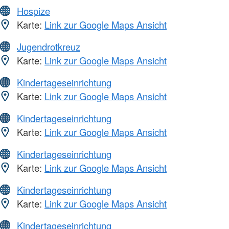
Hospize
Karte:
Link zur Google Maps Ansicht
Jugendrotkreuz
Karte:
Link zur Google Maps Ansicht
Kindertageseinrichtung
Karte:
Link zur Google Maps Ansicht
Kindertageseinrichtung
Karte:
Link zur Google Maps Ansicht
Kindertageseinrichtung
Karte:
Link zur Google Maps Ansicht
Kindertageseinrichtung
Karte:
Link zur Google Maps Ansicht
Kindertageseinrichtung