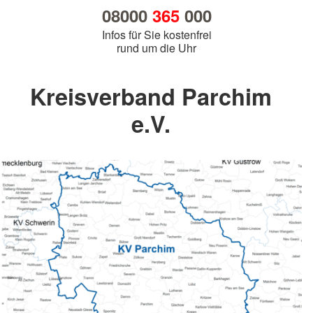
08000
365
000
Infos für Sie kostenfrei
rund um die Uhr
Kreisverband Parchim
e.V.