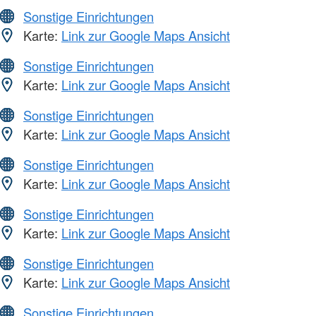
Sonstige Einrichtungen
Karte:
Link zur Google Maps Ansicht
Sonstige Einrichtungen
Karte:
Link zur Google Maps Ansicht
Sonstige Einrichtungen
Karte:
Link zur Google Maps Ansicht
Sonstige Einrichtungen
Karte:
Link zur Google Maps Ansicht
Sonstige Einrichtungen
Karte:
Link zur Google Maps Ansicht
Sonstige Einrichtungen
Karte:
Link zur Google Maps Ansicht
Sonstige Einrichtungen