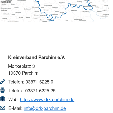
Kreisverband Parchim e.V.
Moltkeplatz 3
19370
Parchim
Telefon:
03871 6225 0
Telefax:
03871 6225 25
Web:
https://www.drk-parchim.de
E-Mail:
info@drk-parchim.de