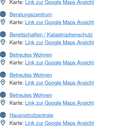
Karte:
Link zur Google Maps Ansicht
Beratungszentrum
Karte:
Link zur Google Maps Ansicht
Bereitschaften / Katastrophenschutz
Karte:
Link zur Google Maps Ansicht
Betreutes Wohnen
Karte:
Link zur Google Maps Ansicht
Betreutes Wohnen
Karte:
Link zur Google Maps Ansicht
Betreutes Wohnen
Karte:
Link zur Google Maps Ansicht
Hausnotrufzentrale
Karte:
Link zur Google Maps Ansicht