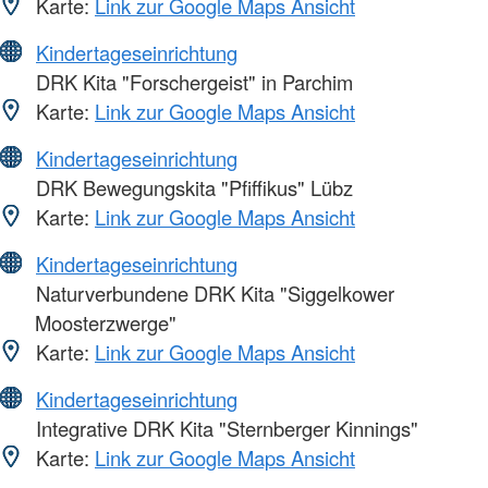
Karte:
Link zur Google Maps Ansicht
Kindertageseinrichtung
DRK Kita "Forschergeist" in Parchim
Karte:
Link zur Google Maps Ansicht
Kindertageseinrichtung
DRK Bewegungskita "Pfiffikus" Lübz
Karte:
Link zur Google Maps Ansicht
Kindertageseinrichtung
Naturverbundene DRK Kita "Siggelkower
Moosterzwerge"
Karte:
Link zur Google Maps Ansicht
Kindertageseinrichtung
Integrative DRK Kita "Sternberger Kinnings"
Karte:
Link zur Google Maps Ansicht