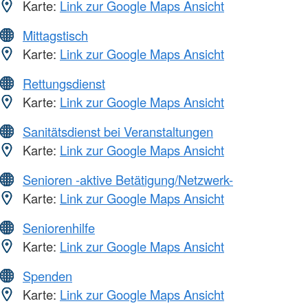
Karte:
Link zur Google Maps Ansicht
Mittagstisch
Karte:
Link zur Google Maps Ansicht
Rettungsdienst
Karte:
Link zur Google Maps Ansicht
Sanitätsdienst bei Veranstaltungen
Karte:
Link zur Google Maps Ansicht
Senioren -aktive Betätigung/Netzwerk-
Karte:
Link zur Google Maps Ansicht
Seniorenhilfe
Karte:
Link zur Google Maps Ansicht
Spenden
Karte:
Link zur Google Maps Ansicht