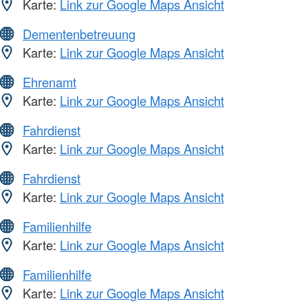
Karte:
Link zur Google Maps Ansicht
Dementenbetreuung
Karte:
Link zur Google Maps Ansicht
Ehrenamt
Karte:
Link zur Google Maps Ansicht
Fahrdienst
Karte:
Link zur Google Maps Ansicht
Fahrdienst
Karte:
Link zur Google Maps Ansicht
Familienhilfe
Karte:
Link zur Google Maps Ansicht
Familienhilfe
Karte:
Link zur Google Maps Ansicht