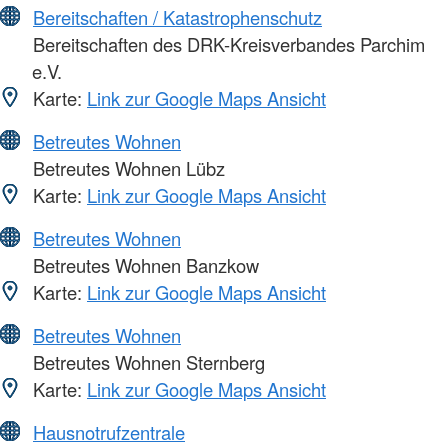
Bereitschaften / Katastrophenschutz
Bereitschaften des DRK-Kreisverbandes Parchim
e.V.
Karte:
Link zur Google Maps Ansicht
Betreutes Wohnen
Betreutes Wohnen Lübz
Karte:
Link zur Google Maps Ansicht
Betreutes Wohnen
Betreutes Wohnen Banzkow
Karte:
Link zur Google Maps Ansicht
Betreutes Wohnen
Betreutes Wohnen Sternberg
Karte:
Link zur Google Maps Ansicht
Hausnotrufzentrale