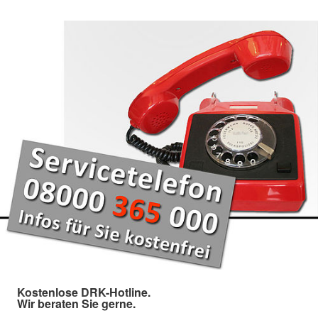
Kostenlose DRK-Hotline.
Wir beraten Sie gerne.