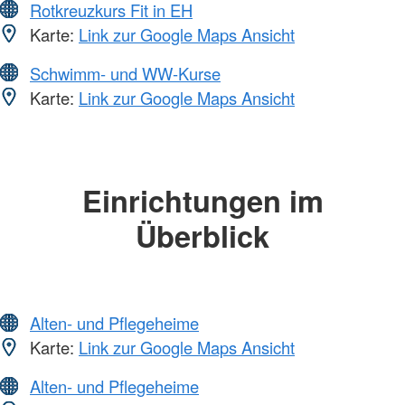
Rotkreuzkurs Fit in EH
Karte:
Link zur Google Maps Ansicht
Schwimm- und WW-Kurse
Karte:
Link zur Google Maps Ansicht
Einrichtungen im
Überblick
Alten- und Pflegeheime
Karte:
Link zur Google Maps Ansicht
Alten- und Pflegeheime