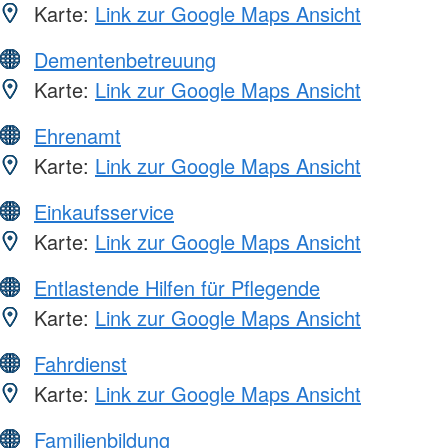
Karte:
Link zur Google Maps Ansicht
Dementenbetreuung
Karte:
Link zur Google Maps Ansicht
Ehrenamt
Karte:
Link zur Google Maps Ansicht
Einkaufsservice
Karte:
Link zur Google Maps Ansicht
Entlastende Hilfen für Pflegende
Karte:
Link zur Google Maps Ansicht
Fahrdienst
Karte:
Link zur Google Maps Ansicht
Familienbildung