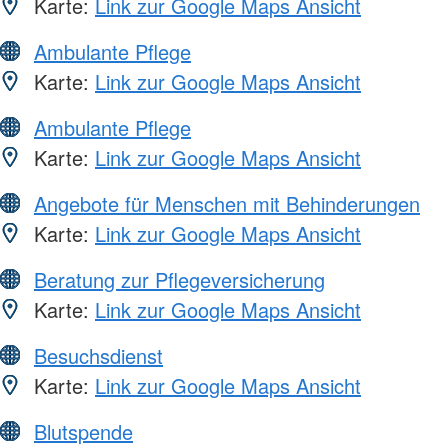
Karte:
Link zur Google Maps Ansicht
Ambulante Pflege
Karte:
Link zur Google Maps Ansicht
Ambulante Pflege
Karte:
Link zur Google Maps Ansicht
Angebote für Menschen mit Behinderungen
Karte:
Link zur Google Maps Ansicht
Beratung zur Pflegeversicherung
Karte:
Link zur Google Maps Ansicht
Besuchsdienst
Karte:
Link zur Google Maps Ansicht
Blutspende