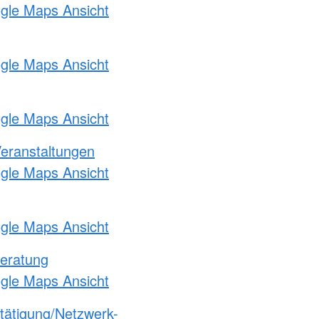
ogle Maps Ansicht
ogle Maps Ansicht
ogle Maps Ansicht
Veranstaltungen
ogle Maps Ansicht
ogle Maps Ansicht
eratung
ogle Maps Ansicht
etätigung/Netzwerk-