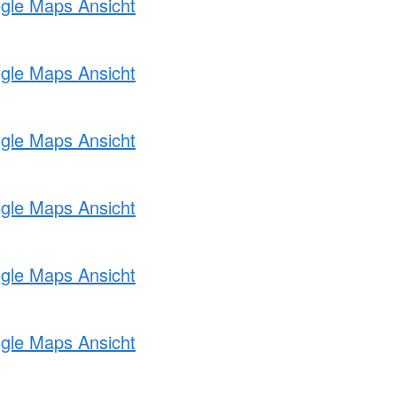
ogle Maps Ansicht
ogle Maps Ansicht
ogle Maps Ansicht
ogle Maps Ansicht
ogle Maps Ansicht
ogle Maps Ansicht