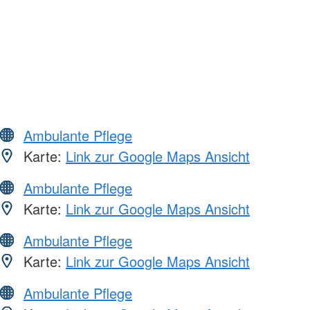
Ambulante Pflege
Karte:
Link zur Google Maps Ansicht
Ambulante Pflege
Karte:
Link zur Google Maps Ansicht
Ambulante Pflege
Karte:
Link zur Google Maps Ansicht
Ambulante Pflege