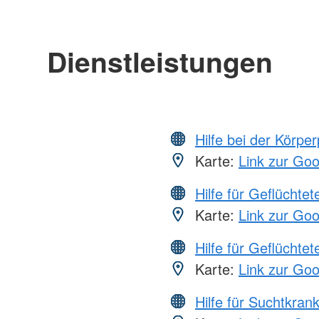
Dienstleistungen
Hilfe bei der Körper
Karte:
Link zur Go
Hilfe für Geflüchtet
Karte:
Link zur Go
Hilfe für Geflüchtet
Karte:
Link zur Go
Hilfe für Suchtkran