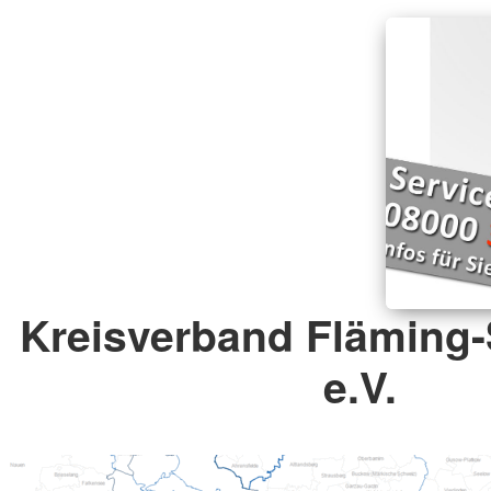
Kreisverband Fläming
e.V.