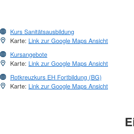
Kurs Sanitätsausbildung
Karte:
Link zur Google Maps Ansicht
Kursangebote
Karte:
Link zur Google Maps Ansicht
Rotkreuzkurs EH Fortbildung (BG)
Karte:
Link zur Google Maps Ansicht
E