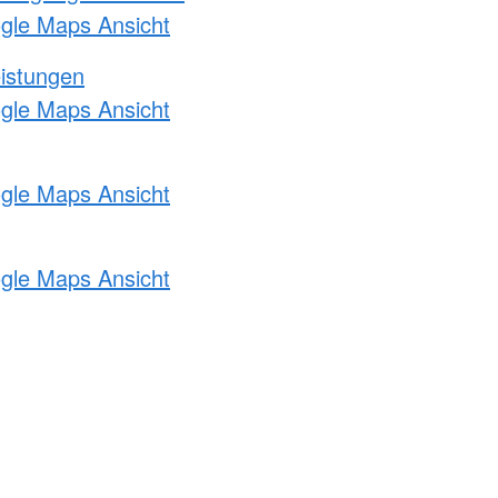
ogle Maps Ansicht
eistungen
ogle Maps Ansicht
ogle Maps Ansicht
ogle Maps Ansicht