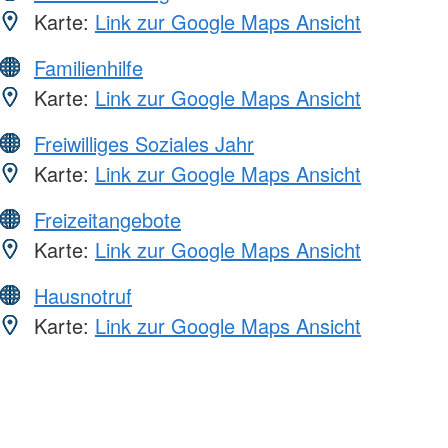
Karte:
Link zur Google Maps Ansicht
Familienhilfe
Karte:
Link zur Google Maps Ansicht
Freiwilliges Soziales Jahr
Karte:
Link zur Google Maps Ansicht
Freizeitangebote
Karte:
Link zur Google Maps Ansicht
Hausnotruf
Karte:
Link zur Google Maps Ansicht