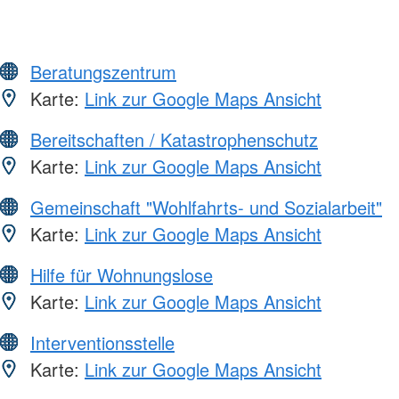
Beratungszentrum
Karte:
Link zur Google Maps Ansicht
Bereitschaften / Katastrophenschutz
Karte:
Link zur Google Maps Ansicht
Gemeinschaft "Wohlfahrts- und Sozialarbeit"
Karte:
Link zur Google Maps Ansicht
Hilfe für Wohnungslose
Karte:
Link zur Google Maps Ansicht
Interventionsstelle
Karte:
Link zur Google Maps Ansicht