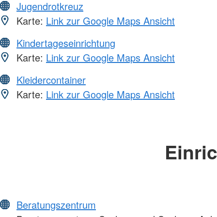
Jugendrotkreuz
Karte:
Link zur Google Maps Ansicht
Kindertageseinrichtung
Karte:
Link zur Google Maps Ansicht
Kleidercontainer
Karte:
Link zur Google Maps Ansicht
Einri
Beratungszentrum