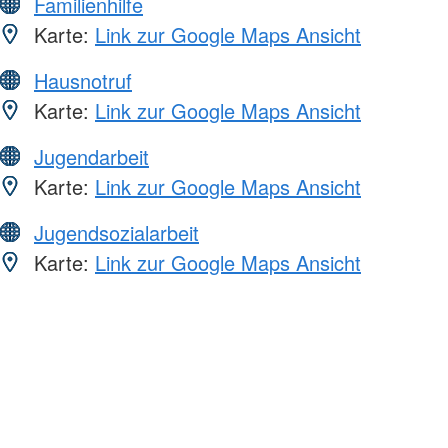
Familienhilfe
Karte:
Link zur Google Maps Ansicht
Hausnotruf
Karte:
Link zur Google Maps Ansicht
Jugendarbeit
Karte:
Link zur Google Maps Ansicht
Jugendsozialarbeit
Karte:
Link zur Google Maps Ansicht