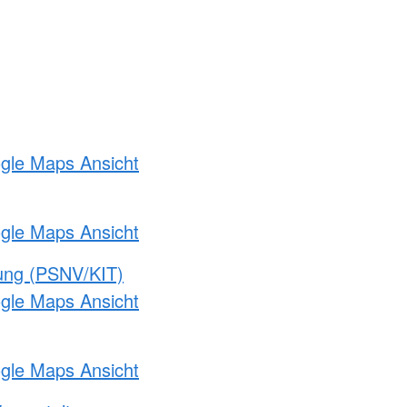
ogle Maps Ansicht
ogle Maps Ansicht
gung (PSNV/KIT)
ogle Maps Ansicht
ogle Maps Ansicht