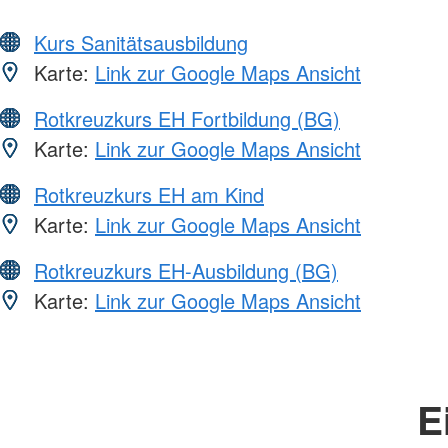
Kurs Sanitätsausbildung
Karte:
Link zur Google Maps Ansicht
Rotkreuzkurs EH Fortbildung (BG)
Karte:
Link zur Google Maps Ansicht
Rotkreuzkurs EH am Kind
Karte:
Link zur Google Maps Ansicht
Rotkreuzkurs EH-Ausbildung (BG)
Karte:
Link zur Google Maps Ansicht
E