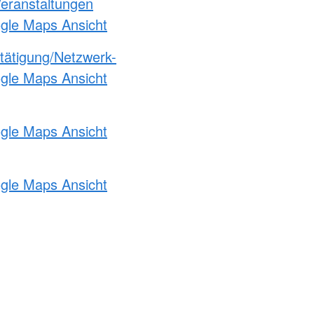
Veranstaltungen
ogle Maps Ansicht
etätigung/Netzwerk-
ogle Maps Ansicht
ogle Maps Ansicht
ogle Maps Ansicht