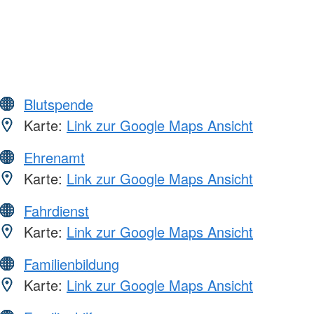
Blutspende
Karte:
Link zur Google Maps Ansicht
Ehrenamt
Karte:
Link zur Google Maps Ansicht
Fahrdienst
Karte:
Link zur Google Maps Ansicht
Familienbildung
Karte:
Link zur Google Maps Ansicht