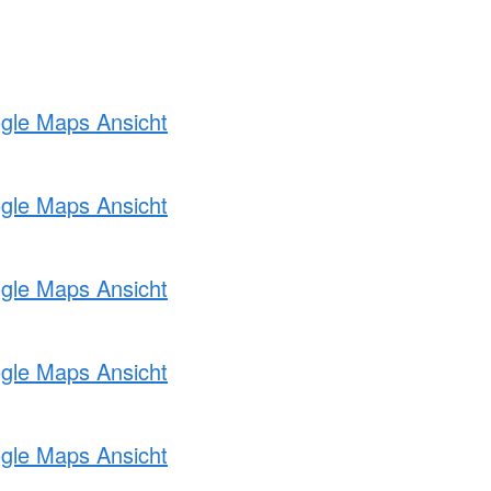
ogle Maps Ansicht
ogle Maps Ansicht
ogle Maps Ansicht
ogle Maps Ansicht
ogle Maps Ansicht