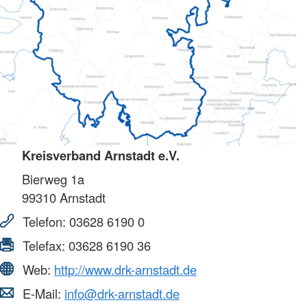
Kreisverband Arnstadt e.V.
Bierweg 1a
99310
Arnstadt
Telefon:
03628 6190 0
Telefax:
03628 6190 36
Web:
http://www.drk-arnstadt.de
E-Mail:
info@drk-arnstadt.de