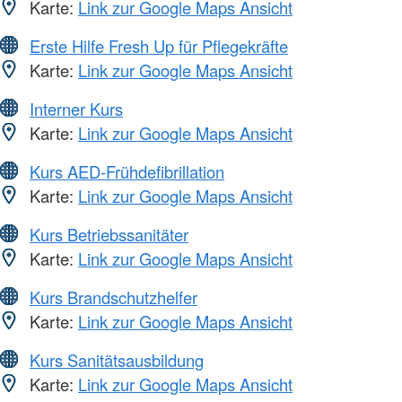
Karte:
Link zur Google Maps Ansicht
Erste Hilfe Fresh Up für Pflegekräfte
Karte:
Link zur Google Maps Ansicht
Interner Kurs
Karte:
Link zur Google Maps Ansicht
Kurs AED-Frühdefibrillation
Karte:
Link zur Google Maps Ansicht
Kurs Betriebssanitäter
Karte:
Link zur Google Maps Ansicht
Kurs Brandschutzhelfer
Karte:
Link zur Google Maps Ansicht
Kurs Sanitätsausbildung
Karte:
Link zur Google Maps Ansicht