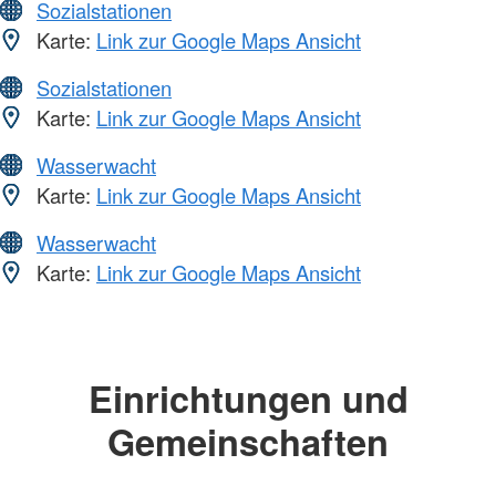
Sozialstationen
Karte:
Link zur Google Maps Ansicht
Sozialstationen
Karte:
Link zur Google Maps Ansicht
Wasserwacht
Karte:
Link zur Google Maps Ansicht
Wasserwacht
Karte:
Link zur Google Maps Ansicht
Einrichtungen und
Gemeinschaften