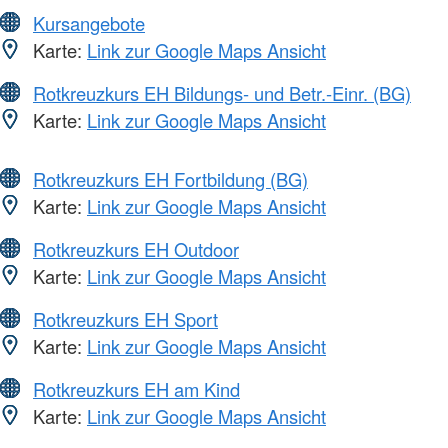
Kursangebote
Karte:
Link zur Google Maps Ansicht
Rotkreuzkurs EH Bildungs- und Betr.-Einr. (BG)
Karte:
Link zur Google Maps Ansicht
Rotkreuzkurs EH Fortbildung (BG)
Karte:
Link zur Google Maps Ansicht
Rotkreuzkurs EH Outdoor
Karte:
Link zur Google Maps Ansicht
Rotkreuzkurs EH Sport
Karte:
Link zur Google Maps Ansicht
Rotkreuzkurs EH am Kind
Karte:
Link zur Google Maps Ansicht