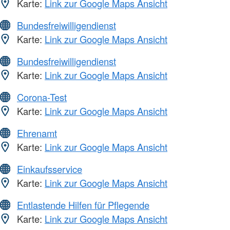
Karte:
Link zur Google Maps Ansicht
Bundesfreiwilligendienst
Karte:
Link zur Google Maps Ansicht
Bundesfreiwilligendienst
Karte:
Link zur Google Maps Ansicht
Corona-Test
Karte:
Link zur Google Maps Ansicht
Ehrenamt
Karte:
Link zur Google Maps Ansicht
Einkaufsservice
Karte:
Link zur Google Maps Ansicht
Entlastende Hilfen für Pflegende
Karte:
Link zur Google Maps Ansicht