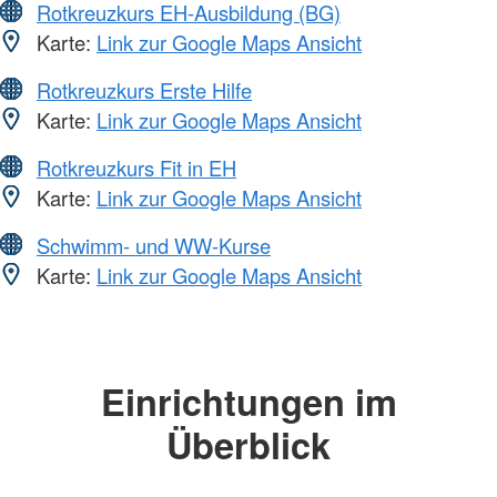
Rotkreuzkurs EH-Ausbildung (BG)
Karte:
Link zur Google Maps Ansicht
Rotkreuzkurs Erste Hilfe
Karte:
Link zur Google Maps Ansicht
Rotkreuzkurs Fit in EH
Karte:
Link zur Google Maps Ansicht
Schwimm- und WW-Kurse
Karte:
Link zur Google Maps Ansicht
Einrichtungen im
Überblick