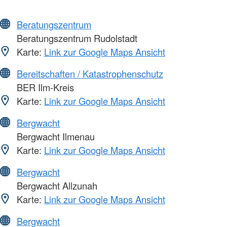
Beratungszentrum
Beratungszentrum Rudolstadt
Karte:
Link zur Google Maps Ansicht
Bereitschaften / Katastrophenschutz
BER Ilm-Kreis
Karte:
Link zur Google Maps Ansicht
Bergwacht
Bergwacht Ilmenau
Karte:
Link zur Google Maps Ansicht
Bergwacht
Bergwacht Allzunah
Karte:
Link zur Google Maps Ansicht
Bergwacht