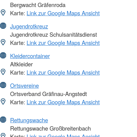
Bergwacht Gräfenroda
Karte:
Link zur Google Maps Ansicht
Jugendrotkreuz
Jugendrotkreuz Schulsanitätsdienst
Karte:
Link zur Google Maps Ansicht
Kleidercontainer
Altkleider
Karte:
Link zur Google Maps Ansicht
Ortsvereine
Ortsverband Gräfinau-Angstedt
Karte:
Link zur Google Maps Ansicht
Rettungswache
Rettungswache Großbreitenbach
Karte:
Link zur Google Maps Ansicht