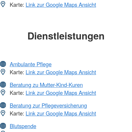
Karte:
Link zur Google Maps Ansicht
Dienstleistungen
Ambulante Pflege
Karte:
Link zur Google Maps Ansicht
Beratung zu Mutter-Kind-Kuren
Karte:
Link zur Google Maps Ansicht
Beratung zur Pflegeversicherung
Karte:
Link zur Google Maps Ansicht
Blutspende