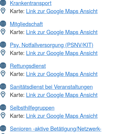
Krankentransport
Karte:
Link zur Google Maps Ansicht
Mitgliedschaft
Karte:
Link zur Google Maps Ansicht
Psy. Notfallversorgung (PSNV/KIT)
Karte:
Link zur Google Maps Ansicht
Rettungsdienst
Karte:
Link zur Google Maps Ansicht
Sanitätsdienst bei Veranstaltungen
Karte:
Link zur Google Maps Ansicht
Selbsthilfegruppen
Karte:
Link zur Google Maps Ansicht
Senioren -aktive Betätigung/Netzwerk-