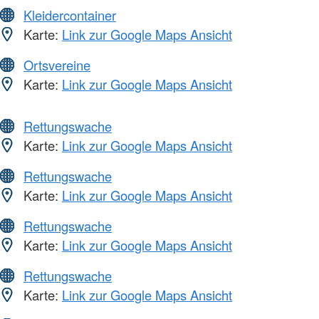
Kleidercontainer
Karte:
Link zur Google Maps Ansicht
Ortsvereine
Karte:
Link zur Google Maps Ansicht
Rettungswache
Karte:
Link zur Google Maps Ansicht
Rettungswache
Karte:
Link zur Google Maps Ansicht
Rettungswache
Karte:
Link zur Google Maps Ansicht
Rettungswache
Karte:
Link zur Google Maps Ansicht