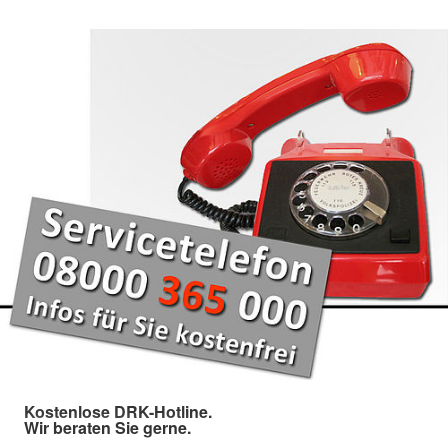
Kostenlose DRK-Hotline.
Wir beraten Sie gerne.