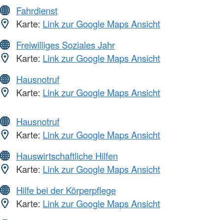
Fahrdienst
Karte:
Link zur Google Maps Ansicht
Freiwilliges Soziales Jahr
Karte:
Link zur Google Maps Ansicht
Hausnotruf
Karte:
Link zur Google Maps Ansicht
Hausnotruf
Karte:
Link zur Google Maps Ansicht
Hauswirtschaftliche Hilfen
Karte:
Link zur Google Maps Ansicht
Hilfe bei der Körperpflege
Karte:
Link zur Google Maps Ansicht