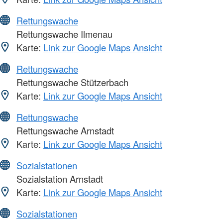
Rettungswache
Rettungswache Ilmenau
Karte:
Link zur Google Maps Ansicht
Rettungswache
Rettungswache Stützerbach
Karte:
Link zur Google Maps Ansicht
Rettungswache
Rettungswache Arnstadt
Karte:
Link zur Google Maps Ansicht
Sozialstationen
Sozialstation Arnstadt
Karte:
Link zur Google Maps Ansicht
Sozialstationen