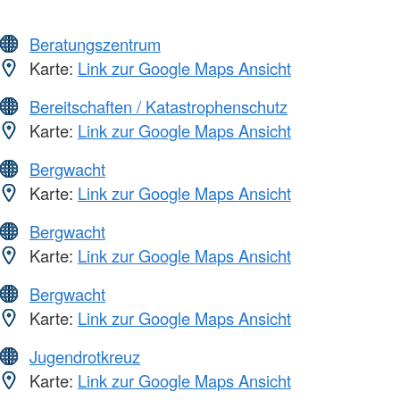
Beratungszentrum
Karte:
Link zur Google Maps Ansicht
Bereitschaften / Katastrophenschutz
Karte:
Link zur Google Maps Ansicht
Bergwacht
Karte:
Link zur Google Maps Ansicht
Bergwacht
Karte:
Link zur Google Maps Ansicht
Bergwacht
Karte:
Link zur Google Maps Ansicht
Jugendrotkreuz
Karte:
Link zur Google Maps Ansicht