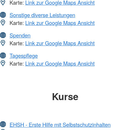
Karte:
Link zur Google Maps Ansicht
Sonstige diverse Leistungen
Karte:
Link zur Google Maps Ansicht
Spenden
Karte:
Link zur Google Maps Ansicht
Tagespflege
Karte:
Link zur Google Maps Ansicht
Kurse
EHSH - Erste Hilfe mit Selbstschutzinhalten