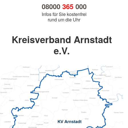
08000
365
000
Infos für Sie kostenfrei
rund um die Uhr
Kreisverband Arnstadt
e.V.