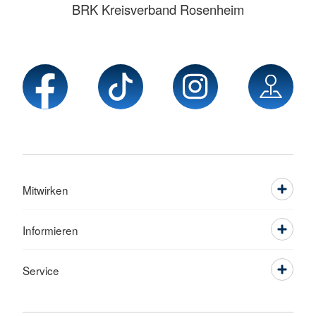
BRK Kreisverband Rosenheim
Mitwirken
Informieren
Service