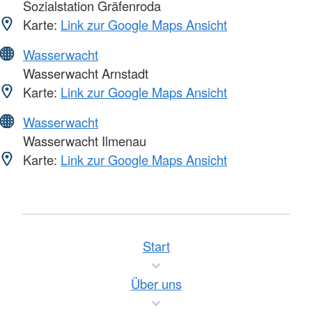
Sozialstation Gräfenroda
Karte:
Link zur Google Maps Ansicht
Wasserwacht
Wasserwacht Arnstadt
Karte:
Link zur Google Maps Ansicht
Wasserwacht
Wasserwacht Ilmenau
Karte:
Link zur Google Maps Ansicht
Start
Über uns