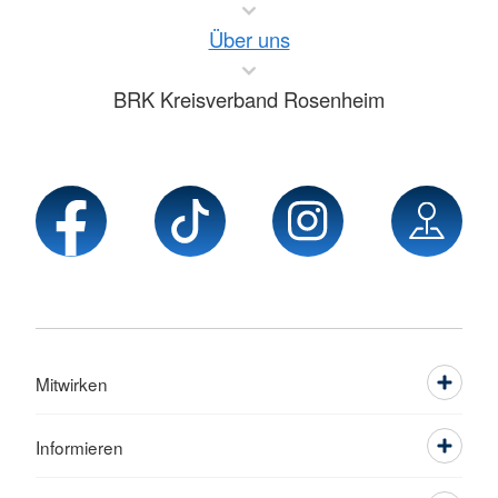
Über uns
BRK Kreisverband Rosenheim
Mitwirken
Informieren