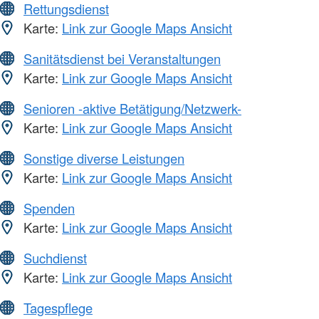
Rettungsdienst
Karte:
Link zur Google Maps Ansicht
Sanitätsdienst bei Veranstaltungen
Karte:
Link zur Google Maps Ansicht
Senioren -aktive Betätigung/Netzwerk-
Karte:
Link zur Google Maps Ansicht
Sonstige diverse Leistungen
Karte:
Link zur Google Maps Ansicht
Spenden
Karte:
Link zur Google Maps Ansicht
Suchdienst
Karte:
Link zur Google Maps Ansicht
Tagespflege