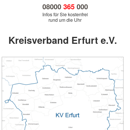
08000
365
000
Infos für Sie kostenfrei
rund um die Uhr
Kreisverband Erfurt e.V.