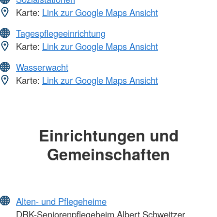
Karte:
Link zur Google Maps Ansicht
Tagespflegeeinrichtung
Karte:
Link zur Google Maps Ansicht
Wasserwacht
Karte:
Link zur Google Maps Ansicht
Einrichtungen und
Gemeinschaften
Alten- und Pflegeheime
DRK-Seniorenpflegeheim Albert Schweitzer