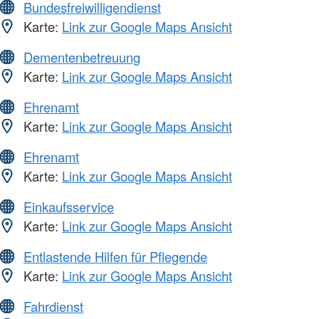
Bundesfreiwilligendienst
Karte:
Link zur Google Maps Ansicht
Dementenbetreuung
Karte:
Link zur Google Maps Ansicht
Ehrenamt
Karte:
Link zur Google Maps Ansicht
Ehrenamt
Karte:
Link zur Google Maps Ansicht
Einkaufsservice
Karte:
Link zur Google Maps Ansicht
Entlastende Hilfen für Pflegende
Karte:
Link zur Google Maps Ansicht
Fahrdienst