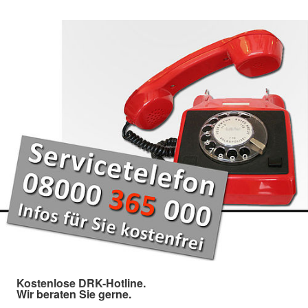
Kostenlose DRK-Hotline.
Wir beraten Sie gerne.