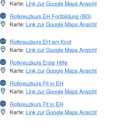
Karte:
Link zur Google Maps Ansicht
Rotkreuzkurs EH Fortbildung (BG)
Karte:
Link zur Google Maps Ansicht
Rotkreuzkurs EH am Kind
Karte:
Link zur Google Maps Ansicht
Rotkreuzkurs Erste Hilfe
Karte:
Link zur Google Maps Ansicht
Rotkreuzkurs Fit in EH
Karte:
Link zur Google Maps Ansicht
Rotkreuzkurs Fit in EH
Karte:
Link zur Google Maps Ansicht