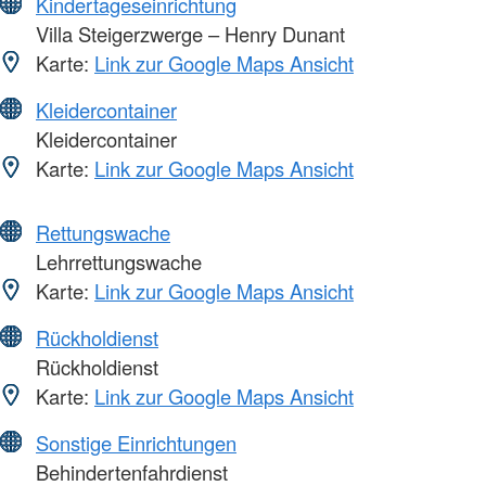
Kindertageseinrichtung
Villa Steigerzwerge – Henry Dunant
Karte:
Link zur Google Maps Ansicht
Kleidercontainer
Kleidercontainer
Karte:
Link zur Google Maps Ansicht
Rettungswache
Lehrrettungswache
Karte:
Link zur Google Maps Ansicht
Rückholdienst
Rückholdienst
Karte:
Link zur Google Maps Ansicht
Sonstige Einrichtungen
Behindertenfahrdienst