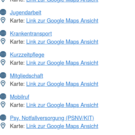
Jugendarbeit
Karte:
Link zur Google Maps Ansicht
Krankentransport
Karte:
Link zur Google Maps Ansicht
Kurzzeitpflege
Karte:
Link zur Google Maps Ansicht
Mitgliedschaft
Karte:
Link zur Google Maps Ansicht
Mobilruf
Karte:
Link zur Google Maps Ansicht
Psy. Notfallversorgung (PSNV/KIT)
Karte:
Link zur Google Maps Ansicht