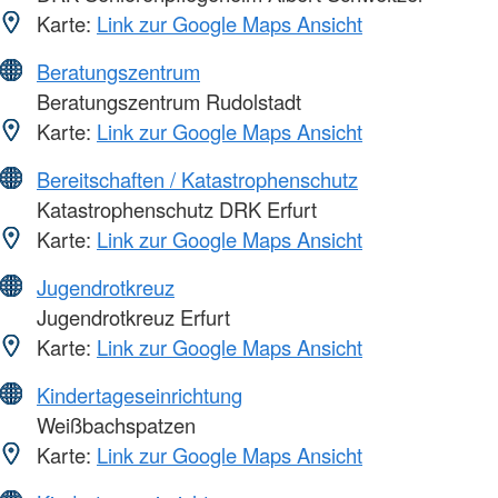
Karte:
Link zur Google Maps Ansicht
Beratungszentrum
Beratungszentrum Rudolstadt
Karte:
Link zur Google Maps Ansicht
Bereitschaften / Katastrophenschutz
Katastrophenschutz DRK Erfurt
Karte:
Link zur Google Maps Ansicht
Jugendrotkreuz
Jugendrotkreuz Erfurt
Karte:
Link zur Google Maps Ansicht
Kindertageseinrichtung
Weißbachspatzen
Karte:
Link zur Google Maps Ansicht