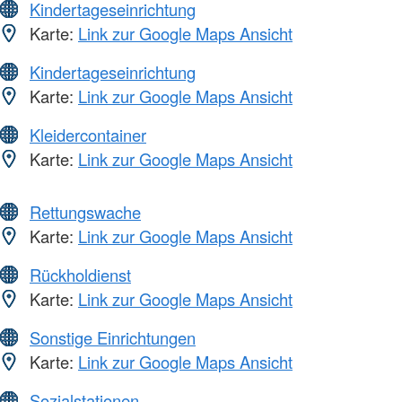
Kindertageseinrichtung
Karte:
Link zur Google Maps Ansicht
Kindertageseinrichtung
Karte:
Link zur Google Maps Ansicht
Kleidercontainer
Karte:
Link zur Google Maps Ansicht
Rettungswache
Karte:
Link zur Google Maps Ansicht
Rückholdienst
Karte:
Link zur Google Maps Ansicht
Sonstige Einrichtungen
Karte:
Link zur Google Maps Ansicht
Sozialstationen