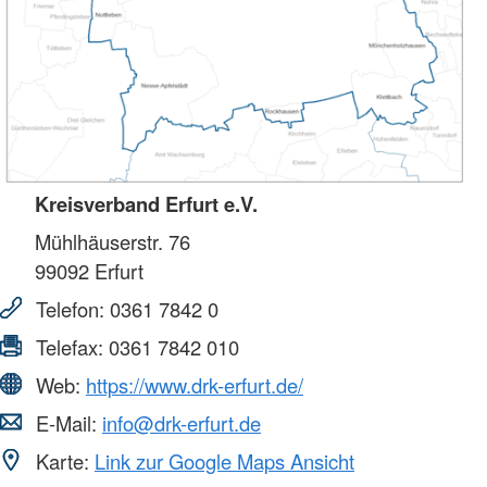
Kreisverband Erfurt e.V.
Mühlhäuserstr. 76
99092
Erfurt
Telefon:
0361 7842 0
Telefax:
0361 7842 010
Web:
https://www.drk-erfurt.de/
E-Mail:
info@drk-erfurt.de
Karte:
Link zur Google Maps Ansicht