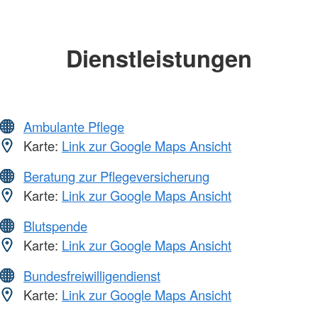
Dienstleistungen
Ambulante Pflege
Karte:
Link zur Google Maps Ansicht
Beratung zur Pflegeversicherung
Karte:
Link zur Google Maps Ansicht
Blutspende
Karte:
Link zur Google Maps Ansicht
Bundesfreiwilligendienst
Karte:
Link zur Google Maps Ansicht