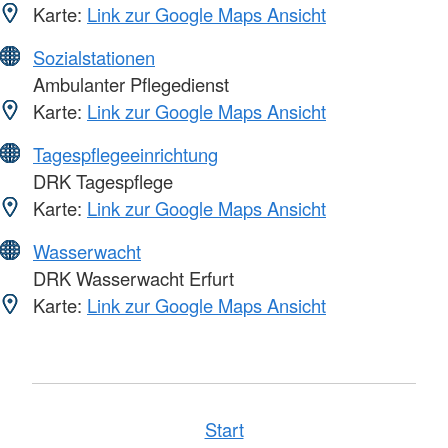
Karte:
Link zur Google Maps Ansicht
Sozialstationen
Ambulanter Pflegedienst
Karte:
Link zur Google Maps Ansicht
Tagespflegeeinrichtung
DRK Tagespflege
Karte:
Link zur Google Maps Ansicht
Wasserwacht
DRK Wasserwacht Erfurt
Karte:
Link zur Google Maps Ansicht
Start