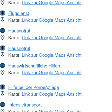
Karte:
Link zur Google Maps Ansicht
Flugdienst
Karte:
Link zur Google Maps Ansicht
Hausnotruf
Karte:
Link zur Google Maps Ansicht
Hausnotruf
Karte:
Link zur Google Maps Ansicht
Hauswirtschaftliche Hilfen
Karte:
Link zur Google Maps Ansicht
Hilfe bei der Körperpflege
Karte:
Link zur Google Maps Ansicht
Intensivtransport
Karte:
Link zur Google Maps Ansicht