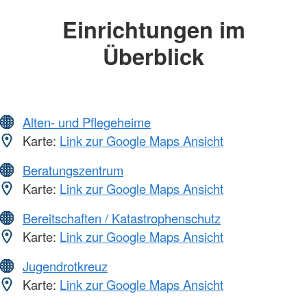
Einrichtungen im
Überblick
Alten- und Pflegeheime
Karte:
Link zur Google Maps Ansicht
Beratungszentrum
Karte:
Link zur Google Maps Ansicht
Bereitschaften / Katastrophenschutz
Karte:
Link zur Google Maps Ansicht
Jugendrotkreuz
Karte:
Link zur Google Maps Ansicht