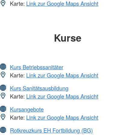
Karte:
Link zur Google Maps Ansicht
Kurse
Kurs Betriebssanitäter
Karte:
Link zur Google Maps Ansicht
Kurs Sanitätsausbildung
Karte:
Link zur Google Maps Ansicht
Kursangebote
Karte:
Link zur Google Maps Ansicht
Rotkreuzkurs EH Fortbildung (BG)