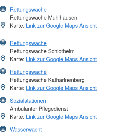
Rettungswache
Rettungswache Mühlhausen
Karte:
Link zur Google Maps Ansicht
Rettungswache
Rettungswache Schlotheim
Karte:
Link zur Google Maps Ansicht
Rettungswache
Rettungswache Katharinenberg
Karte:
Link zur Google Maps Ansicht
Sozialstationen
Ambulanter Pflegedienst
Karte:
Link zur Google Maps Ansicht
Wasserwacht