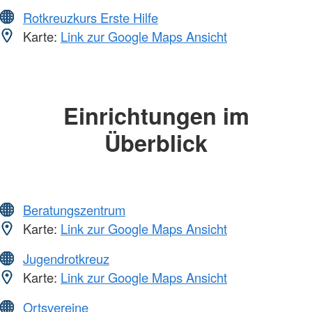
Rotkreuzkurs Erste Hilfe
Karte:
Link zur Google Maps Ansicht
Einrichtungen im
Überblick
Beratungszentrum
Karte:
Link zur Google Maps Ansicht
Jugendrotkreuz
Karte:
Link zur Google Maps Ansicht
Ortsvereine