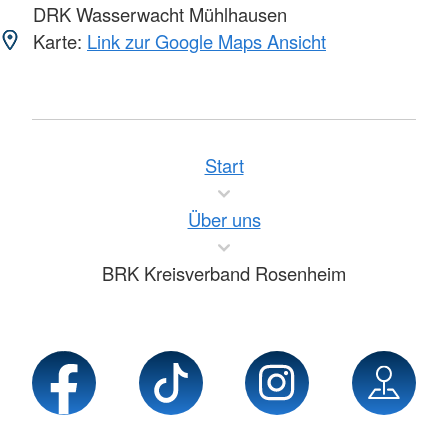
DRK Wasserwacht Mühlhausen
Karte:
Link zur Google Maps Ansicht
Start
Über uns
BRK Kreisverband Rosenheim