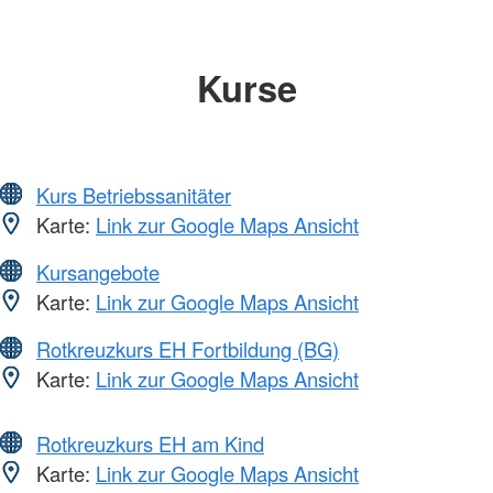
Kurse
Kurs Betriebssanitäter
Karte:
Link zur Google Maps Ansicht
Kursangebote
Karte:
Link zur Google Maps Ansicht
Rotkreuzkurs EH Fortbildung (BG)
Karte:
Link zur Google Maps Ansicht
Rotkreuzkurs EH am Kind
Karte:
Link zur Google Maps Ansicht