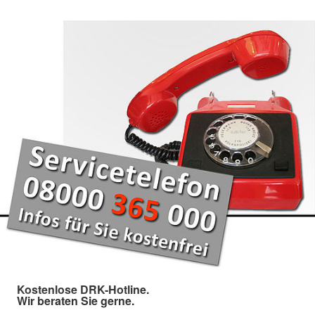
Kostenlose DRK-Hotline.
Wir beraten Sie gerne.