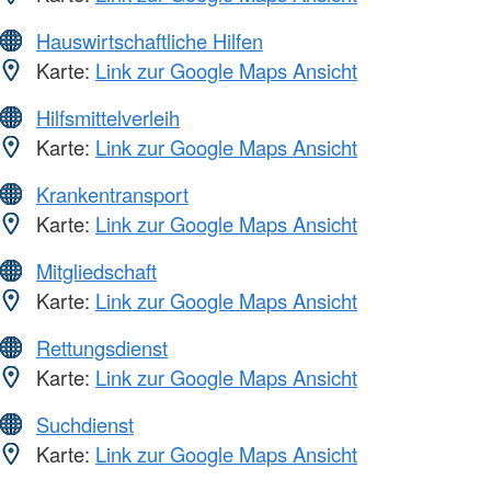
Hauswirtschaftliche Hilfen
Karte:
Link zur Google Maps Ansicht
Hilfsmittelverleih
Karte:
Link zur Google Maps Ansicht
Krankentransport
Karte:
Link zur Google Maps Ansicht
Mitgliedschaft
Karte:
Link zur Google Maps Ansicht
Rettungsdienst
Karte:
Link zur Google Maps Ansicht
Suchdienst
Karte:
Link zur Google Maps Ansicht