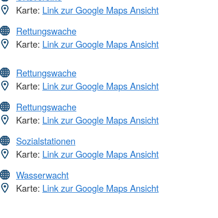
Karte:
Link zur Google Maps Ansicht
Rettungswache
Karte:
Link zur Google Maps Ansicht
Rettungswache
Karte:
Link zur Google Maps Ansicht
Rettungswache
Karte:
Link zur Google Maps Ansicht
Sozialstationen
Karte:
Link zur Google Maps Ansicht
Wasserwacht
Karte:
Link zur Google Maps Ansicht