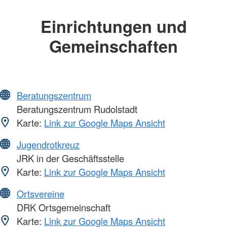
Einrichtungen und
Gemeinschaften
Beratungszentrum
Beratungszentrum Rudolstadt
Karte:
Link zur Google Maps Ansicht
Jugendrotkreuz
JRK in der Geschäftsstelle
Karte:
Link zur Google Maps Ansicht
Ortsvereine
DRK Ortsgemeinschaft
Karte:
Link zur Google Maps Ansicht