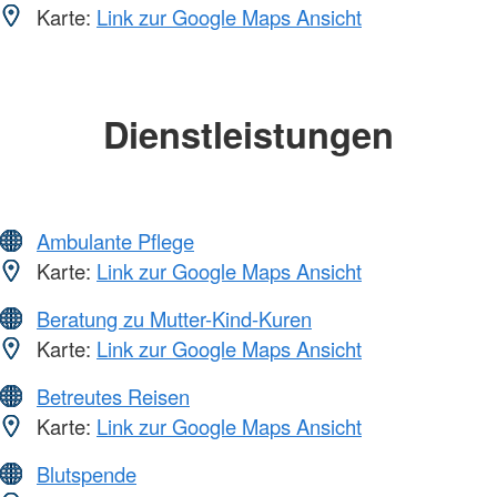
Karte:
Link zur Google Maps Ansicht
Dienstleistungen
Ambulante Pflege
Karte:
Link zur Google Maps Ansicht
Beratung zu Mutter-Kind-Kuren
Karte:
Link zur Google Maps Ansicht
Betreutes Reisen
Karte:
Link zur Google Maps Ansicht
Blutspende