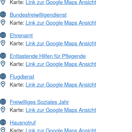
Karte:
Link zur Google Maps Ansicht
Bundesfreiwilligendienst
Karte:
Link zur Google Maps Ansicht
Ehrenamt
Karte:
Link zur Google Maps Ansicht
Entlastende Hilfen für Pflegende
Karte:
Link zur Google Maps Ansicht
Flugdienst
Karte:
Link zur Google Maps Ansicht
Freiwilliges Soziales Jahr
Karte:
Link zur Google Maps Ansicht
Hausnotruf
Karte:
Link zur Google Maps Ansicht