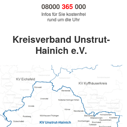
08000
365
000
Infos für Sie kostenfrei
rund um die Uhr
Kreisverband Unstrut-
Hainich e.V.