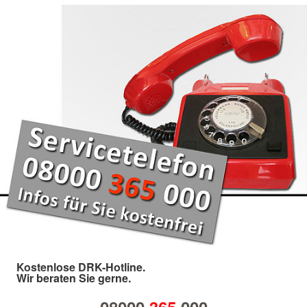
Kostenlose DRK-Hotline.
Wir beraten Sie gerne.