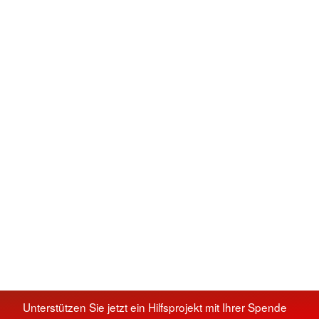
Unterstützen Sie jetzt ein Hilfsprojekt mit Ihrer Spende