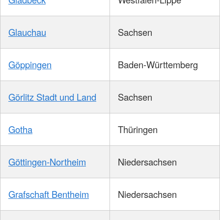
Glauchau
Sachsen
Göppingen
Baden-Württemberg
Görlitz Stadt und Land
Sachsen
Gotha
Thüringen
Göttingen-Northeim
Niedersachsen
Grafschaft Bentheim
Niedersachsen