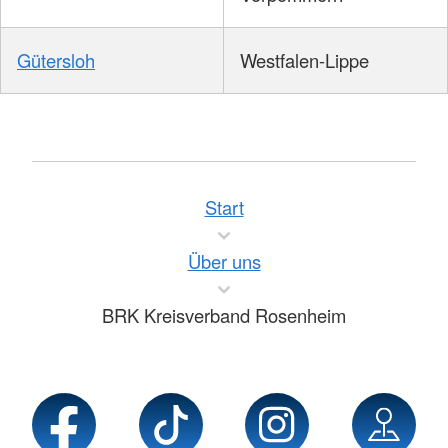
Gütersloh
Westfalen-Lippe
Start
Über uns
BRK Kreisverband Rosenheim