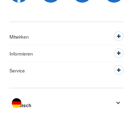
Mitwirken
Informieren
Service
Sprache wechseln zu