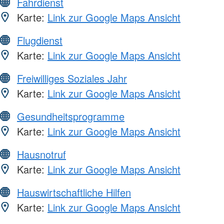
Fahrdienst
Karte:
Link zur Google Maps Ansicht
Flugdienst
Karte:
Link zur Google Maps Ansicht
Freiwilliges Soziales Jahr
Karte:
Link zur Google Maps Ansicht
Gesundheitsprogramme
Karte:
Link zur Google Maps Ansicht
Hausnotruf
Karte:
Link zur Google Maps Ansicht
Hauswirtschaftliche Hilfen
Karte:
Link zur Google Maps Ansicht