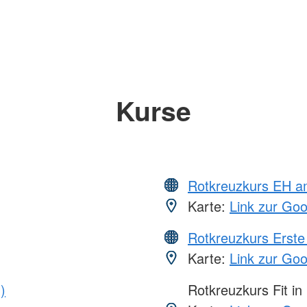
Kurse
Rotkreuzkurs EH a
Karte:
Link zur Go
Rotkreuzkurs Erste 
Karte:
Link zur Go
)
Rotkreuzkurs Fit in