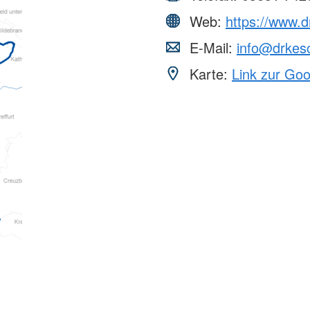
Web:
https://www.
E-Mail:
info@drkes
Karte:
Link zur Go