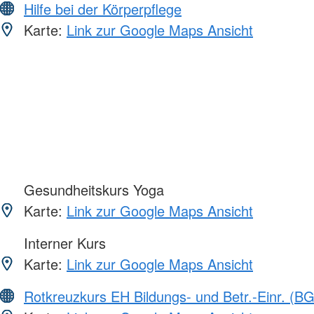
Hilfe bei der Körperpflege
Karte:
Link zur Google Maps Ansicht
Gesundheitskurs Yoga
Karte:
Link zur Google Maps Ansicht
Interner Kurs
Karte:
Link zur Google Maps Ansicht
Rotkreuzkurs EH Bildungs- und Betr.-Einr. (BG