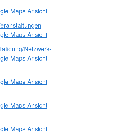
ogle Maps Ansicht
Veranstaltungen
ogle Maps Ansicht
etätigung/Netzwerk-
ogle Maps Ansicht
ogle Maps Ansicht
ogle Maps Ansicht
ogle Maps Ansicht