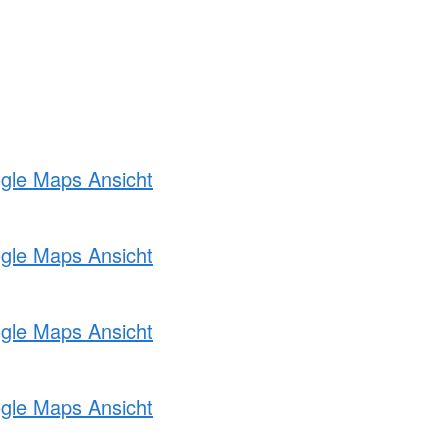
ogle Maps Ansicht
ogle Maps Ansicht
ogle Maps Ansicht
ogle Maps Ansicht