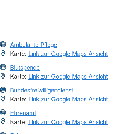
Ambulante Pflege
Karte:
Link zur Google Maps Ansicht
Blutspende
Karte:
Link zur Google Maps Ansicht
Bundesfreiwilligendienst
Karte:
Link zur Google Maps Ansicht
Ehrenamt
Karte:
Link zur Google Maps Ansicht