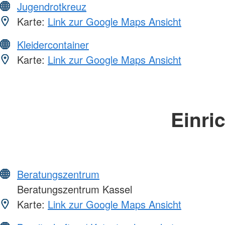
Jugendrotkreuz
Karte:
Link zur Google Maps Ansicht
Kleidercontainer
Karte:
Link zur Google Maps Ansicht
Einri
Beratungszentrum
Beratungszentrum Kassel
Karte:
Link zur Google Maps Ansicht