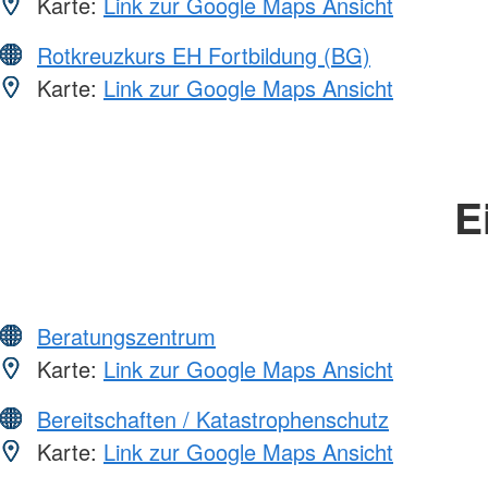
Karte:
Link zur Google Maps Ansicht
Rotkreuzkurs EH Fortbildung (BG)
Karte:
Link zur Google Maps Ansicht
E
Beratungszentrum
Karte:
Link zur Google Maps Ansicht
Bereitschaften / Katastrophenschutz
Karte:
Link zur Google Maps Ansicht