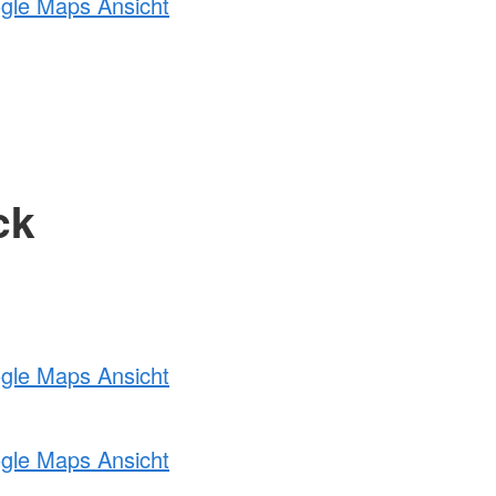
ogle Maps Ansicht
ck
ogle Maps Ansicht
ogle Maps Ansicht