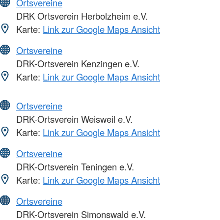
Ortsvereine
DRK Ortsverein Herbolzheim e.V.
Karte:
Link zur Google Maps Ansicht
Ortsvereine
DRK-Ortsverein Kenzingen e.V.
Karte:
Link zur Google Maps Ansicht
Ortsvereine
DRK-Ortsverein Weisweil e.V.
Karte:
Link zur Google Maps Ansicht
Ortsvereine
DRK-Ortsverein Teningen e.V.
Karte:
Link zur Google Maps Ansicht
Ortsvereine
DRK-Ortsverein Simonswald e.V.