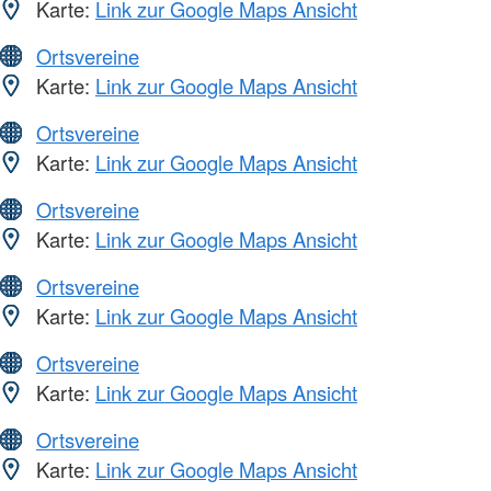
Karte:
Link zur Google Maps Ansicht
Ortsvereine
Karte:
Link zur Google Maps Ansicht
Ortsvereine
Karte:
Link zur Google Maps Ansicht
Ortsvereine
Karte:
Link zur Google Maps Ansicht
Ortsvereine
Karte:
Link zur Google Maps Ansicht
Ortsvereine
Karte:
Link zur Google Maps Ansicht
Ortsvereine
Karte:
Link zur Google Maps Ansicht