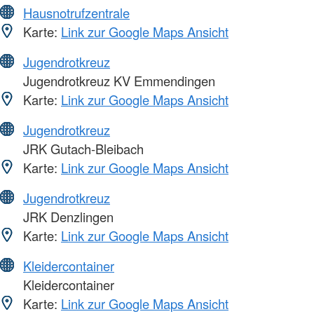
Hausnotrufzentrale
Karte:
Link zur Google Maps Ansicht
Jugendrotkreuz
Jugendrotkreuz KV Emmendingen
Karte:
Link zur Google Maps Ansicht
Jugendrotkreuz
JRK Gutach-Bleibach
Karte:
Link zur Google Maps Ansicht
Jugendrotkreuz
JRK Denzlingen
Karte:
Link zur Google Maps Ansicht
Kleidercontainer
Kleidercontainer
Karte:
Link zur Google Maps Ansicht