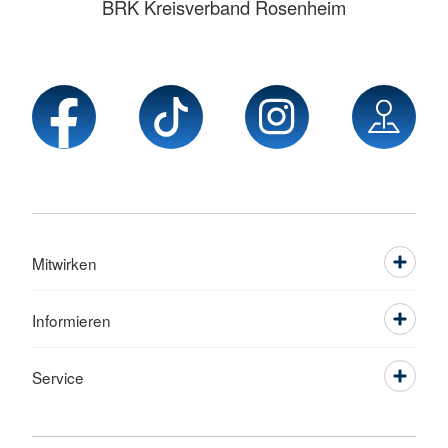
BRK Kreisverband Rosenheim
Mitwirken
Informieren
Service