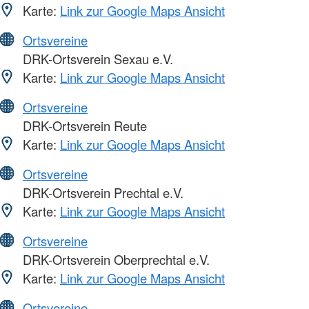
Karte:
Link zur Google Maps Ansicht
Ortsvereine
DRK-Ortsverein Sexau e.V.
Karte:
Link zur Google Maps Ansicht
Ortsvereine
DRK-Ortsverein Reute
Karte:
Link zur Google Maps Ansicht
Ortsvereine
DRK-Ortsverein Prechtal e.V.
Karte:
Link zur Google Maps Ansicht
Ortsvereine
DRK-Ortsverein Oberprechtal e.V.
Karte:
Link zur Google Maps Ansicht
Ortsvereine