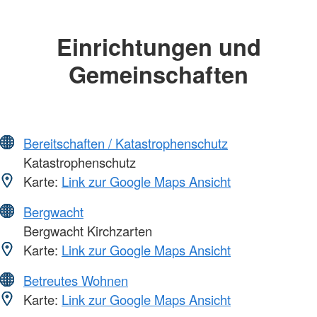
Einrichtungen und
Gemeinschaften
Bereitschaften / Katastrophenschutz
Katastrophenschutz
Karte:
Link zur Google Maps Ansicht
Bergwacht
Bergwacht Kirchzarten
Karte:
Link zur Google Maps Ansicht
Betreutes Wohnen
Karte:
Link zur Google Maps Ansicht