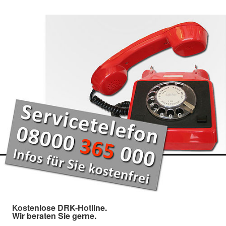
Kostenlose DRK-Hotline.
Wir beraten Sie gerne.