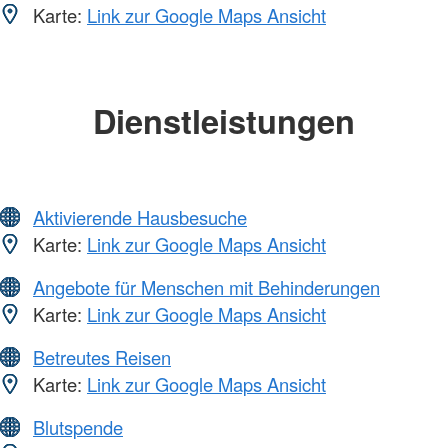
Karte:
Link zur Google Maps Ansicht
Dienstleistungen
Aktivierende Hausbesuche
Karte:
Link zur Google Maps Ansicht
Angebote für Menschen mit Behinderungen
Karte:
Link zur Google Maps Ansicht
Betreutes Reisen
Karte:
Link zur Google Maps Ansicht
Blutspende