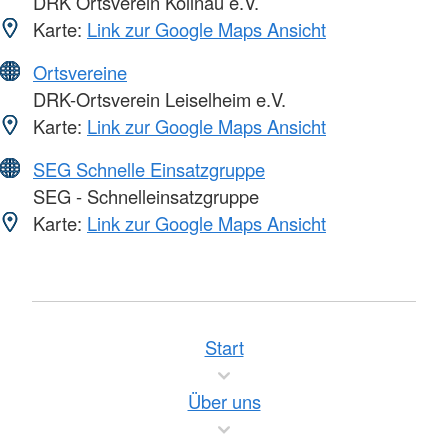
DRK Ortsverein Kollnau e.V.
Karte:
Link zur Google Maps Ansicht
Ortsvereine
DRK-Ortsverein Leiselheim e.V.
Karte:
Link zur Google Maps Ansicht
SEG Schnelle Einsatzgruppe
SEG - Schnelleinsatzgruppe
Karte:
Link zur Google Maps Ansicht
Start
Über uns