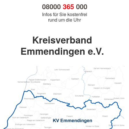
08000
365
000
Infos für Sie kostenfrei
rund um die Uhr
Kreisverband
Emmendingen e.V.