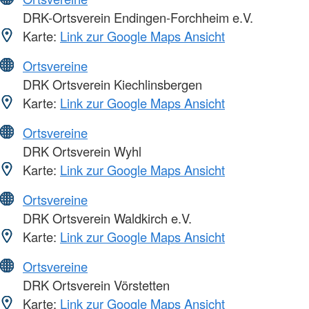
DRK-Ortsverein Endingen-Forchheim e.V.
Karte:
Link zur Google Maps Ansicht
Ortsvereine
DRK Ortsverein Kiechlinsbergen
Karte:
Link zur Google Maps Ansicht
Ortsvereine
DRK Ortsverein Wyhl
Karte:
Link zur Google Maps Ansicht
Ortsvereine
DRK Ortsverein Waldkirch e.V.
Karte:
Link zur Google Maps Ansicht
Ortsvereine
DRK Ortsverein Vörstetten
Karte:
Link zur Google Maps Ansicht