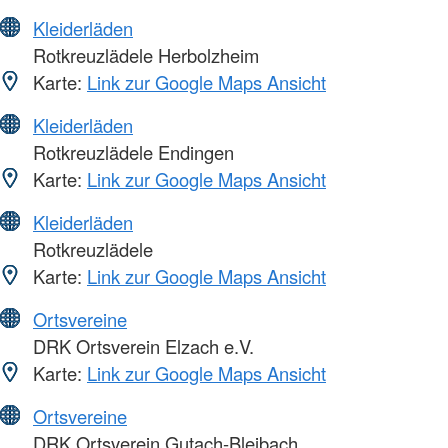
Kleiderläden
Rotkreuzlädele Herbolzheim
Karte:
Link zur Google Maps Ansicht
Kleiderläden
Rotkreuzlädele Endingen
Karte:
Link zur Google Maps Ansicht
Kleiderläden
Rotkreuzlädele
Karte:
Link zur Google Maps Ansicht
Ortsvereine
DRK Ortsverein Elzach e.V.
Karte:
Link zur Google Maps Ansicht
Ortsvereine
DRK Ortsverein Gutach-Bleibach