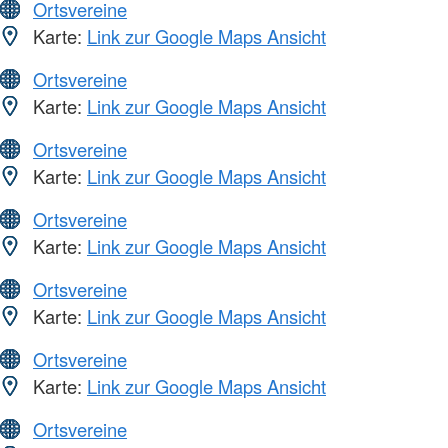
Ortsvereine
Karte:
Link zur Google Maps Ansicht
Ortsvereine
Karte:
Link zur Google Maps Ansicht
Ortsvereine
Karte:
Link zur Google Maps Ansicht
Ortsvereine
Karte:
Link zur Google Maps Ansicht
Ortsvereine
Karte:
Link zur Google Maps Ansicht
Ortsvereine
Karte:
Link zur Google Maps Ansicht
Ortsvereine