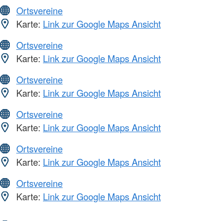
Ortsvereine
Karte:
Link zur Google Maps Ansicht
Ortsvereine
Karte:
Link zur Google Maps Ansicht
Ortsvereine
Karte:
Link zur Google Maps Ansicht
Ortsvereine
Karte:
Link zur Google Maps Ansicht
Ortsvereine
Karte:
Link zur Google Maps Ansicht
Ortsvereine
Karte:
Link zur Google Maps Ansicht