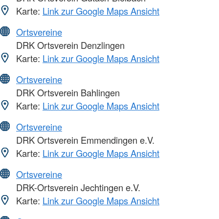
Karte:
Link zur Google Maps Ansicht
Ortsvereine
DRK Ortsverein Denzlingen
Karte:
Link zur Google Maps Ansicht
Ortsvereine
DRK Ortsverein Bahlingen
Karte:
Link zur Google Maps Ansicht
Ortsvereine
DRK Ortsverein Emmendingen e.V.
Karte:
Link zur Google Maps Ansicht
Ortsvereine
DRK-Ortsverein Jechtingen e.V.
Karte:
Link zur Google Maps Ansicht