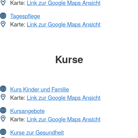
Karte:
Link zur Google Maps Ansicht
Tagespflege
Karte:
Link zur Google Maps Ansicht
Kurse
Kurs Kinder und Familie
Karte:
Link zur Google Maps Ansicht
Kursangebote
Karte:
Link zur Google Maps Ansicht
Kurse zur Gesundheit