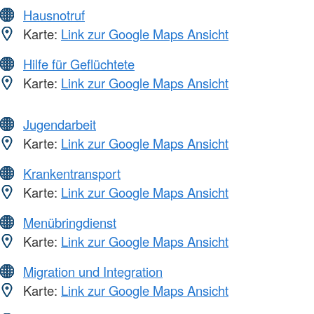
Hausnotruf
Karte:
Link zur Google Maps Ansicht
Hilfe für Geflüchtete
Karte:
Link zur Google Maps Ansicht
Jugendarbeit
Karte:
Link zur Google Maps Ansicht
Krankentransport
Karte:
Link zur Google Maps Ansicht
Menübringdienst
Karte:
Link zur Google Maps Ansicht
Migration und Integration
Karte:
Link zur Google Maps Ansicht