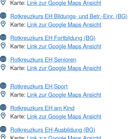
Karte:
Link zur Google Maps Ansicht
Rotkreuzkurs EH Bildungs- und Betr.-Einr. (BG)
Karte:
Link zur Google Maps Ansicht
Rotkreuzkurs EH Fortbildung (BG)
Karte:
Link zur Google Maps Ansicht
Rotkreuzkurs EH Senioren
Karte:
Link zur Google Maps Ansicht
Rotkreuzkurs EH Sport
Karte:
Link zur Google Maps Ansicht
Rotkreuzkurs EH am Kind
Karte:
Link zur Google Maps Ansicht
Rotkreuzkurs EH-Ausbildung (BG)
Karte:
Link zur Google Maps Ansicht