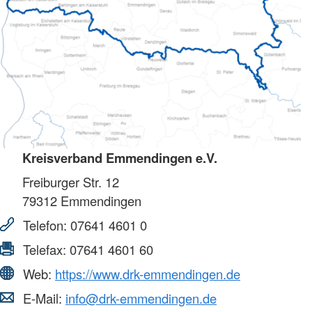
Kreisverband Emmendingen e.V.
Freiburger Str. 12
79312
Emmendingen
Telefon:
07641 4601 0
Telefax:
07641 4601 60
Web:
https://www.drk-emmendingen.de
E-Mail:
info@drk-emmendingen.de