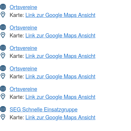
Ortsvereine
Karte:
Link zur Google Maps Ansicht
Ortsvereine
Karte:
Link zur Google Maps Ansicht
Ortsvereine
Karte:
Link zur Google Maps Ansicht
Ortsvereine
Karte:
Link zur Google Maps Ansicht
Ortsvereine
Karte:
Link zur Google Maps Ansicht
SEG Schnelle Einsatzgruppe
Karte:
Link zur Google Maps Ansicht