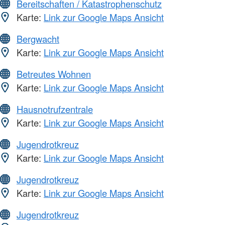
Bereitschaften / Katastrophenschutz
Karte:
Link zur Google Maps Ansicht
Bergwacht
Karte:
Link zur Google Maps Ansicht
Betreutes Wohnen
Karte:
Link zur Google Maps Ansicht
Hausnotrufzentrale
Karte:
Link zur Google Maps Ansicht
Jugendrotkreuz
Karte:
Link zur Google Maps Ansicht
Jugendrotkreuz
Karte:
Link zur Google Maps Ansicht
Jugendrotkreuz