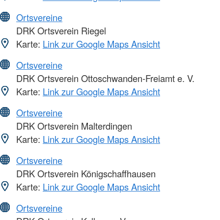
Ortsvereine
DRK Ortsverein Riegel
Karte:
Link zur Google Maps Ansicht
Ortsvereine
DRK Ortsverein Ottoschwanden-Freiamt e. V.
Karte:
Link zur Google Maps Ansicht
Ortsvereine
DRK Ortsverein Malterdingen
Karte:
Link zur Google Maps Ansicht
Ortsvereine
DRK Ortsverein Königschaffhausen
Karte:
Link zur Google Maps Ansicht
Ortsvereine