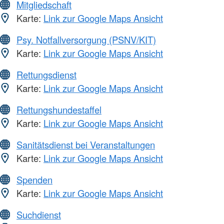
Mitgliedschaft
Karte:
Link zur Google Maps Ansicht
Psy. Notfallversorgung (PSNV/KIT)
Karte:
Link zur Google Maps Ansicht
Rettungsdienst
Karte:
Link zur Google Maps Ansicht
Rettungshundestaffel
Karte:
Link zur Google Maps Ansicht
Sanitätsdienst bei Veranstaltungen
Karte:
Link zur Google Maps Ansicht
Spenden
Karte:
Link zur Google Maps Ansicht
Suchdienst