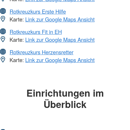
Rotkreuzkurs Erste Hilfe
Karte:
Link zur Google Maps Ansicht
Rotkreuzkurs Fit in EH
Karte:
Link zur Google Maps Ansicht
Rotkreuzkurs Herzensretter
Karte:
Link zur Google Maps Ansicht
Einrichtungen im
Überblick