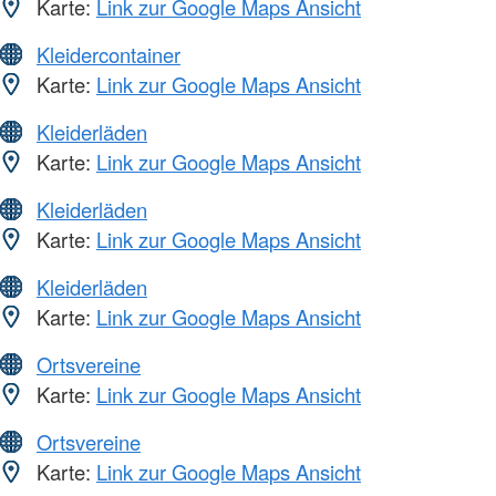
Karte:
Link zur Google Maps Ansicht
Kleidercontainer
Karte:
Link zur Google Maps Ansicht
Kleiderläden
Karte:
Link zur Google Maps Ansicht
Kleiderläden
Karte:
Link zur Google Maps Ansicht
Kleiderläden
Karte:
Link zur Google Maps Ansicht
Ortsvereine
Karte:
Link zur Google Maps Ansicht
Ortsvereine
Karte:
Link zur Google Maps Ansicht