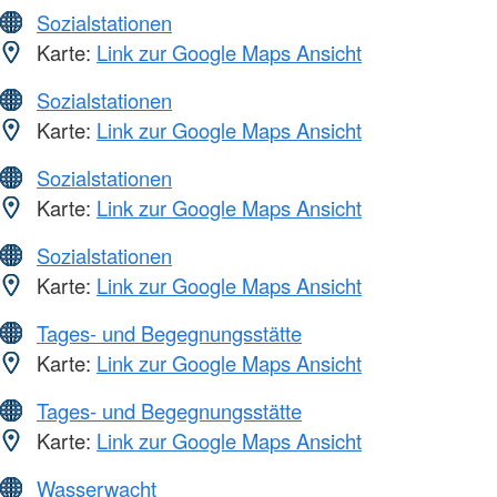
Sozialstationen
Karte:
Link zur Google Maps Ansicht
Sozialstationen
Karte:
Link zur Google Maps Ansicht
Sozialstationen
Karte:
Link zur Google Maps Ansicht
Sozialstationen
Karte:
Link zur Google Maps Ansicht
Tages- und Begegnungsstätte
Karte:
Link zur Google Maps Ansicht
Tages- und Begegnungsstätte
Karte:
Link zur Google Maps Ansicht
Wasserwacht