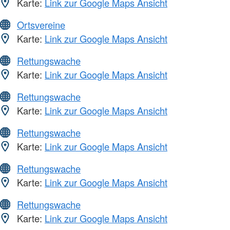
Karte:
Link zur Google Maps Ansicht
Ortsvereine
Karte:
Link zur Google Maps Ansicht
Rettungswache
Karte:
Link zur Google Maps Ansicht
Rettungswache
Karte:
Link zur Google Maps Ansicht
Rettungswache
Karte:
Link zur Google Maps Ansicht
Rettungswache
Karte:
Link zur Google Maps Ansicht
Rettungswache
Karte:
Link zur Google Maps Ansicht