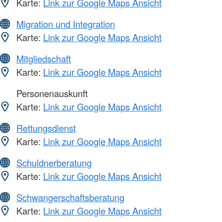
Karte:
Link zur Google Maps Ansicht
Migration und Integration
Karte:
Link zur Google Maps Ansicht
Mitgliedschaft
Karte:
Link zur Google Maps Ansicht
Personenauskunft
Karte:
Link zur Google Maps Ansicht
Rettungsdienst
Karte:
Link zur Google Maps Ansicht
Schuldnerberatung
Karte:
Link zur Google Maps Ansicht
Schwangerschaftsberatung
Karte:
Link zur Google Maps Ansicht