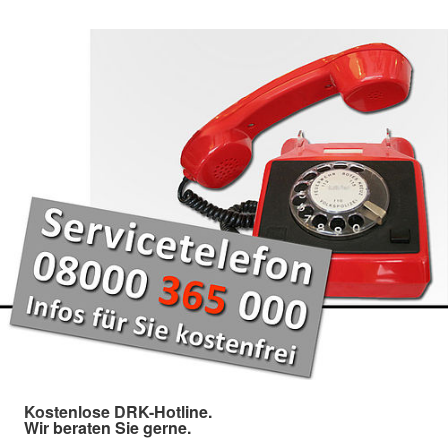
Kostenlose DRK-Hotline.
Wir beraten Sie gerne.