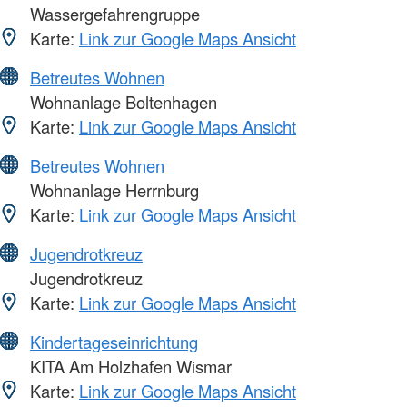
Wassergefahrengruppe
Karte:
Link zur Google Maps Ansicht
Betreutes Wohnen
Wohnanlage Boltenhagen
Karte:
Link zur Google Maps Ansicht
Betreutes Wohnen
Wohnanlage Herrnburg
Karte:
Link zur Google Maps Ansicht
Jugendrotkreuz
Jugendrotkreuz
Karte:
Link zur Google Maps Ansicht
Kindertageseinrichtung
KITA Am Holzhafen Wismar
Karte:
Link zur Google Maps Ansicht