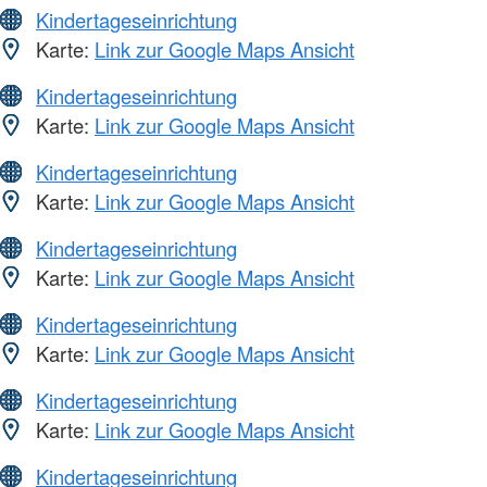
Kindertageseinrichtung
Karte:
Link zur Google Maps Ansicht
Kindertageseinrichtung
Karte:
Link zur Google Maps Ansicht
Kindertageseinrichtung
Karte:
Link zur Google Maps Ansicht
Kindertageseinrichtung
Karte:
Link zur Google Maps Ansicht
Kindertageseinrichtung
Karte:
Link zur Google Maps Ansicht
Kindertageseinrichtung
Karte:
Link zur Google Maps Ansicht
Kindertageseinrichtung