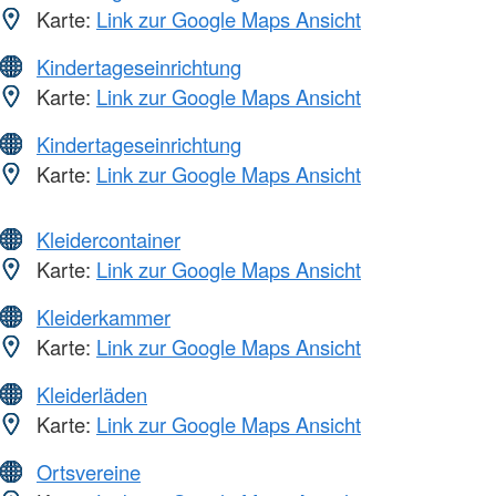
Karte:
Link zur Google Maps Ansicht
Kindertageseinrichtung
Karte:
Link zur Google Maps Ansicht
Kindertageseinrichtung
Karte:
Link zur Google Maps Ansicht
Kleidercontainer
Karte:
Link zur Google Maps Ansicht
Kleiderkammer
Karte:
Link zur Google Maps Ansicht
Kleiderläden
Karte:
Link zur Google Maps Ansicht
Ortsvereine