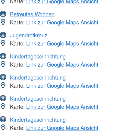
Karte:
Link zur Google Maps Ansicht
Betreutes Wohnen
Karte:
Link zur Google Maps Ansicht
Jugendrotkreuz
Karte:
Link zur Google Maps Ansicht
Kindertageseinrichtung
Karte:
Link zur Google Maps Ansicht
Kindertageseinrichtung
Karte:
Link zur Google Maps Ansicht
Kindertageseinrichtung
Karte:
Link zur Google Maps Ansicht
Kindertageseinrichtung
Karte:
Link zur Google Maps Ansicht