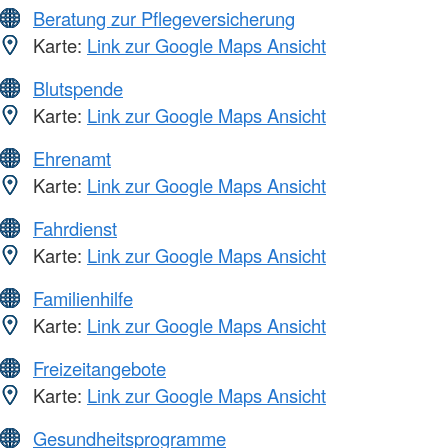
Beratung zur Pflegeversicherung
Karte:
Link zur Google Maps Ansicht
Blutspende
Karte:
Link zur Google Maps Ansicht
Ehrenamt
Karte:
Link zur Google Maps Ansicht
Fahrdienst
Karte:
Link zur Google Maps Ansicht
Familienhilfe
Karte:
Link zur Google Maps Ansicht
Freizeitangebote
Karte:
Link zur Google Maps Ansicht
Gesundheitsprogramme