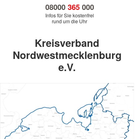
08000
365
000
Infos für Sie kostenfrei
rund um die Uhr
Kreisverband
Nordwestmecklenburg
e.V.