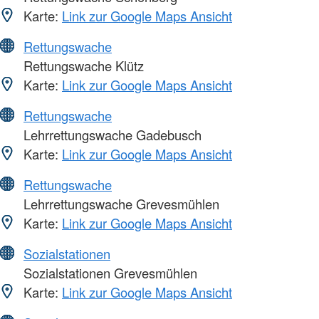
Karte:
Link zur Google Maps Ansicht
Rettungswache
Rettungswache Klütz
Karte:
Link zur Google Maps Ansicht
Rettungswache
Lehrrettungswache Gadebusch
Karte:
Link zur Google Maps Ansicht
Rettungswache
Lehrrettungswache Grevesmühlen
Karte:
Link zur Google Maps Ansicht
Sozialstationen
Sozialstationen Grevesmühlen
Karte:
Link zur Google Maps Ansicht