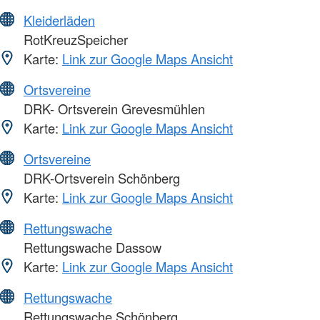
Kleiderläden
RotKreuzSpeicher
Karte:
Link zur Google Maps Ansicht
Ortsvereine
DRK- Ortsverein Grevesmühlen
Karte:
Link zur Google Maps Ansicht
Ortsvereine
DRK-Ortsverein Schönberg
Karte:
Link zur Google Maps Ansicht
Rettungswache
Rettungswache Dassow
Karte:
Link zur Google Maps Ansicht
Rettungswache
Rettungswache Schönberg