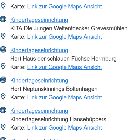
Karte:
Link zur Google Maps Ansicht
Kindertageseinrichtung
KITA Die Jungen Weltentdecker Grevesmühlen
Karte:
Link zur Google Maps Ansicht
Kindertageseinrichtung
Hort Haus der schlauen Füchse Herrnburg
Karte:
Link zur Google Maps Ansicht
Kindertageseinrichtung
Hort Neptunskinnings Boltenhagen
Karte:
Link zur Google Maps Ansicht
Kindertageseinrichtung
Kindertageseinrichtung Hansehüppers
Karte:
Link zur Google Maps Ansicht