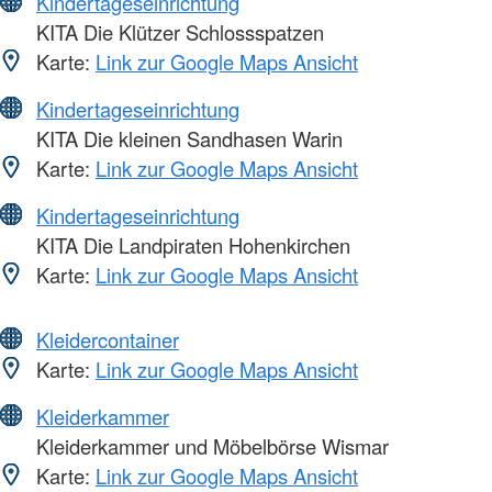
Kindertageseinrichtung
KITA Die Klützer Schlossspatzen
Karte:
Link zur Google Maps Ansicht
Kindertageseinrichtung
KITA Die kleinen Sandhasen Warin
Karte:
Link zur Google Maps Ansicht
Kindertageseinrichtung
KITA Die Landpiraten Hohenkirchen
Karte:
Link zur Google Maps Ansicht
Kleidercontainer
Karte:
Link zur Google Maps Ansicht
Kleiderkammer
Kleiderkammer und Möbelbörse Wismar
Karte:
Link zur Google Maps Ansicht