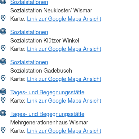
Sozialstationen
Sozialstation Neukloster/ Wismar
Karte:
Link zur Google Maps Ansicht
Sozialstationen
Sozialstation Klützer Winkel
Karte:
Link zur Google Maps Ansicht
Sozialstationen
Sozialstation Gadebusch
Karte:
Link zur Google Maps Ansicht
Tages- und Begegnungsstätte
Karte:
Link zur Google Maps Ansicht
Tages- und Begegnungsstätte
Mehrgenerationenhaus Wismar
Karte:
Link zur Google Maps Ansicht