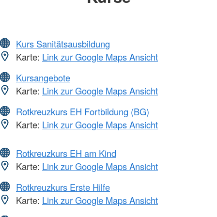
Kurs Sanitätsausbildung
Karte:
Link zur Google Maps Ansicht
Kursangebote
Karte:
Link zur Google Maps Ansicht
Rotkreuzkurs EH Fortbildung (BG)
Karte:
Link zur Google Maps Ansicht
Rotkreuzkurs EH am Kind
Karte:
Link zur Google Maps Ansicht
Rotkreuzkurs Erste Hilfe
Karte:
Link zur Google Maps Ansicht