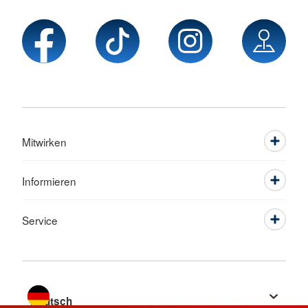
Mitwirken
Informieren
Service
Sprache wechseln zu