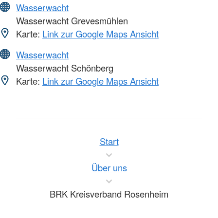
Wasserwacht
Wasserwacht Grevesmühlen
Karte:
Link zur Google Maps Ansicht
Wasserwacht
Wasserwacht Schönberg
Karte:
Link zur Google Maps Ansicht
Start
Über uns
BRK Kreisverband Rosenheim