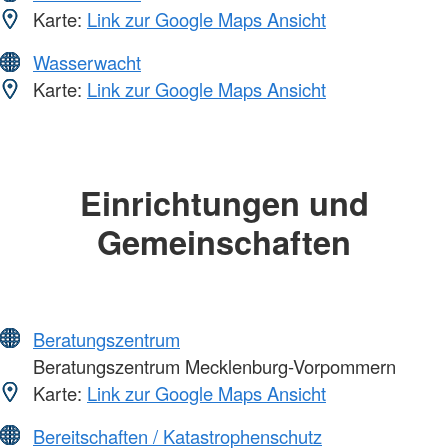
Karte:
Link zur Google Maps Ansicht
Wasserwacht
Karte:
Link zur Google Maps Ansicht
Einrichtungen und
Gemeinschaften
Beratungszentrum
Beratungszentrum Mecklenburg-Vorpommern
Karte:
Link zur Google Maps Ansicht
Bereitschaften / Katastrophenschutz