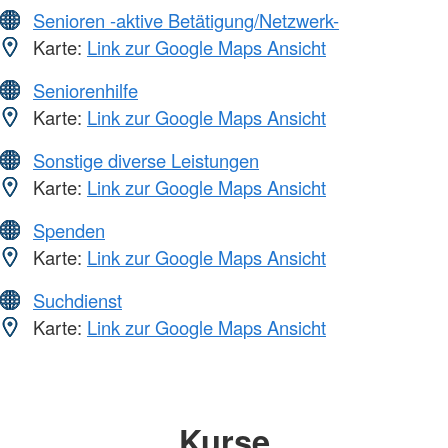
Senioren -aktive Betätigung/Netzwerk-
Karte:
Link zur Google Maps Ansicht
Seniorenhilfe
Karte:
Link zur Google Maps Ansicht
Sonstige diverse Leistungen
Karte:
Link zur Google Maps Ansicht
Spenden
Karte:
Link zur Google Maps Ansicht
Suchdienst
Karte:
Link zur Google Maps Ansicht
Kurse