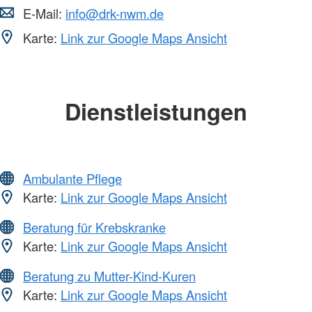
E-Mail:
info@drk-nwm.de
Karte:
Link zur Google Maps Ansicht
Dienstleistungen
Ambulante Pflege
Karte:
Link zur Google Maps Ansicht
Beratung für Krebskranke
Karte:
Link zur Google Maps Ansicht
Beratung zu Mutter-Kind-Kuren
Karte:
Link zur Google Maps Ansicht