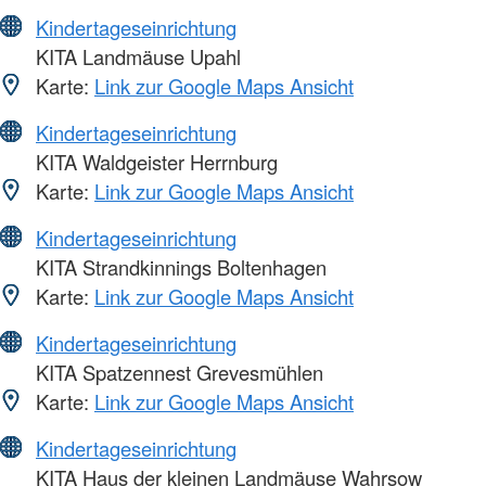
Kindertageseinrichtung
KITA Landmäuse Upahl
Karte:
Link zur Google Maps Ansicht
Kindertageseinrichtung
KITA Waldgeister Herrnburg
Karte:
Link zur Google Maps Ansicht
Kindertageseinrichtung
KITA Strandkinnings Boltenhagen
Karte:
Link zur Google Maps Ansicht
Kindertageseinrichtung
KITA Spatzennest Grevesmühlen
Karte:
Link zur Google Maps Ansicht
Kindertageseinrichtung
KITA Haus der kleinen Landmäuse Wahrsow