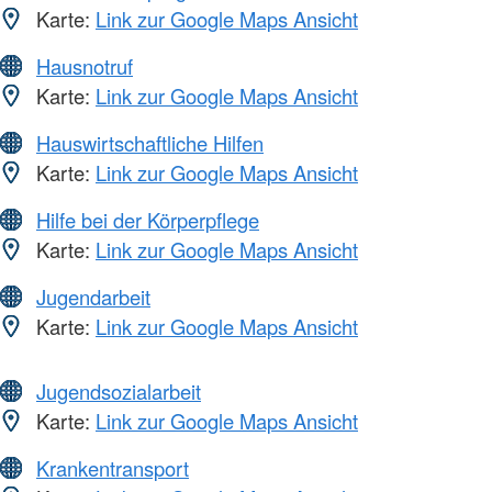
Karte:
Link zur Google Maps Ansicht
Hausnotruf
Karte:
Link zur Google Maps Ansicht
Hauswirtschaftliche Hilfen
Karte:
Link zur Google Maps Ansicht
Hilfe bei der Körperpflege
Karte:
Link zur Google Maps Ansicht
Jugendarbeit
Karte:
Link zur Google Maps Ansicht
Jugendsozialarbeit
Karte:
Link zur Google Maps Ansicht
Krankentransport