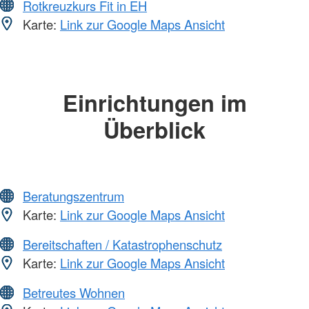
Rotkreuzkurs Fit in EH
Karte:
Link zur Google Maps Ansicht
Einrichtungen im
Überblick
Beratungszentrum
Karte:
Link zur Google Maps Ansicht
Bereitschaften / Katastrophenschutz
Karte:
Link zur Google Maps Ansicht
Betreutes Wohnen