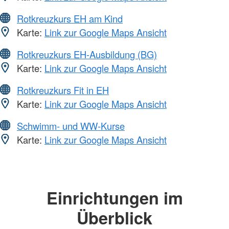
Rotkreuzkurs EH am Kind
Karte:
Link zur Google Maps Ansicht
Rotkreuzkurs EH-Ausbildung (BG)
Karte:
Link zur Google Maps Ansicht
Rotkreuzkurs Fit in EH
Karte:
Link zur Google Maps Ansicht
Schwimm- und WW-Kurse
Karte:
Link zur Google Maps Ansicht
Einrichtungen im
Überblick