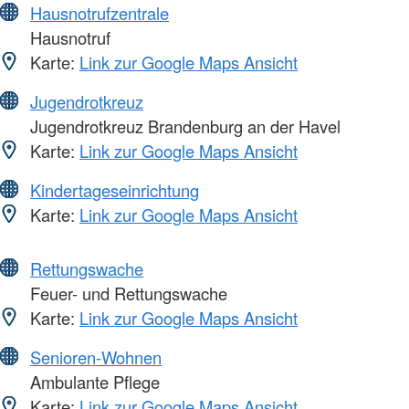
Hausnotrufzentrale
Hausnotruf
Karte:
Link zur Google Maps Ansicht
Jugendrotkreuz
Jugendrotkreuz Brandenburg an der Havel
Karte:
Link zur Google Maps Ansicht
Kindertageseinrichtung
Karte:
Link zur Google Maps Ansicht
Rettungswache
Feuer- und Rettungswache
Karte:
Link zur Google Maps Ansicht
Senioren-Wohnen
Ambulante Pflege
Karte:
Link zur Google Maps Ansicht