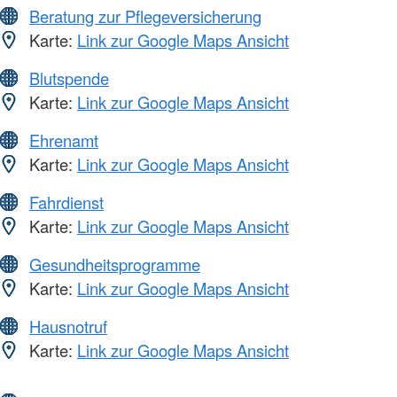
Beratung zur Pflegeversicherung
Karte:
Link zur Google Maps Ansicht
Blutspende
Karte:
Link zur Google Maps Ansicht
Ehrenamt
Karte:
Link zur Google Maps Ansicht
Fahrdienst
Karte:
Link zur Google Maps Ansicht
Gesundheitsprogramme
Karte:
Link zur Google Maps Ansicht
Hausnotruf
Karte:
Link zur Google Maps Ansicht