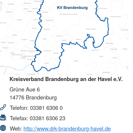
Kreisverband Brandenburg an der Havel e.V.
Grüne Aue 6
14776
Brandenburg
Telefon:
03381 6306 0
Telefax:
03381 6306 23
Web:
http://www.drk-brandenburg-havel.de