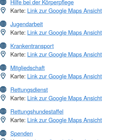
Hilfe bei der Körperpflege
Karte:
Link zur Google Maps Ansicht
Jugendarbeit
Karte:
Link zur Google Maps Ansicht
Krankentransport
Karte:
Link zur Google Maps Ansicht
Mitgliedschaft
Karte:
Link zur Google Maps Ansicht
Rettungsdienst
Karte:
Link zur Google Maps Ansicht
Rettungshundestaffel
Karte:
Link zur Google Maps Ansicht
Spenden