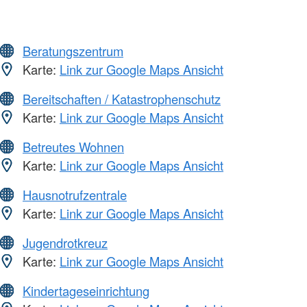
Beratungszentrum
Karte:
Link zur Google Maps Ansicht
Bereitschaften / Katastrophenschutz
Karte:
Link zur Google Maps Ansicht
Betreutes Wohnen
Karte:
Link zur Google Maps Ansicht
Hausnotrufzentrale
Karte:
Link zur Google Maps Ansicht
Jugendrotkreuz
Karte:
Link zur Google Maps Ansicht
Kindertageseinrichtung