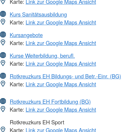
Karte:
Link zur Google Maps Ansicht
Kurs Sanitätsausbildung
Karte:
Link zur Google Maps Ansicht
Kursangebote
Karte:
Link zur Google Maps Ansicht
Kurse Weiterbildung, berufl.
Karte:
Link zur Google Maps Ansicht
Rotkreuzkurs EH Bildungs- und Betr.-Einr. (BG)
Karte:
Link zur Google Maps Ansicht
Rotkreuzkurs EH Fortbildung (BG)
Karte:
Link zur Google Maps Ansicht
Rotkreuzkurs EH Sport
Karte:
Link zur Google Maps Ansicht