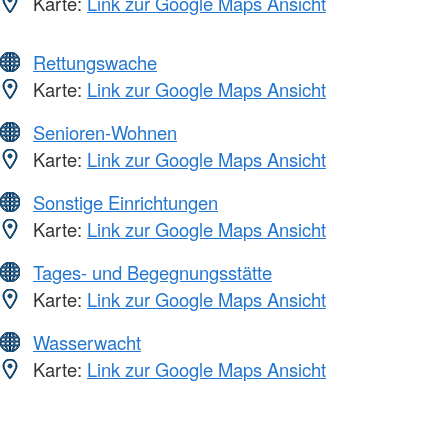
Karte:
Link zur Google Maps Ansicht
Rettungswache
Karte:
Link zur Google Maps Ansicht
Senioren-Wohnen
Karte:
Link zur Google Maps Ansicht
Sonstige Einrichtungen
Karte:
Link zur Google Maps Ansicht
Tages- und Begegnungsstätte
Karte:
Link zur Google Maps Ansicht
Wasserwacht
Karte:
Link zur Google Maps Ansicht