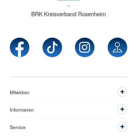
BRK Kreisverband Rosenheim
Mitwirken
Informieren
Service