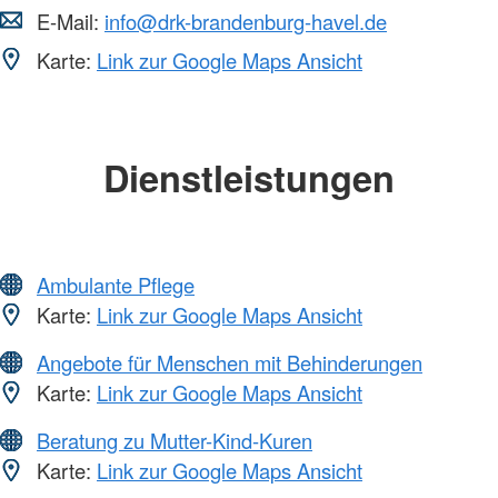
E-Mail:
info@drk-brandenburg-havel.de
Karte:
Link zur Google Maps Ansicht
Dienstleistungen
Ambulante Pflege
Karte:
Link zur Google Maps Ansicht
Angebote für Menschen mit Behinderungen
Karte:
Link zur Google Maps Ansicht
Beratung zu Mutter-Kind-Kuren
Karte:
Link zur Google Maps Ansicht