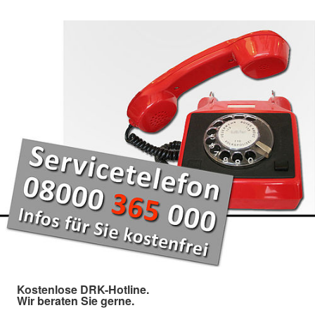
Kostenlose DRK-Hotline.
Wir beraten Sie gerne.