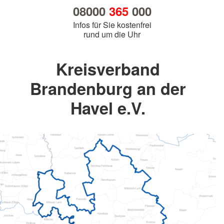
08000
365
000
Infos für Sie kostenfrei
rund um die Uhr
Kreisverband
Brandenburg an der
Havel e.V.