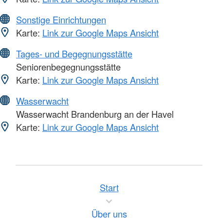
Sonstige Einrichtungen
Karte:
Link zur Google Maps Ansicht
Tages- und Begegnungsstätte
Seniorenbegegnungsstätte
Karte:
Link zur Google Maps Ansicht
Wasserwacht
Wasserwacht Brandenburg an der Havel
Karte:
Link zur Google Maps Ansicht
Start
Über uns