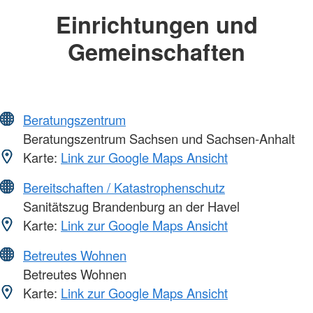
Einrichtungen und
Gemeinschaften
Beratungszentrum
Beratungszentrum Sachsen und Sachsen-Anhalt
Karte:
Link zur Google Maps Ansicht
Bereitschaften / Katastrophenschutz
Sanitätszug Brandenburg an der Havel
Karte:
Link zur Google Maps Ansicht
Betreutes Wohnen
Betreutes Wohnen
Karte:
Link zur Google Maps Ansicht