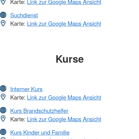
Karte:
Link zur Google Maps Ansicht
Suchdienst
Karte:
Link zur Google Maps Ansicht
Kurse
Interner Kurs
Karte:
Link zur Google Maps Ansicht
Kurs Brandschutzhelfer
Karte:
Link zur Google Maps Ansicht
Kurs Kinder und Familie