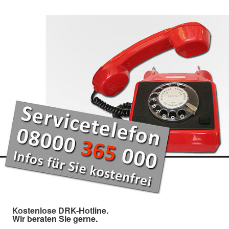
Kostenlose DRK-Hotline.
Wir beraten Sie gerne.