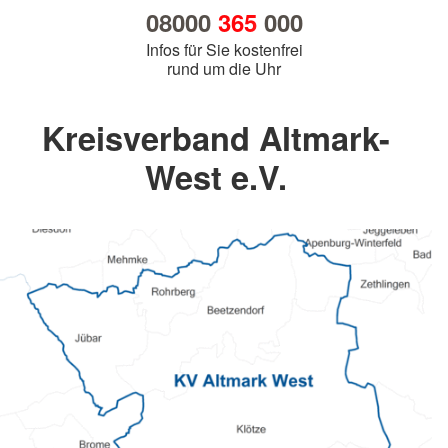
08000
365
000
Infos für Sie kostenfrei
rund um die Uhr
Kreisverband Altmark-
West e.V.