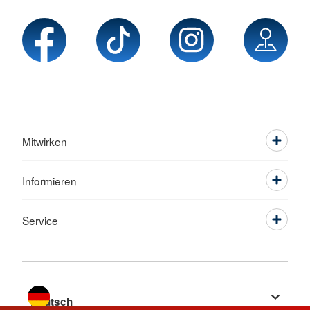
Mitwirken
Informieren
Service
Sprache wechseln zu