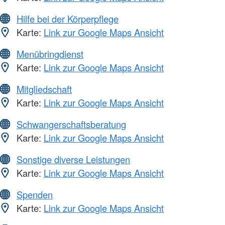
Hilfe bei der Körperpflege
Karte:
Link zur Google Maps Ansicht
Menübringdienst
Karte:
Link zur Google Maps Ansicht
Mitgliedschaft
Karte:
Link zur Google Maps Ansicht
Schwangerschaftsberatung
Karte:
Link zur Google Maps Ansicht
Sonstige diverse Leistungen
Karte:
Link zur Google Maps Ansicht
Spenden
Karte:
Link zur Google Maps Ansicht