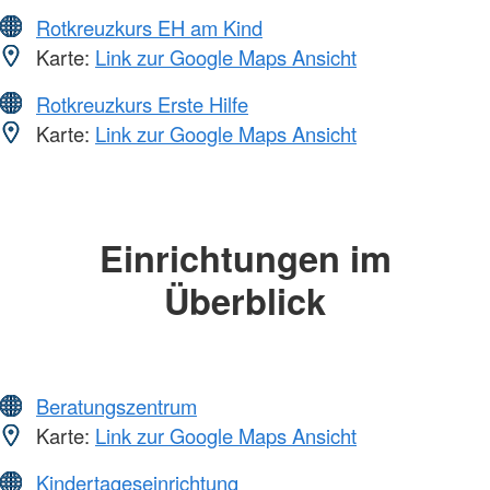
Rotkreuzkurs EH am Kind
Karte:
Link zur Google Maps Ansicht
Rotkreuzkurs Erste Hilfe
Karte:
Link zur Google Maps Ansicht
Einrichtungen im
Überblick
Beratungszentrum
Karte:
Link zur Google Maps Ansicht
Kindertageseinrichtung