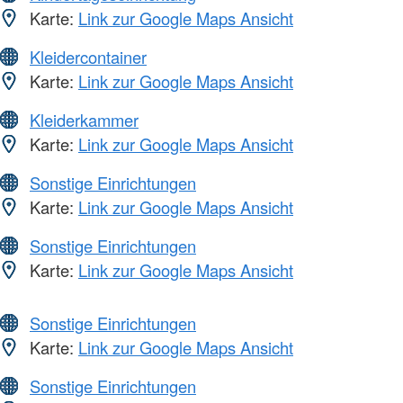
Karte:
Link zur Google Maps Ansicht
Kleidercontainer
Karte:
Link zur Google Maps Ansicht
Kleiderkammer
Karte:
Link zur Google Maps Ansicht
Sonstige Einrichtungen
Karte:
Link zur Google Maps Ansicht
Sonstige Einrichtungen
Karte:
Link zur Google Maps Ansicht
Sonstige Einrichtungen
Karte:
Link zur Google Maps Ansicht
Sonstige Einrichtungen