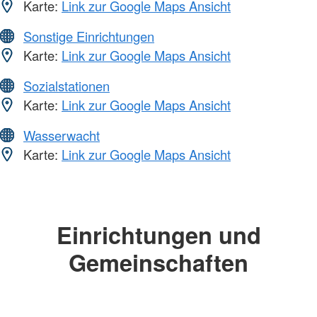
Karte:
Link zur Google Maps Ansicht
Sonstige Einrichtungen
Karte:
Link zur Google Maps Ansicht
Sozialstationen
Karte:
Link zur Google Maps Ansicht
Wasserwacht
Karte:
Link zur Google Maps Ansicht
Einrichtungen und
Gemeinschaften