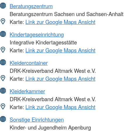
Beratungszentrum
Beratungszentrum Sachsen und Sachsen-Anhalt
Karte:
Link zur Google Maps Ansicht
Kindertageseinrichtung
Integrative Kindertagesstätte
Karte:
Link zur Google Maps Ansicht
Kleidercontainer
DRK-Kreisverband Altmark West e.V.
Karte:
Link zur Google Maps Ansicht
Kleiderkammer
DRK-Kreisverband Altmark West e.V.
Karte:
Link zur Google Maps Ansicht
Sonstige Einrichtungen
Kinder- und Jugendheim Apenburg