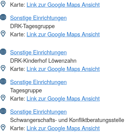
Karte:
Link zur Google Maps Ansicht
Sonstige Einrichtungen
DRK-Tagesgruppe
Karte:
Link zur Google Maps Ansicht
Sonstige Einrichtungen
DRK-Kinderhof Löwenzahn
Karte:
Link zur Google Maps Ansicht
Sonstige Einrichtungen
Tagesgruppe
Karte:
Link zur Google Maps Ansicht
Sonstige Einrichtungen
Schwangerschafts- und Konfliktberatungsstelle
Karte:
Link zur Google Maps Ansicht