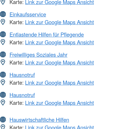
Karte:
Link zur Google Maps Ansicht
Einkaufsservice
Karte:
Link zur Google Maps Ansicht
Entlastende Hilfen für Pflegende
Karte:
Link zur Google Maps Ansicht
Freiwilliges Soziales Jahr
Karte:
Link zur Google Maps Ansicht
Hausnotruf
Karte:
Link zur Google Maps Ansicht
Hausnotruf
Karte:
Link zur Google Maps Ansicht
Hauswirtschaftliche Hilfen
Karte:
Link zur Google Maps Ansicht