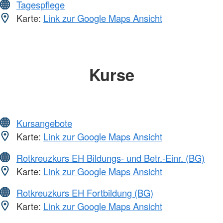
Tagespflege
Karte:
Link zur Google Maps Ansicht
Kurse
Kursangebote
Karte:
Link zur Google Maps Ansicht
Rotkreuzkurs EH Bildungs- und Betr.-Einr. (BG)
Karte:
Link zur Google Maps Ansicht
Rotkreuzkurs EH Fortbildung (BG)
Karte:
Link zur Google Maps Ansicht