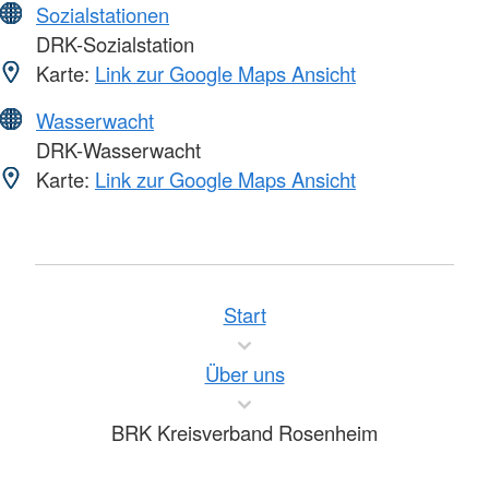
Sozialstationen
DRK-Sozialstation
Karte:
Link zur Google Maps Ansicht
Wasserwacht
DRK-Wasserwacht
Karte:
Link zur Google Maps Ansicht
Start
Über uns
BRK Kreisverband Rosenheim