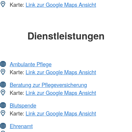
Karte:
Link zur Google Maps Ansicht
Dienstleistungen
Ambulante Pflege
Karte:
Link zur Google Maps Ansicht
Beratung zur Pflegeversicherung
Karte:
Link zur Google Maps Ansicht
Blutspende
Karte:
Link zur Google Maps Ansicht
Ehrenamt