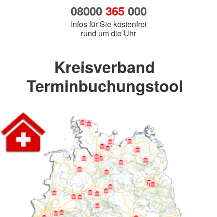
08000
365
000
Infos für Sie kostenfrei
rund um die Uhr
Kreisverband
Terminbuchungstool