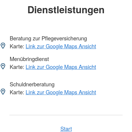
Dienstleistungen
Beratung zur Pflegeversicherung
Karte:
Link zur Google Maps Ansicht
Menübringdienst
Karte:
Link zur Google Maps Ansicht
Schuldnerberatung
Karte:
Link zur Google Maps Ansicht
Start