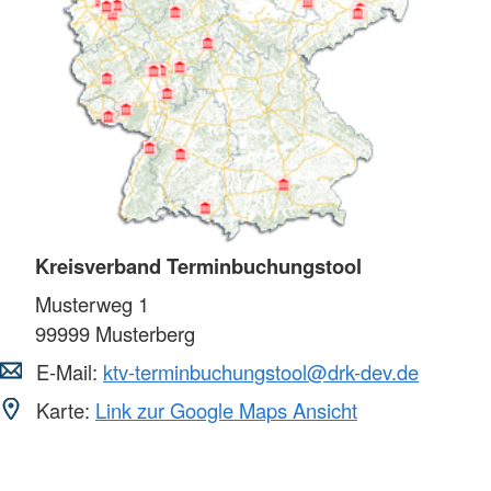
Kreisverband Terminbuchungstool
Musterweg 1
99999
Musterberg
E-Mail:
ktv-terminbuchungstool@drk-dev.de
Karte:
Link zur Google Maps Ansicht