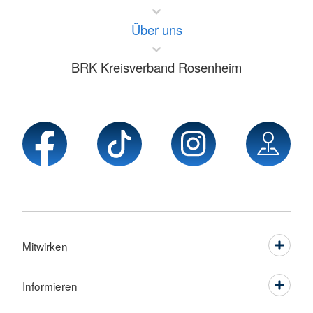
Über uns
BRK Kreisverband Rosenheim
Mitwirken
Informieren