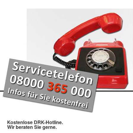
Kostenlose DRK-Hotline.
Wir beraten Sie gerne.