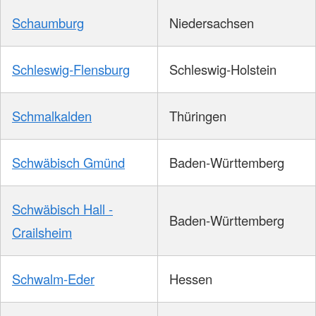
Schaumburg
Niedersachsen
Schleswig-Flensburg
Schleswig-Holstein
Schmalkalden
Thüringen
Schwäbisch Gmünd
Baden-Württemberg
Schwäbisch Hall -
Baden-Württemberg
Crailsheim
Schwalm-Eder
Hessen