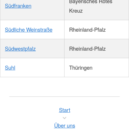
Bayerisches Rotes
Südfranken
Kreuz
Südliche Weinstraße
Rheinland-Pfalz
Südwestpfalz
Rheinland-Pfalz
Suhl
Thüringen
Start
Über uns