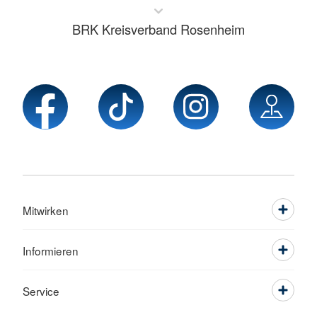
BRK Kreisverband Rosenheim
Mitwirken
Informieren
Service