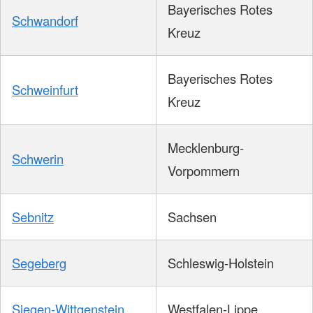
Bayerisches Rotes
Schwandorf
Kreuz
Bayerisches Rotes
Schweinfurt
Kreuz
Mecklenburg-
Schwerin
Vorpommern
Sebnitz
Sachsen
Segeberg
Schleswig-Holstein
Siegen-Wittgenstein
Westfalen-Lippe