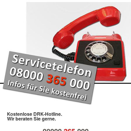
Kostenlose DRK-Hotline.
Wir beraten Sie gerne.