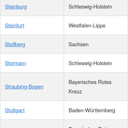
Steinburg
Schleswig-Holstein
Steinfurt
Westfalen-Lippe
Stollberg
Sachsen
Stormarn
Schleswig-Holstein
Bayerisches Rotes
Straubing-Bogen
Kreuz
Stuttgart
Baden-Württemberg