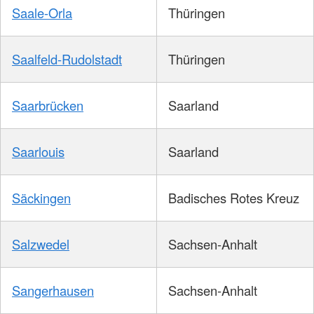
Saale-Orla
Thüringen
Saalfeld-Rudolstadt
Thüringen
Saarbrücken
Saarland
Saarlouis
Saarland
Säckingen
Badisches Rotes Kreuz
Salzwedel
Sachsen-Anhalt
Sangerhausen
Sachsen-Anhalt