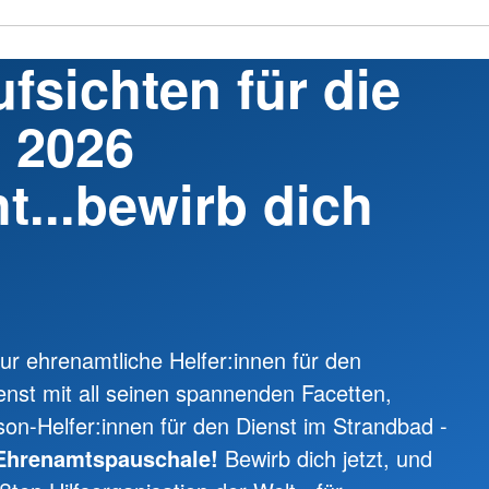
fsichten für die
 2026
t...bewirb dich
nur ehrenamtliche Helfer:innen für den
nst mit all seinen spannenden Facetten,
on-Helfer:innen für den Dienst im Strandbad -
 Ehrenamtspauschale!
Bewirb dich jetzt, und