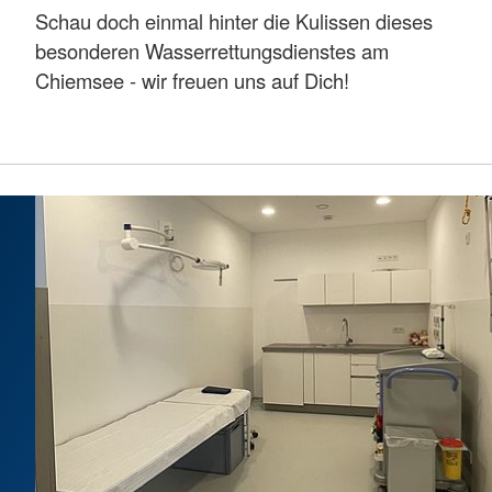
Schau doch einmal hinter die Kulissen dieses
besonderen Wasserrettungsdienstes am
Chiemsee - wir freuen uns auf Dich!