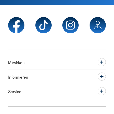
Mitwirken
Informieren
Service