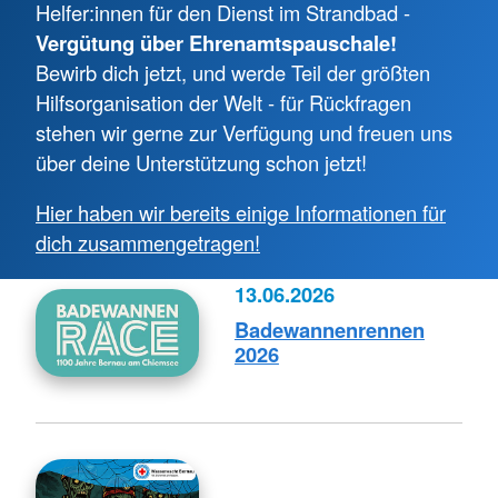
Helfer:innen für den Dienst im Strandbad -
Vergütung über Ehrenamtspauschale!
Bewirb dich jetzt, und werde Teil der größten
Hilfsorganisation der Welt - für Rückfragen
stehen wir gerne zur Verfügung und freuen uns
über deine Unterstützung schon jetzt!
Hier haben wir bereits einige Informationen für
dich zusammengetragen!
13.06.2026
Badewannenrennen
2026