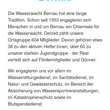
Die Wasserwacht Bernau hat eine lange
Tradition. Schon seit 1953 engagieren sich
Menschen in und um Bernau am Chiemsee für
die Wasserwacht. Derzeit zählt unsere
Ortsgruppe 604 Mitglieder. Davon gehören etwa
38 zu den aktiven Helfer:innen, über 60 zu
unserer starken Jugendgruppe - der Rest
verteilt sich auf Fördermitglieder und Gönner.
Wir engagieren uns vor allem im
Wasserrettungsdienst, im Sanitätsdienst, im
Natur- und Gewässerschutz, im Bereich der
Absicherung von Wassersportveranstaltungen,
im Katastrophenschutz sowie im
Blutspendedienst.