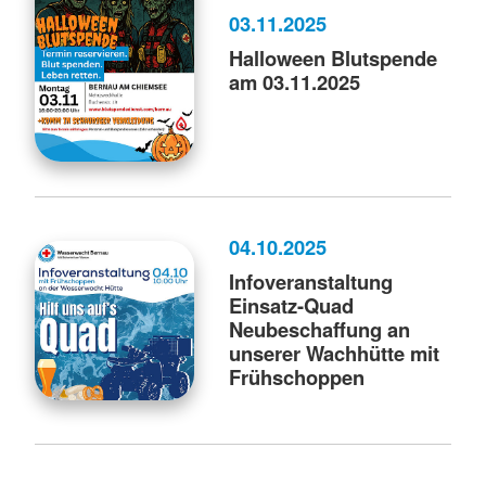
03.11.2025
Halloween Blutspende
am 03.11.2025
04.10.2025
Infoveranstaltung
Einsatz-Quad
Neubeschaffung an
unserer Wachhütte mit
Frühschoppen