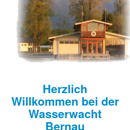
Herzlich
Willkommen bei der
Wasserwacht
Bernau