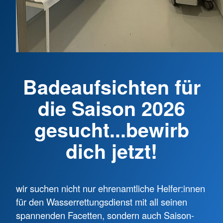
Badeaufsichten für
die Saison 2026
gesucht...bewirb
dich jetzt!
wir suchen nicht nur ehrenamtliche Helfer:innen
für den Wasserrettungsdienst mit all seinen
spannenden Facetten, sondern auch Saison-