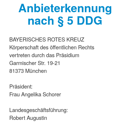
Anbieterkennung
nach § 5 DDG
BAYERISCHES ROTES KREUZ
Körperschaft des öffentlichen Rechts
vertreten durch das Präsidium
Garmischer Str. 19-21
81373 München
Präsident:
Frau Angelika Schorer
Landesgeschäftsführung:
Robert Augustin