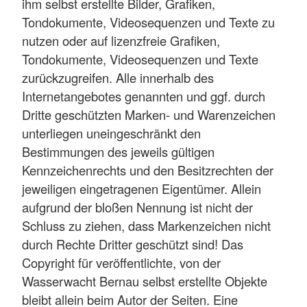
ihm selbst erstellte Bilder, Grafiken,
Tondokumente, Videosequenzen und Texte zu
nutzen oder auf lizenzfreie Grafiken,
Tondokumente, Videosequenzen und Texte
zurückzugreifen. Alle innerhalb des
Internetangebotes genannten und ggf. durch
Dritte geschützten Marken- und Warenzeichen
unterliegen uneingeschränkt den
Bestimmungen des jeweils gültigen
Kennzeichenrechts und den Besitzrechten der
jeweiligen eingetragenen Eigentümer. Allein
aufgrund der bloßen Nennung ist nicht der
Schluss zu ziehen, dass Markenzeichen nicht
durch Rechte Dritter geschützt sind! Das
Copyright für veröffentlichte, von der
Wasserwacht Bernau selbst erstellte Objekte
bleibt allein beim Autor der Seiten. Eine