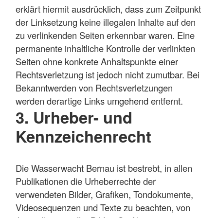
erklärt hiermit ausdrücklich, dass zum Zeitpunkt
der Linksetzung keine illegalen Inhalte auf den
zu verlinkenden Seiten erkennbar waren. Eine
permanente inhaltliche Kontrolle der verlinkten
Seiten ohne konkrete Anhaltspunkte einer
Rechtsverletzung ist jedoch nicht zumutbar. Bei
Bekanntwerden von Rechtsverletzungen
werden derartige Links umgehend entfernt.
3. Urheber- und
Kennzeichenrecht
Die Wasserwacht Bernau ist bestrebt, in allen
Publikationen die Urheberrechte der
verwendeten Bilder, Grafiken, Tondokumente,
Videosequenzen und Texte zu beachten, von