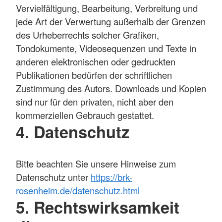
Vervielfältigung, Bearbeitung, Verbreitung und
jede Art der Verwertung außerhalb der Grenzen
des Urheberrechts solcher Grafiken,
Tondokumente, Videosequenzen und Texte in
anderen elektronischen oder gedruckten
Publikationen bedürfen der schriftlichen
Zustimmung des Autors. Downloads und Kopien
sind nur für den privaten, nicht aber den
kommerziellen Gebrauch gestattet.
4. Datenschutz
Bitte beachten Sie unsere Hinweise zum
Datenschutz unter
https://brk-
rosenheim.de/datenschutz.html
5. Rechtswirksamkeit