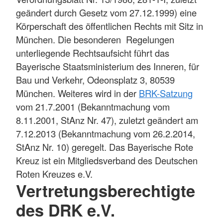
geändert durch Gesetz vom 27.12.1999) eine
Körperschaft des öffentlichen Rechts mit Sitz in
München. Die besonderen Regelungen
unterliegende Rechtsaufsicht führt das
Bayerische Staatsministerium des Inneren, für
Bau und Verkehr, Odeonsplatz 3, 80539
München. Weiteres wird in der
BRK-Satzung
vom 21.7.2001 (Bekanntmachung vom
8.11.2001, StAnz Nr. 47), zuletzt geändert am
7.12.2013 (Bekanntmachung vom 26.2.2014,
StAnz Nr. 10) geregelt. Das Bayerische Rote
Kreuz ist ein Mitgliedsverband des Deutschen
Roten Kreuzes e.V.
Vertretungsberechtigte
des DRK e.V.