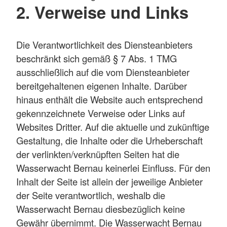
2. Verweise und Links
Die Verantwortlichkeit des Diensteanbieters
beschränkt sich gemäß § 7 Abs. 1 TMG
ausschließlich auf die vom Diensteanbieter
bereitgehaltenen eigenen Inhalte. Darüber
hinaus enthält die Website auch entsprechend
gekennzeichnete Verweise oder Links auf
Websites Dritter. Auf die aktuelle und zukünftige
Gestaltung, die Inhalte oder die Urheberschaft
der verlinkten/verknüpften Seiten hat die
Wasserwacht Bernau keinerlei Einfluss. Für den
Inhalt der Seite ist allein der jeweilige Anbieter
der Seite verantwortlich, weshalb die
Wasserwacht Bernau diesbezüglich keine
Gewähr übernimmt. Die Wasserwacht Bernau