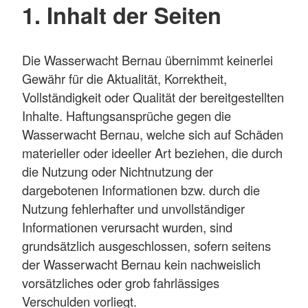
1. Inhalt der Seiten
Die Wasserwacht Bernau übernimmt keinerlei
Gewähr für die Aktualität, Korrektheit,
Vollständigkeit oder Qualität der bereitgestellten
Inhalte. Haftungsansprüche gegen die
Wasserwacht Bernau, welche sich auf Schäden
materieller oder ideeller Art beziehen, die durch
die Nutzung oder Nichtnutzung der
dargebotenen Informationen bzw. durch die
Nutzung fehlerhafter und unvollständiger
Informationen verursacht wurden, sind
grundsätzlich ausgeschlossen, sofern seitens
der Wasserwacht Bernau kein nachweislich
vorsätzliches oder grob fahrlässiges
Verschulden vorliegt.