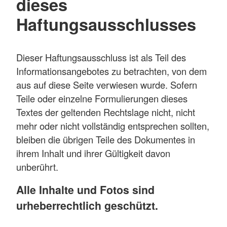
dieses
Haftungsausschlusses
Dieser Haftungsausschluss ist als Teil des
Informationsangebotes zu betrachten, von dem
aus auf diese Seite verwiesen wurde. Sofern
Teile oder einzelne Formulierungen dieses
Textes der geltenden Rechtslage nicht, nicht
mehr oder nicht vollständig entsprechen sollten,
bleiben die übrigen Teile des Dokumentes in
ihrem Inhalt und ihrer Gültigkeit davon
unberührt.
Alle Inhalte und Fotos sind
urheberrechtlich geschützt.