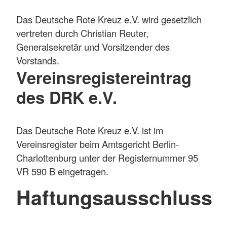
Das Deutsche Rote Kreuz e.V. wird gesetzlich
vertreten durch Christian Reuter,
Generalsekretär und Vorsitzender des
Vorstands.
Vereinsregistereintrag
des DRK e.V.
Das Deutsche Rote Kreuz e.V. ist im
Vereinsregister beim Amtsgericht Berlin-
Charlottenburg unter der Registernummer 95
VR 590 B eingetragen.
Haftungsausschluss