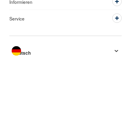
Informieren
Service
Sprache wechseln zu