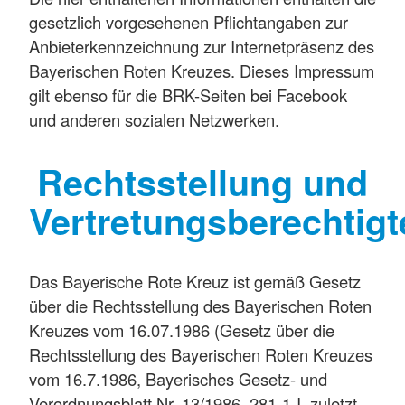
gesetzlich vorgesehenen Pflichtangaben zur
Anbieterkennzeichnung zur Internetpräsenz des
Bayerischen Roten Kreuzes. Dieses Impressum
gilt ebenso für die BRK-Seiten bei Facebook
und anderen sozialen Netzwerken.
Rechtsstellung und
Vertretungsberechtigt
Das Bayerische Rote Kreuz ist gemäß Gesetz
über die Rechtsstellung des Bayerischen Roten
Kreuzes vom 16.07.1986 (Gesetz über die
Rechtsstellung des Bayerischen Roten Kreuzes
vom 16.7.1986, Bayerisches Gesetz- und
Verordnungsblatt Nr. 13/1986, 281-1-I, zuletzt