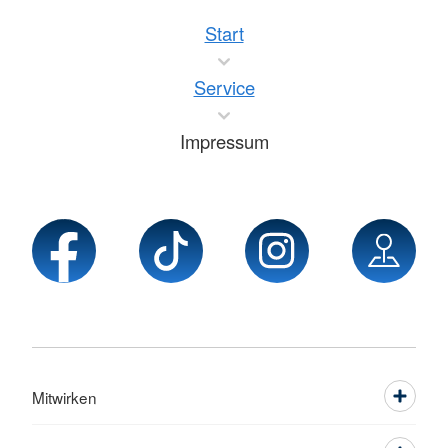
Start
Service
Impressum
Mitwirken