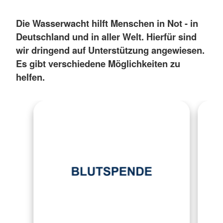
Die Wasserwacht hilft Menschen in Not - in
Deutschland und in aller Welt. Hierfür sind
wir dringend auf Unterstützung angewiesen.
Es gibt verschiedene Möglichkeiten zu
helfen.