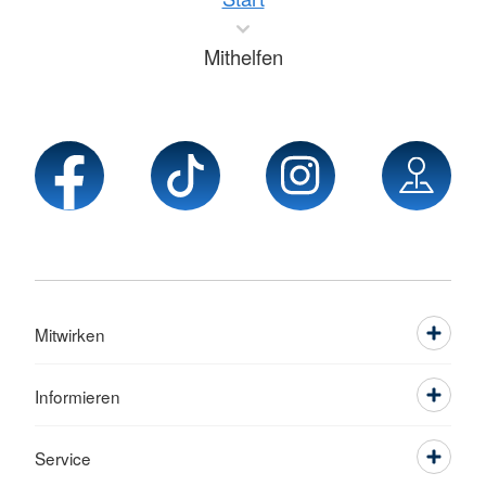
Mithelfen
Mitwirken
Informieren
Service