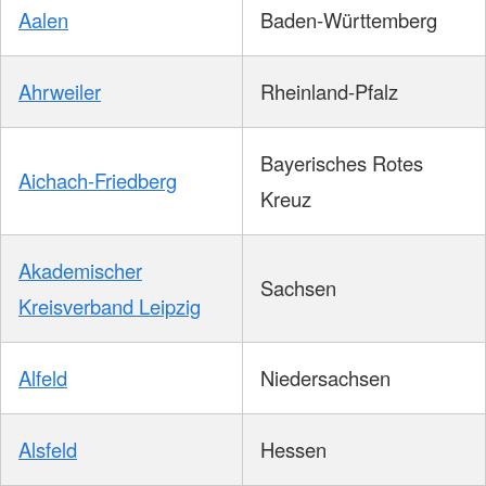
Aalen
Baden-Württemberg
Ahrweiler
Rheinland-Pfalz
Bayerisches Rotes
Aichach-Friedberg
Kreuz
Akademischer
Sachsen
Kreisverband Leipzig
Alfeld
Niedersachsen
Alsfeld
Hessen