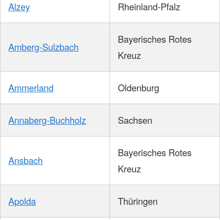
Alzey
Rheinland-Pfalz
Bayerisches Rotes
Amberg-Sulzbach
Kreuz
Ammerland
Oldenburg
Annaberg-Buchholz
Sachsen
Bayerisches Rotes
Ansbach
Kreuz
Apolda
Thüringen