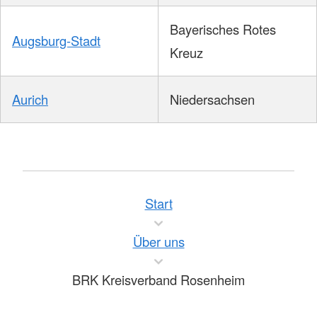
Bayerisches Rotes
Augsburg-Stadt
Kreuz
Aurich
Niedersachsen
Start
Über uns
BRK Kreisverband Rosenheim