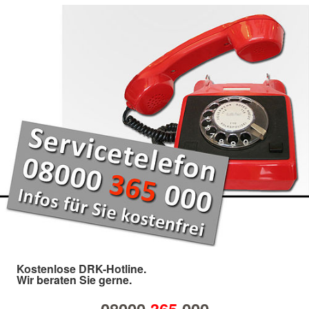
Kostenlose DRK-Hotline.
Wir beraten Sie gerne.