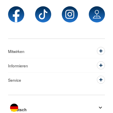
Mitwirken
Informieren
Service
Sprache wechseln zu