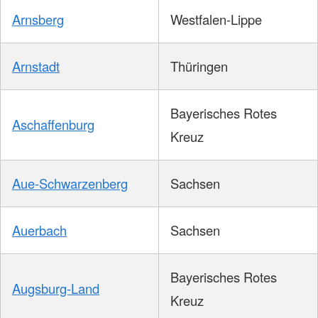
Arnsberg
Westfalen-Lippe
Arnstadt
Thüringen
Bayerisches Rotes
Aschaffenburg
Kreuz
Aue-Schwarzenberg
Sachsen
Auerbach
Sachsen
Bayerisches Rotes
Augsburg-Land
Kreuz