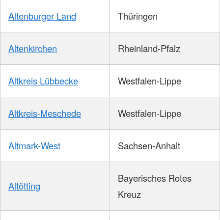
Altenburger Land
Thüringen
Altenkirchen
Rheinland-Pfalz
Altkreis Lübbecke
Westfalen-Lippe
Altkreis-Meschede
Westfalen-Lippe
Altmark-West
Sachsen-Anhalt
Bayerisches Rotes
Altötting
Kreuz