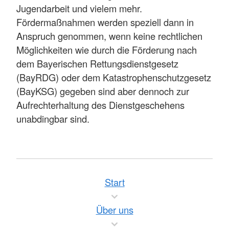
Jugendarbeit und vielem mehr.
Fördermaßnahmen werden speziell dann in
Anspruch genommen, wenn keine rechtlichen
Möglichkeiten wie durch die Förderung nach
dem Bayerischen Rettungsdienstgesetz
(BayRDG) oder dem Katastrophenschutzgesetz
(BayKSG) gegeben sind aber dennoch zur
Aufrechterhaltung des Dienstgeschehens
unabdingbar sind.
Start
Über uns