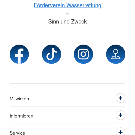
Förderverein Wasserrettung
Sinn und Zweck
Mitwirken
Informieren
Service