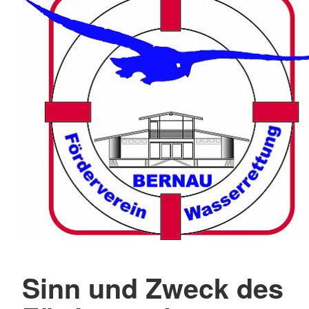
Sinn und Zweck des