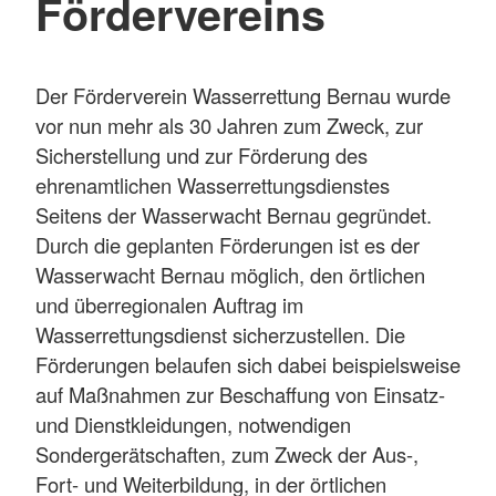
Fördervereins
Der Förderverein Wasserrettung Bernau wurde
vor nun mehr als 30 Jahren zum Zweck, zur
Sicherstellung und zur Förderung des
ehrenamtlichen Wasserrettungsdienstes
Seitens der Wasserwacht Bernau gegründet.
Durch die geplanten Förderungen ist es der
Wasserwacht Bernau möglich, den örtlichen
und überregionalen Auftrag im
Wasserrettungsdienst sicherzustellen. Die
Förderungen belaufen sich dabei beispielsweise
auf Maßnahmen zur Beschaffung von Einsatz-
und Dienstkleidungen, notwendigen
Sondergerätschaften, zum Zweck der Aus-,
Fort- und Weiterbildung, in der örtlichen