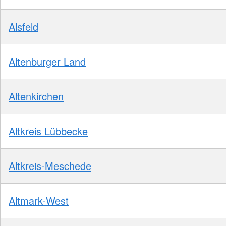
Alsfeld
Altenburger Land
Altenkirchen
Altkreis Lübbecke
Altkreis-Meschede
Altmark-West