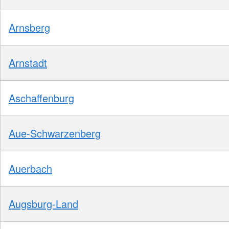
Arnsberg
Arnstadt
Aschaffenburg
Aue-Schwarzenberg
Auerbach
Augsburg-Land