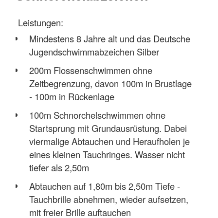
Leistungen:
Mindestens 8 Jahre alt und das Deutsche
Jugendschwimmabzeichen Silber
200m Flossenschwimmen ohne
Zeitbegrenzung, davon 100m in Brustlage
- 100m in Rückenlage
100m Schnorchelschwimmen ohne
Startsprung mit Grundausrüstung. Dabei
viermalige Abtauchen und Heraufholen je
eines kleinen Tauchringes. Wasser nicht
tiefer als 2,50m
Abtauchen auf 1,80m bis 2,50m Tiefe -
Tauchbrille abnehmen, wieder aufsetzen,
mit freier Brille auftauchen