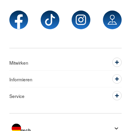
Mitwirken
Informieren
Service
Sprache wechseln zu