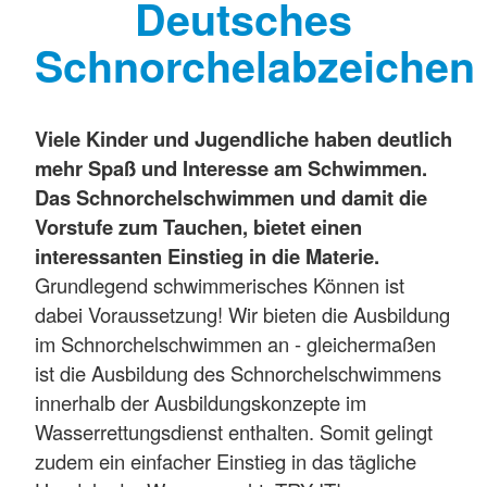
Deutsches
Schnorchelabzeichen
Viele Kinder und Jugendliche haben deutlich
mehr Spaß und Interesse am Schwimmen.
Das Schnorchelschwimmen und damit die
Vorstufe zum Tauchen, bietet einen
interessanten Einstieg in die Materie.
Grundlegend schwimmerisches Können ist
dabei Voraussetzung! Wir bieten die Ausbildung
im Schnorchelschwimmen an - gleichermaßen
ist die Ausbildung des Schnorchelschwimmens
innerhalb der Ausbildungskonzepte im
Wasserrettungsdienst enthalten. Somit gelingt
zudem ein einfacher Einstieg in das tägliche