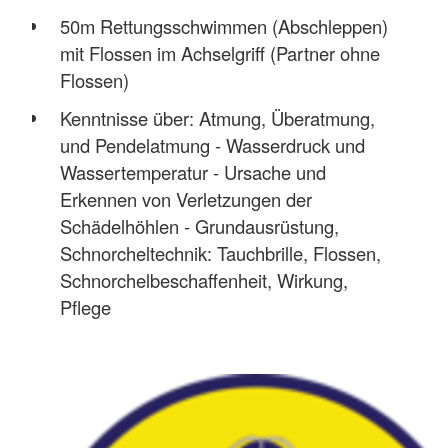
50m Rettungsschwimmen (Abschleppen)
mit Flossen im Achselgriff (Partner ohne
Flossen)
Kenntnisse über: Atmung, Überatmung,
und Pendelatmung - Wasserdruck und
Wassertemperatur - Ursache und
Erkennen von Verletzungen der
Schädelhöhlen - Grundausrüstung,
Schnorcheltechnik: Tauchbrille, Flossen,
Schnorchelbeschaffenheit, Wirkung,
Pflege