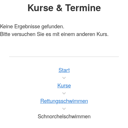
Kurse & Termine
Keine Ergebnisse gefunden.
Bitte versuchen Sie es mit einem anderen Kurs.
Start
Kurse
Rettungsschwimmen
Schnorchelschwimmen