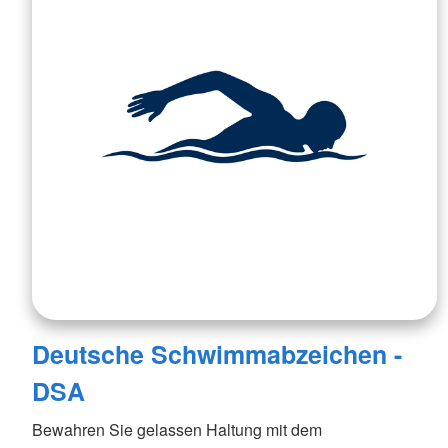
Deutsche Schwimmabzeichen -
DSA
Bewahren Sie gelassen Haltung mit dem