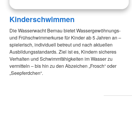
Kinderschwimmen
Die Wasserwacht Bernau bietet Wassergewöhnungs-
und Frühschwimmerkurse für Kinder ab 5 Jahren an –
spielerisch, individuell betreut und nach aktuellen
Ausbildungsstandards. Ziel ist es, Kindern sicheres
Verhalten und Schwimmfähigkeiten im Wasser zu
vermitteln – bis hin zu den Abzeichen „Frosch“ oder
„Seepferdchen“.