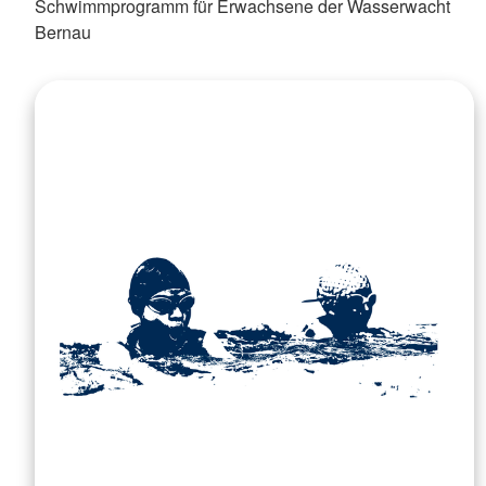
Schwimmprogramm für Erwachsene der Wasserwacht
Bernau