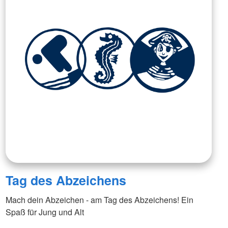
Tag des Abzeichens
Mach dein Abzeichen - am Tag des Abzeichens! Ein
Spaß für Jung und Alt