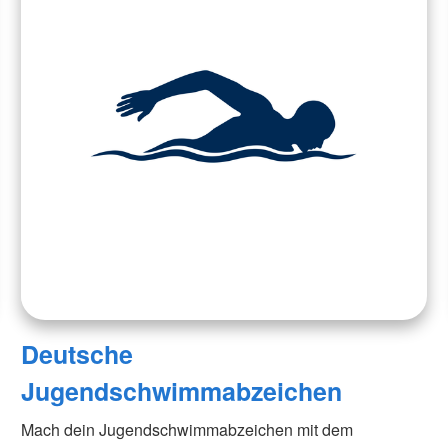
Deutsche
Jugendschwimmabzeichen
Mach dein Jugendschwimmabzeichen mit dem