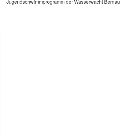
Jugendschwimmprogramm der Wasserwacht Bernau