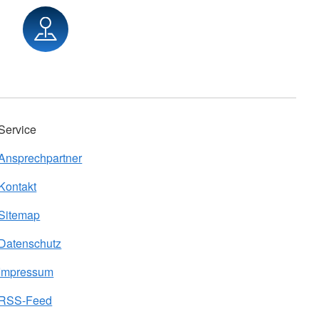
Service
Ansprechpartner
Kontakt
Sitemap
Datenschutz
Impressum
RSS-Feed