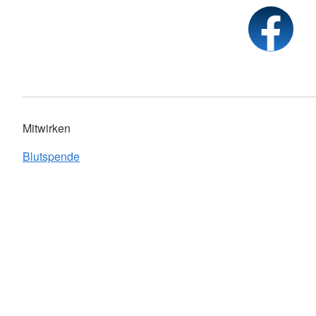
Mitwirken
Blutspende