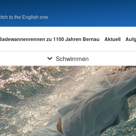
tch to the English one
Badewannenrennen zu 1100 Jahren Bernau
Aktuell
Auf
Schwimmen