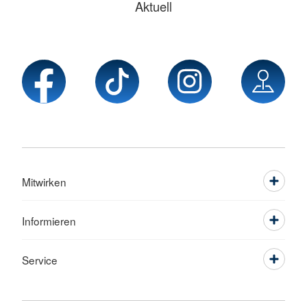
Aktuell
Mitwirken
Informieren
Service