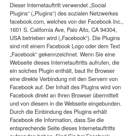
Dieser Internetauftritt verwendet „Social
Plugins“ („Plugins“) des sozialen Netzwerkes
facebook.com, welches von der Facebook Inc.,
1601 S. California Ave, Palo Alto, CA 94304,
USA betrieben wird („Facebook“). Die Plugins
sind mit einem Facebook Logo oder dem Text
„Facebook“ gekennzeichnet. Wenn Sie eine
Webseite dieses Internetauftritts aufrufen, die
ein solches Plugin enthält, baut Ihr Browser
eine direkte Verbindung mit den Servern von
Facebook auf. Der Inhalt des Plugins wird von
Facebook direkt an Ihren Browser übermittelt
und von diesem in die Webseite eingebunden.
Durch die Einbindung des Plugins erhält
Facebook die Information, dass Sie die
entsprechende Seite dieses Internetauftritts