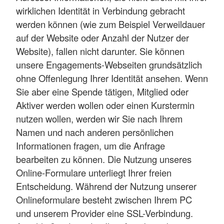
wirklichen Identität in Verbindung gebracht
werden können (wie zum Beispiel Verweildauer
auf der Website oder Anzahl der Nutzer der
Website), fallen nicht darunter. Sie können
unsere Engagements-Webseiten grundsätzlich
ohne Offenlegung Ihrer Identität ansehen. Wenn
Sie aber eine Spende tätigen, Mitglied oder
Aktiver werden wollen oder einen Kurstermin
nutzen wollen, werden wir Sie nach Ihrem
Namen und nach anderen persönlichen
Informationen fragen, um die Anfrage
bearbeiten zu können. Die Nutzung unseres
Online-Formulare unterliegt Ihrer freien
Entscheidung. Während der Nutzung unserer
Onlineformulare besteht zwischen Ihrem PC
und unserem Provider eine SSL-Verbindung.