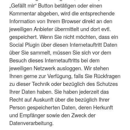
„Gefällt mir“ Button betätigen oder einen
Kommentar abgeben, wird die entsprechende
Information von Ihrem Browser direkt an den
jeweiligen Anbieter übermittelt und dort evtl.
gespeichert. Wenn Sie nicht möchten, dass ein
Social Plugin über diesen Internetauftritt Daten
über Sie sammelt, müssen Sie sich vor dem
Besuch dieses Internetauftritts bei dem
jeweiligen Netzwerk ausloggen. Wir stehen
Ihnen gerne zur Verfügung, falls Sie Rückfragen
zu dieser Technik oder bezüglich des Schutzes
Ihrer Daten haben. Sie haben jederzeit das
Recht auf Auskunft über die bezüglich Ihrer
Person gespeicherten Daten, deren Herkunft
und Empfänger sowie den Zweck der
Datenverarbeitung.