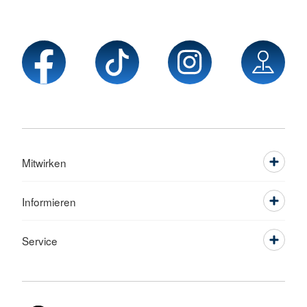
Mitwirken
Informieren
Service
Sprache wechseln zu