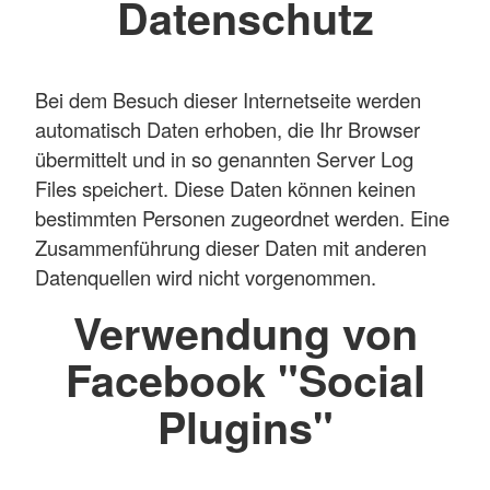
Datenschutz
Bei dem Besuch dieser Internetseite werden
automatisch Daten erhoben, die Ihr Browser
übermittelt und in so genannten Server Log
Files speichert. Diese Daten können keinen
bestimmten Personen zugeordnet werden. Eine
Zusammenführung dieser Daten mit anderen
Datenquellen wird nicht vorgenommen.
Verwendung von
Facebook "Social
Plugins"