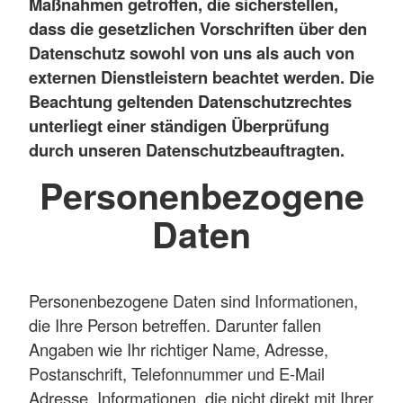
Maßnahmen getroffen, die sicherstellen,
dass die gesetzlichen Vorschriften über den
Datenschutz sowohl von uns als auch von
externen Dienstleistern beachtet werden. Die
Beachtung geltenden Datenschutzrechtes
unterliegt einer ständigen Überprüfung
durch unseren Datenschutzbeauftragten.
Personenbezogene
Daten
Personenbezogene Daten sind Informationen,
die Ihre Person betreffen. Darunter fallen
Angaben wie Ihr richtiger Name, Adresse,
Postanschrift, Telefonnummer und E-Mail
Adresse. Informationen, die nicht direkt mit Ihrer