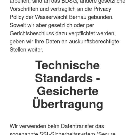
arbeiten, sind an das BDSG, andere gesetzliche
Vorschriften und vertraglich an die Privacy
Policy der Wasserwacht Bernau gebunden.
Soweit wir aber gesetzlich oder per
Gerichtsbeschluss dazu verpflichtet werden,
geben wir Ihre Daten an auskunftsberechtigte
Stellen weiter.
Technische
Standards -
Gesicherte
Übertragung
Wir verwenden beim Datentransfer das
sogenannte SSL-Sicherheitssystem (Secure