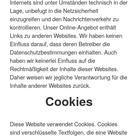
Internets sind unter Umständen technisch in der
Lage, unbefugt in die Netzsicherheit
einzugreifen und den Nachrichtenverkehr zu
kontrollieren. Unser Online-Angebot enthält
Links zu anderen Websites. Wir haben keinen
Einfluss darauf, dass deren Betreiber die
Datenschutzbestimmungen einhalten. Auch
haben wir keinerlei Einfluss auf die
Rechtmäßigkeit der Inhalte dieser Websites.
Daher weisen wir jegliche Verantwortung für die
Inhalte anderer Websites zurück.
Cookies
Diese Website verwendet Cookies. Cookies
sind verschlüsselte Textfolgen, die eine Website