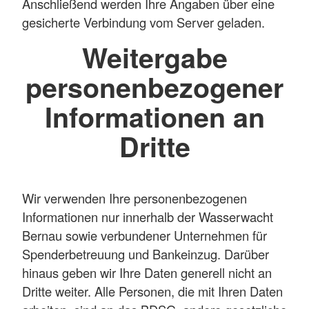
Anschließend werden Ihre Angaben über eine
gesicherte Verbindung vom Server geladen.
Weitergabe
personenbezogener
Informationen an
Dritte
Wir verwenden Ihre personenbezogenen
Informationen nur innerhalb der Wasserwacht
Bernau sowie verbundener Unternehmen für
Spenderbetreuung und Bankeinzug. Darüber
hinaus geben wir Ihre Daten generell nicht an
Dritte weiter. Alle Personen, die mit Ihren Daten