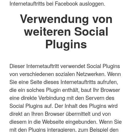
Internetauftritts bei Facebook ausloggen.
Verwendung von
weiteren Social
Plugins
Dieser Internetauftritt verwendet Social Plugins
von verschiedenen sozialen Netzwerken. Wenn
Sie eine Seite dieses Internetauftritts aufrufen,
die ein solches Plugin enthält, baut Ihr Browser
eine direkte Verbindung mit den Servern des
Social Plugins auf. Der Inhalt des Plugins wird
direkt an Ihren Browser übermittelt und von
diesem in die Webseite eingebunden. Wenn Sie
mit den Plugins interagieren, zum Beispiel den