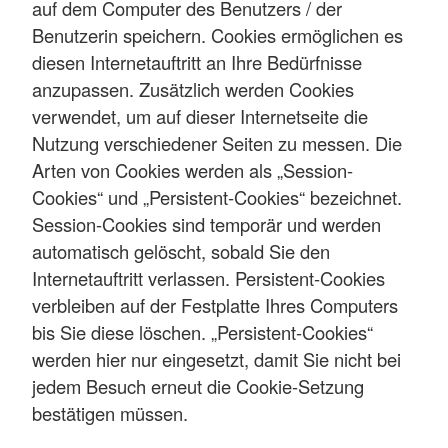
auf dem Computer des Benutzers / der
Benutzerin speichern. Cookies ermöglichen es
diesen Internetauftritt an Ihre Bedürfnisse
anzupassen. Zusätzlich werden Cookies
verwendet, um auf dieser Internetseite die
Nutzung verschiedener Seiten zu messen. Die
Arten von Cookies werden als „Session-
Cookies“ und „Persistent-Cookies“ bezeichnet.
Session-Cookies sind temporär und werden
automatisch gelöscht, sobald Sie den
Internetauftritt verlassen. Persistent-Cookies
verbleiben auf der Festplatte Ihres Computers
bis Sie diese löschen. „Persistent-Cookies“
werden hier nur eingesetzt, damit Sie nicht bei
jedem Besuch erneut die Cookie-Setzung
bestätigen müssen.