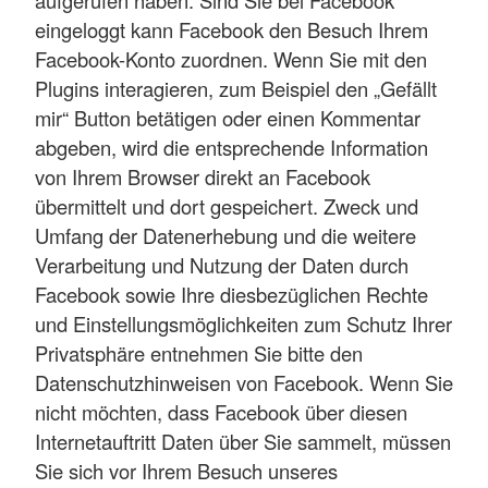
aufgerufen haben. Sind Sie bei Facebook
eingeloggt kann Facebook den Besuch Ihrem
Facebook-Konto zuordnen. Wenn Sie mit den
Plugins interagieren, zum Beispiel den „Gefällt
mir“ Button betätigen oder einen Kommentar
abgeben, wird die entsprechende Information
von Ihrem Browser direkt an Facebook
übermittelt und dort gespeichert. Zweck und
Umfang der Datenerhebung und die weitere
Verarbeitung und Nutzung der Daten durch
Facebook sowie Ihre diesbezüglichen Rechte
und Einstellungsmöglichkeiten zum Schutz Ihrer
Privatsphäre entnehmen Sie bitte den
Datenschutzhinweisen von Facebook. Wenn Sie
nicht möchten, dass Facebook über diesen
Internetauftritt Daten über Sie sammelt, müssen
Sie sich vor Ihrem Besuch unseres