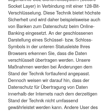
Socket Layer) in Verbindung mit einer 128-Bit-
Verschlüsselung. Diese Technik bietet höchste
Sicherheit und wird daher beispielsweise auch
von Banken zum Datenschutz beim Online-
Banking eingesetzt. An der geschlossenen
Darstellung eines Schüssel- bzw. Schloss-
Symbols in der unteren Statusleiste Ihres
Browsers erkennen Sie, dass die Daten
verschlüsselt übertragen werden. Unsere
Maßnahmen werden bei Änderungen dem
Stand der Technik fortlaufend angepasst.
Dennoch weisen wir darauf hin, dass der
Datenschutz für Übertragung von Daten
innerhalb der Internets nach dem derzeitigen
Stand der Technik nicht umfassend
gewährleistet werden kann. Andere User des