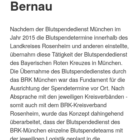
Bernau
Nachdem der Blutspendedienst München im
Jahr 2015 die Blutspendetermine innerhalb des
Landkreises Rosenheim und anderen einstellte,
übernahm diese Tätigkeit der Blutspendedienst
des Bayerischen Roten Kreuzes in München.
Die Übernahme des Blutspendedienstes durch
das BRK München war das Fundament für die
Ausrichtung der Spendetermine vor Ort. Nach
Absprache mit den jeweiligen Kreisverbänden -
somit auch mit dem BRK-Kreisverband
Rosenheim, wurde das Konzept dahingehend
überarbeitet, dass der Blutspendedienst des
BRK-München einzelne Blutspendeteams mit
der jeweiligen Logistik geplant in die