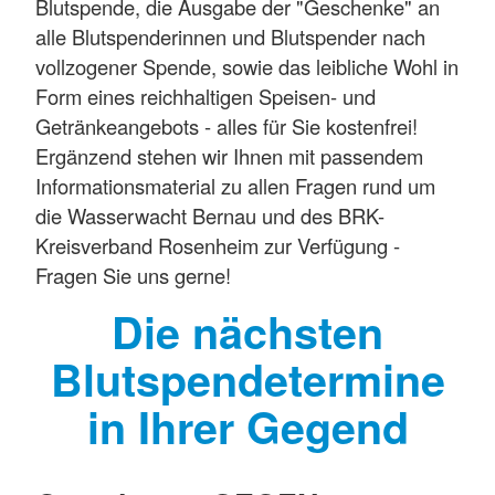
Blutspende, die Ausgabe der "Geschenke" an
alle Blutspenderinnen und Blutspender nach
vollzogener Spende, sowie das leibliche Wohl in
Form eines reichhaltigen Speisen- und
Getränkeangebots - alles für Sie kostenfrei!
Ergänzend stehen wir Ihnen mit passendem
Informationsmaterial zu allen Fragen rund um
die Wasserwacht Bernau und des BRK-
Kreisverband Rosenheim zur Verfügung -
Fragen Sie uns gerne!
Die nächsten
Blutspendetermine
in Ihrer Gegend