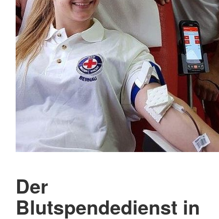
Der
Blutspendedienst in