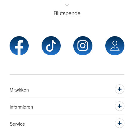
Blutspende
Mitwirken
Informieren
Service