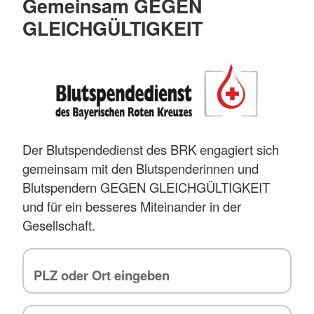
Gemeinsam GEGEN
GLEICHGÜLTIGKEIT
Der Blutspendedienst des BRK engagiert sich
gemeinsam mit den Blutspenderinnen und
Blutspendern GEGEN GLEICHGÜLTIGKEIT
und für ein besseres Miteinander in der
Gesellschaft.