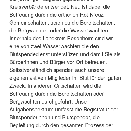
Kreisverbände entsendet. Neu ist dabei die
Betreuung durch die örtlichen Rot-Kreuz-
Gemeinschaften, seien es die Bereitschaften,
die Bergwachten oder die Wasserwachten.
Innerhalb des Landkreis Rosenheim sind wir
eine von zwei Wasserwachten die den
Blutspendedienst unterstüzen und damit Sie als
Bürgerinnen und Bürger vor Ort betreuen.
Selbstverständlich spenden auch unsere
eigenen aktiven Mitglieder Ihr Blut für den guten
Zweck. In anderen Ortschaften wird die
Betreuung durch die Bereitschaften oder
Bergwachten durchgeführt. Unser
Aufgabenspektrum umfasst die Registratur der
Blutspenderinnen und Blutspender, die
Begleitung durch den gesamten Prozess der