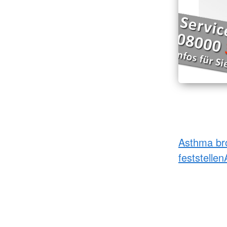
Asthma br
feststellen