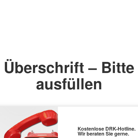
Überschrift – Bitte
ausfüllen
Kostenlose DRK-Hotline.
Wir beraten Sie gerne.