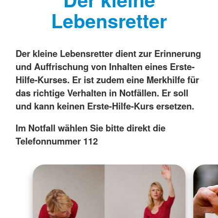
Lebensretter
Der kleine Lebensretter dient zur Erinnerung
und Auffrischung von Inhalten eines Erste-
Hilfe-Kurses. Er ist zudem eine Merkhilfe für
das richtige Verhalten in Notfällen. Er soll
und kann keinen Erste-Hilfe-Kurs ersetzen.
Im Notfall wählen Sie bitte direkt die
Telefonnummer 112