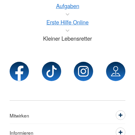
Aufgaben
Erste Hilfe Online
Kleiner Lebensretter
Mitwirken
Informieren