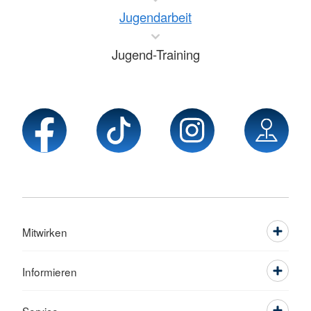
Jugendarbeit
Jugend-Training
Mitwirken
Informieren
Service