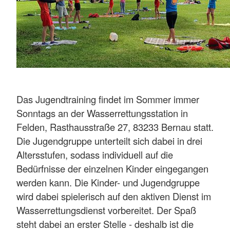
Das Jugendtraining findet im Sommer immer
Sonntags an der Wasserrettungsstation in
Felden, Rasthausstraße 27, 83233 Bernau statt.
Die Jugendgruppe unterteilt sich dabei in drei
Altersstufen, sodass individuell auf die
Bedürfnisse der einzelnen Kinder eingegangen
werden kann. Die Kinder- und Jugendgruppe
wird dabei spielerisch auf den aktiven Dienst im
Wasserrettungsdienst vorbereitet. Der Spaß
steht dabei an erster Stelle - deshalb ist die