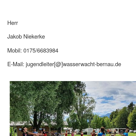
Herr
Jakob Niekerke
Mobil: 0175/6683984
E-Mail: jugendleiter[@]wasserwacht-bernau.de