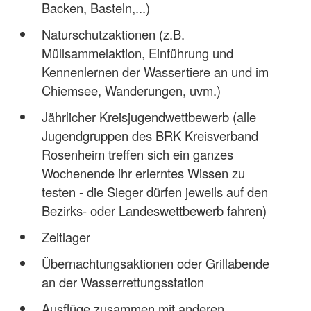
Backen, Basteln,...)
Naturschutzaktionen (z.B.
Müllsammelaktion, Einführung und
Kennenlernen der Wassertiere an und im
Chiemsee, Wanderungen, uvm.)
Jährlicher Kreisjugendwettbewerb (alle
Jugendgruppen des BRK Kreisverband
Rosenheim treffen sich ein ganzes
Wochenende ihr erlerntes Wissen zu
testen - die Sieger dürfen jeweils auf den
Bezirks- oder Landeswettbewerb fahren)
Zeltlager
Übernachtungsaktionen oder Grillabende
an der Wasserrettungsstation
Ausflüge zusammen mit anderen