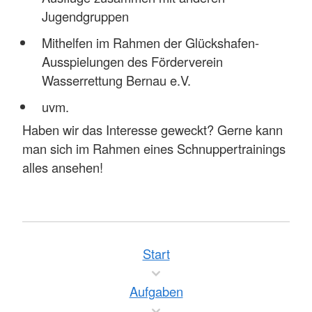
Jugendgruppen
Mithelfen im Rahmen der Glückshafen-
Ausspielungen des Förderverein
Wasserrettung Bernau e.V.
uvm.
Haben wir das Interesse geweckt? Gerne kann
man sich im Rahmen eines Schnuppertrainings
alles ansehen!
Start
Aufgaben