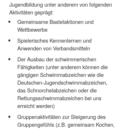
Jugendbildung unter anderem von folgenden
Aktivitäten geprägt:
Gemeinsame Bastelaktionen und
Wettbewerbe
Spielerisches Kennenlernen und
Anwenden von Verbandsmitteln
Der Ausbau der schwimmerischen
Fähigkeiten (unter anderem können die
gängigen Schwimmabzeichen wie die
Deutschen-Jugendschwimmabzeichen,
das Schnorchelabzeichen oder die
Rettungsschwimmabzeichen bei uns
erreicht werden)
Gruppenaktivitäten zur Steigerung des
Gruppengefühls (z.B. gemeinsam Kochen,