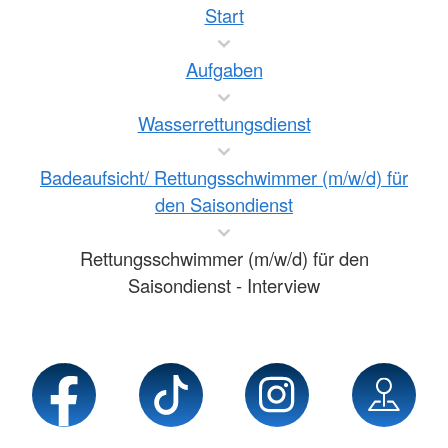
Start
Aufgaben
Wasserrettungsdienst
Badeaufsicht/ Rettungsschwimmer (m/w/d) für
den Saisondienst
Rettungsschwimmer (m/w/d) für den
Saisondienst - Interview