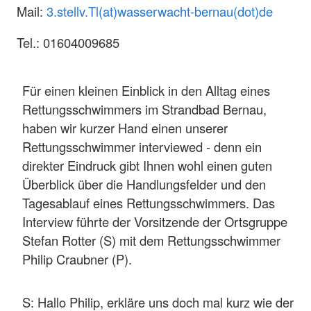
Mail:
3.stellv.Tl(at)wasserwacht-bernau(dot)de
Tel.: 01604009685
Für einen kleinen Einblick in den Alltag eines
Rettungsschwimmers im Strandbad Bernau,
haben wir kurzer Hand einen unserer
Rettungsschwimmer interviewed - denn ein
direkter Eindruck gibt Ihnen wohl einen guten
Überblick über die Handlungsfelder und den
Tagesablauf eines Rettungsschwimmers. Das
Interview führte der Vorsitzende der Ortsgruppe
Stefan Rotter (S) mit dem Rettungsschwimmer
Philip Craubner (P).
S: Hallo Philip, erkläre uns doch mal kurz wie der