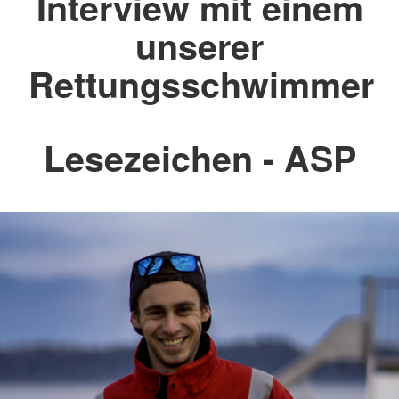
Interview mit einem
unserer
Rettungsschwimmer
Lesezeichen - ASP