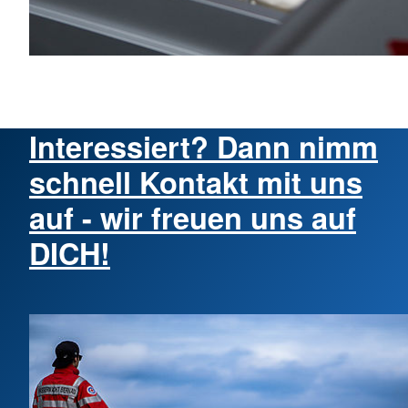
Interessiert? Dann nimm
schnell Kontakt mit uns
auf - wir freuen uns auf
DICH!