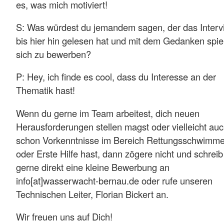
es, was mich motiviert!
S: Was würdest du jemandem sagen, der das Interv
bis hier hin gelesen hat und mit dem Gedanken spiel
sich zu bewerben?
P: Hey, ich finde es cool, dass du Interesse an der
Thematik hast!
Wenn du gerne im Team arbeitest, dich neuen
Herausforderungen stellen magst oder vielleicht au
schon Vorkenntnisse im Bereich Rettungsschwimm
oder Erste Hilfe hast, dann zögere nicht und schreib
gerne direkt eine kleine Bewerbung an
info[at]wasserwacht-bernau.de oder rufe unseren
Technischen Leiter, Florian Bickert an.
Wir freuen uns auf Dich!