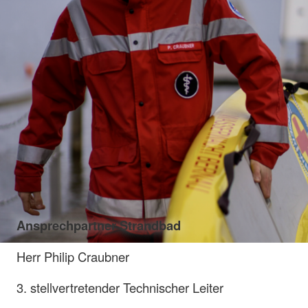
Ansprechpartner Strandbad
Herr Philip Craubner
3. stellvertretender Technischer Leiter