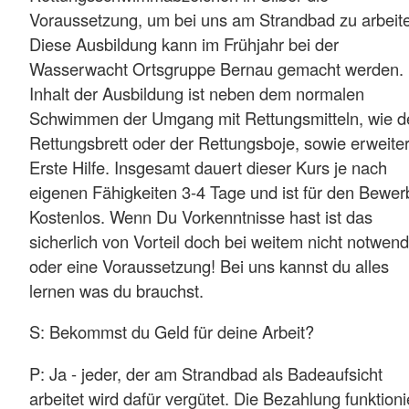
Voraussetzung, um bei uns am Strandbad zu arbeit
Diese Ausbildung kann im Frühjahr bei der
Wasserwacht Ortsgruppe Bernau gemacht werden.
Inhalt der Ausbildung ist neben dem normalen
Schwimmen der Umgang mit Rettungsmitteln, wie 
Rettungsbrett oder der Rettungsboje, sowie erweite
Erste Hilfe. Insgesamt dauert dieser Kurs je nach
eigenen Fähigkeiten 3-4 Tage und ist für den Bewer
Kostenlos. Wenn Du Vorkenntnisse hast ist das
sicherlich von Vorteil doch bei weitem nicht notwend
oder eine Voraussetzung! Bei uns kannst du alles
lernen was du brauchst.
S: Bekommst du Geld für deine Arbeit?
P: Ja - jeder, der am Strandbad als Badeaufsicht
arbeitet wird dafür vergütet. Die Bezahlung funktioni