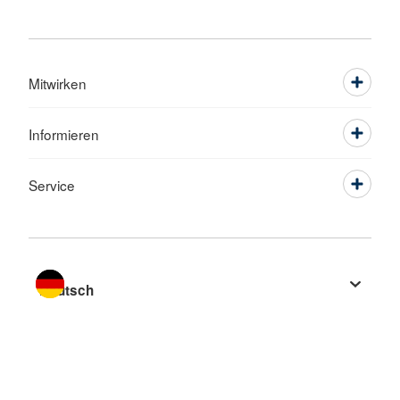
Mitwirken
Informieren
Service
Sprache wechseln zu