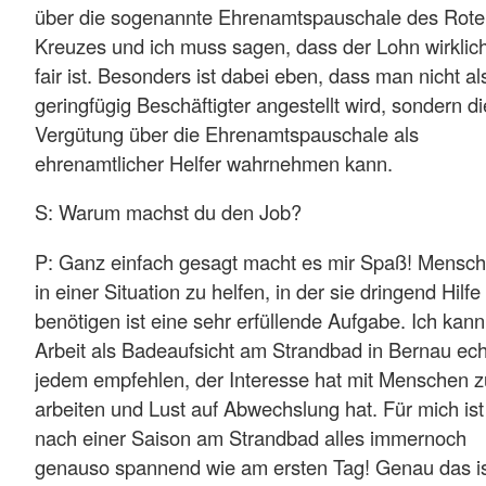
über die sogenannte Ehrenamtspauschale des Rot
Kreuzes und ich muss sagen, dass der Lohn wirklic
fair ist. Besonders ist dabei eben, dass man nicht al
geringfügig Beschäftigter angestellt wird, sondern di
Vergütung über die Ehrenamtspauschale als
ehrenamtlicher Helfer wahrnehmen kann.
S: Warum machst du den Job?
P: Ganz einfach gesagt macht es mir Spaß! Mensc
in einer Situation zu helfen, in der sie dringend Hilfe
benötigen ist eine sehr erfüllende Aufgabe. Ich kann
Arbeit als Badeaufsicht am Strandbad in Bernau ech
jedem empfehlen, der Interesse hat mit Menschen z
arbeiten und Lust auf Abwechslung hat. Für mich ist
nach einer Saison am Strandbad alles immernoch
genauso spannend wie am ersten Tag! Genau das i