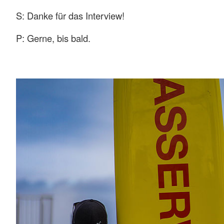
S: Danke für das Interview!
P: Gerne, bis bald.