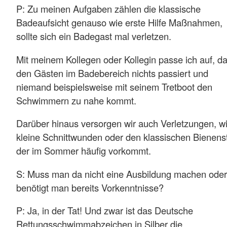
P: Zu meinen Aufgaben zählen die klassische
Badeaufsicht genauso wie erste Hilfe Maßnahmen,
sollte sich ein Badegast mal verletzen.
Mit meinem Kollegen oder Kollegin passe ich auf, d
den Gästen im Badebereich nichts passiert und
niemand beispielsweise mit seinem Tretboot den
Schwimmern zu nahe kommt.
Darüber hinaus versorgen wir auch Verletzungen, w
kleine Schnittwunden oder den klassischen Bienenst
der im Sommer häufig vorkommt.
S: Muss man da nicht eine Ausbildung machen oder
benötigt man bereits Vorkenntnisse?
P: Ja, in der Tat! Und zwar ist das Deutsche
Rettungsschwimmabzeichen in Silber die