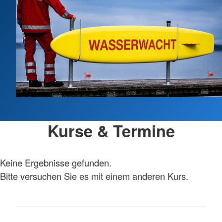
Kurse & Termine
Keine Ergebnisse gefunden.
Bitte versuchen Sie es mit einem anderen Kurs.