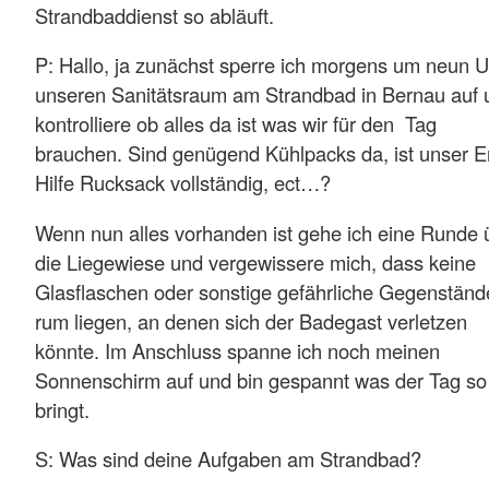
Strandbaddienst so abläuft.
P: Hallo, ja zunächst sperre ich morgens um neun U
unseren Sanitätsraum am Strandbad in Bernau auf 
kontrolliere ob alles da ist was wir für den Tag
brauchen. Sind genügend Kühlpacks da, ist unser E
Hilfe Rucksack vollständig, ect…?
Wenn nun alles vorhanden ist gehe ich eine Runde 
die Liegewiese und vergewissere mich, dass keine
Glasflaschen oder sonstige gefährliche Gegenständ
rum liegen, an denen sich der Badegast verletzen
könnte. Im Anschluss spanne ich noch meinen
Sonnenschirm auf und bin gespannt was der Tag so
bringt.
S: Was sind deine Aufgaben am Strandbad?