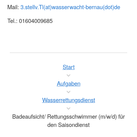
Mail:
3.stellv.Tl(at)wasserwacht-bernau(dot)de
Tel.: 01604009685
Start
Aufgaben
Wasserrettungsdienst
Badeaufsicht/ Rettungsschwimmer (m/w/d) für
den Saisondienst