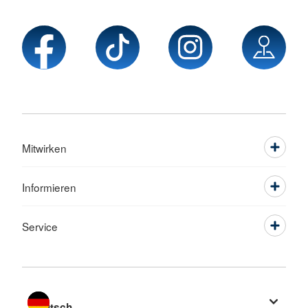
Mitwirken
Informieren
Service
Sprache wechseln zu