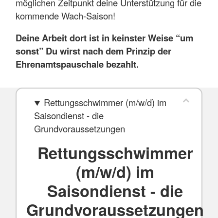
möglichen Zeitpunkt deine Unterstützung für die
kommende Wach-Saison!
Deine Arbeit dort ist in keinster Weise “um
sonst” Du wirst nach dem Prinzip der
Ehrenamtspauschale bezahlt.
Rettungsschwimmer (m/w/d) im
Saisondienst - die
Grundvoraussetzungen
Rettungsschwimmer
(m/w/d) im
Saisondienst - die
Grundvoraussetzungen