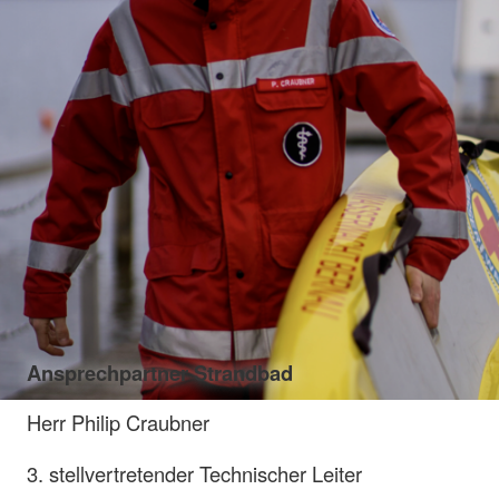
Ansprechpartner Strandbad
Herr Philip Craubner
3. stellvertretender Technischer Leiter