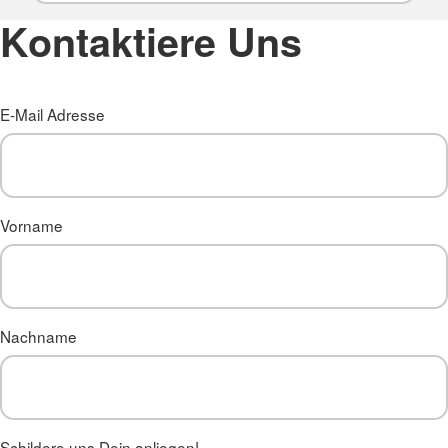
Kontaktiere Uns
E-Mail Adresse
Vorname
Nachname
Schildere uns Dein anliegen!