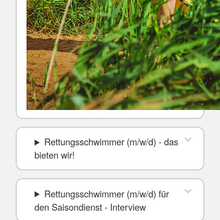
Rettungsschwimmer (m/w/d) - das
bieten wir!
Rettungsschwimmer (m/w/d) für
den Saisondienst - Interview