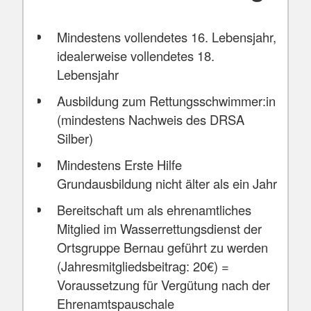
Mindestens vollendetes 16. Lebensjahr,
idealerweise vollendetes 18.
Lebensjahr
Ausbildung zum Rettungsschwimmer:in
(mindestens Nachweis des DRSA
Silber)
Mindestens Erste Hilfe
Grundausbildung nicht älter als ein Jahr
Bereitschaft um als ehrenamtliches
Mitglied im Wasserrettungsdienst der
Ortsgruppe Bernau geführt zu werden
(Jahresmitgliedsbeitrag: 20€) =
Voraussetzung für Vergütung nach der
Ehrenamtspauschale