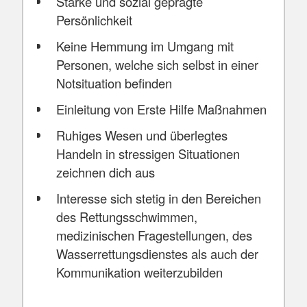
Starke und sozial geprägte
Persönlichkeit
Keine Hemmung im Umgang mit
Personen, welche sich selbst in einer
Notsituation befinden
Einleitung von Erste Hilfe Maßnahmen
Ruhiges Wesen und überlegtes
Handeln in stressigen Situationen
zeichnen dich aus
Interesse sich stetig in den Bereichen
des Rettungsschwimmen,
medizinischen Fragestellungen, des
Wasserrettungsdienstes als auch der
Kommunikation weiterzubilden