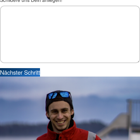
Nächster Schritt