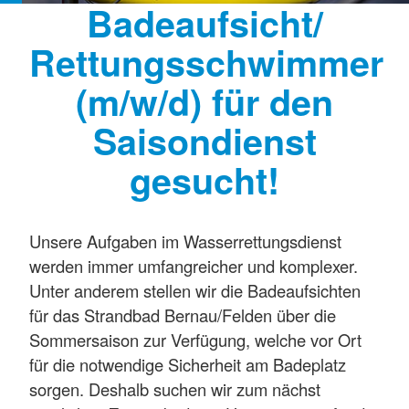
Badeaufsicht/
Rettungsschwimmer
(m/w/d) für den
Saisondienst
gesucht!
Unsere Aufgaben im Wasserrettungsdienst
werden immer umfangreicher und komplexer.
Unter anderem stellen wir die Badeaufsichten
für das Strandbad Bernau/Felden über die
Sommersaison zur Verfügung, welche vor Ort
für die notwendige Sicherheit am Badeplatz
sorgen. Deshalb suchen wir zum nächst