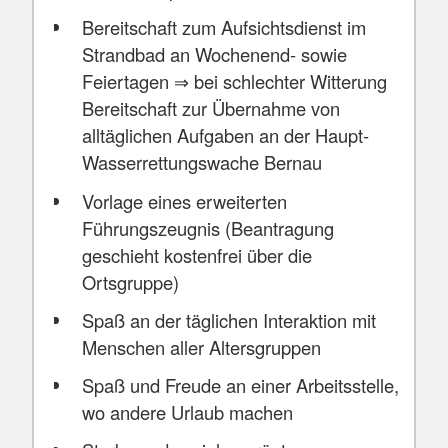
Bereitschaft zum Aufsichtsdienst im
Strandbad an Wochenend- sowie
Feiertagen ⇒ bei schlechter Witterung
Bereitschaft zur Übernahme von
alltäglichen Aufgaben an der Haupt-
Wasserrettungswache Bernau
Vorlage eines erweiterten
Führungszeugnis (Beantragung
geschieht kostenfrei über die
Ortsgruppe)
Spaß an der täglichen Interaktion mit
Menschen aller Altersgruppen
Spaß und Freude an einer Arbeitsstelle,
wo andere Urlaub machen