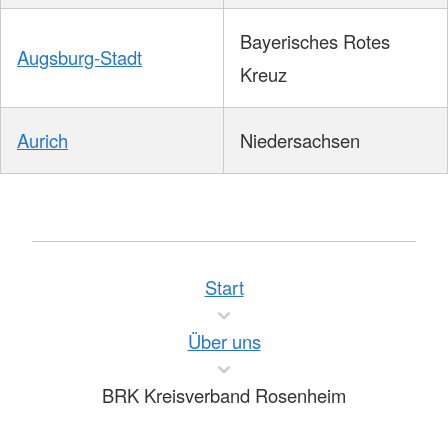
Bayerisches Rotes
Augsburg-Stadt
Kreuz
Aurich
Niedersachsen
Start
Über uns
BRK Kreisverband Rosenheim