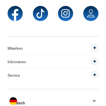
Mitwirken
Informieren
Service
Sprache wechseln zu