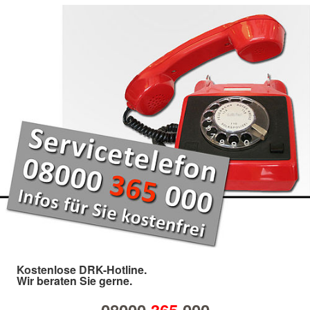
Kostenlose DRK-Hotline.
Wir beraten Sie gerne.