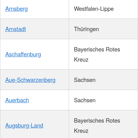
Arnsberg
Westfalen-Lippe
Arnstadt
Thüringen
Bayerisches Rotes
Aschaffenburg
Kreuz
Aue-Schwarzenberg
Sachsen
Auerbach
Sachsen
Bayerisches Rotes
Augsburg-Land
Kreuz