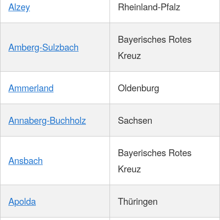
Alzey
Rheinland-Pfalz
Bayerisches Rotes
Amberg-Sulzbach
Kreuz
Ammerland
Oldenburg
Annaberg-Buchholz
Sachsen
Bayerisches Rotes
Ansbach
Kreuz
Apolda
Thüringen