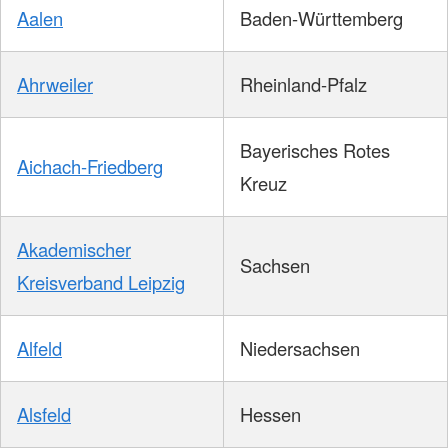
Aalen
Baden-Württemberg
Ahrweiler
Rheinland-Pfalz
Bayerisches Rotes
Aichach-Friedberg
Kreuz
Akademischer
Sachsen
Kreisverband Leipzig
Alfeld
Niedersachsen
Alsfeld
Hessen