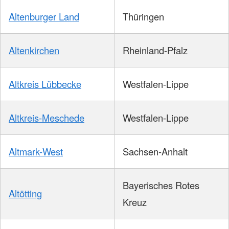
Altenburger Land
Thüringen
Altenkirchen
Rheinland-Pfalz
Altkreis Lübbecke
Westfalen-Lippe
Altkreis-Meschede
Westfalen-Lippe
Altmark-West
Sachsen-Anhalt
Bayerisches Rotes
Altötting
Kreuz