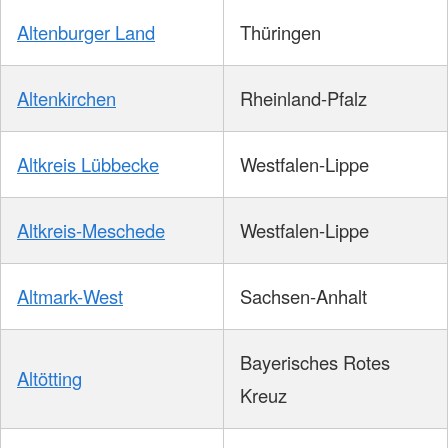
Altenburger Land
Thüringen
Altenkirchen
Rheinland-Pfalz
Altkreis Lübbecke
Westfalen-Lippe
Altkreis-Meschede
Westfalen-Lippe
Altmark-West
Sachsen-Anhalt
Bayerisches Rotes
Altötting
Kreuz