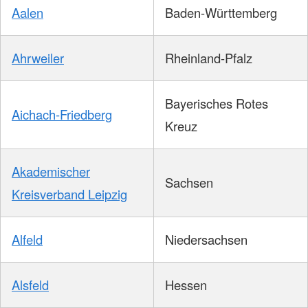
Aalen
Baden-Württemberg
Ahrweiler
Rheinland-Pfalz
Bayerisches Rotes
Aichach-Friedberg
Kreuz
Akademischer
Sachsen
Kreisverband Leipzig
Alfeld
Niedersachsen
Alsfeld
Hessen