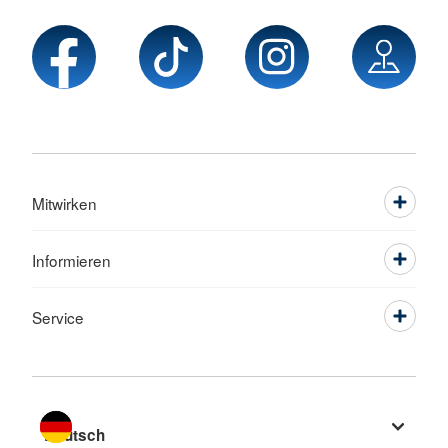
Mitwirken
Informieren
Service
Sprache wechseln zu