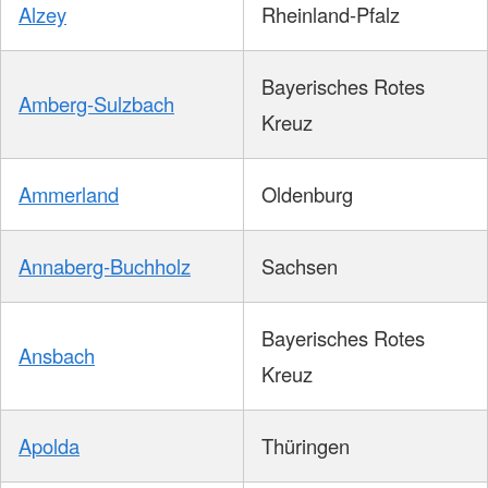
Alzey
Rheinland-Pfalz
Bayerisches Rotes
Amberg-Sulzbach
Kreuz
Ammerland
Oldenburg
Annaberg-Buchholz
Sachsen
Bayerisches Rotes
Ansbach
Kreuz
Apolda
Thüringen