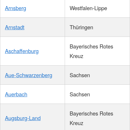
Arnsberg
Westfalen-Lippe
Arnstadt
Thüringen
Bayerisches Rotes
Aschaffenburg
Kreuz
Aue-Schwarzenberg
Sachsen
Auerbach
Sachsen
Bayerisches Rotes
Augsburg-Land
Kreuz