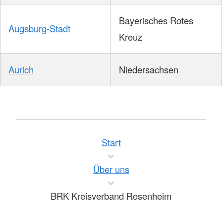
Bayerisches Rotes
Augsburg-Stadt
Kreuz
Aurich
Niedersachsen
Start
Über uns
BRK Kreisverband Rosenheim