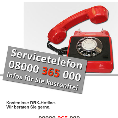
Kostenlose DRK-Hotline.
Wir beraten Sie gerne.