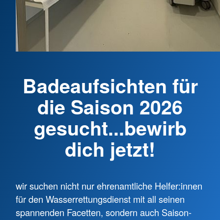
Badeaufsichten für
die Saison 2026
gesucht...bewirb
dich jetzt!
wir suchen nicht nur ehrenamtliche Helfer:innen
für den Wasserrettungsdienst mit all seinen
spannenden Facetten, sondern auch Saison-