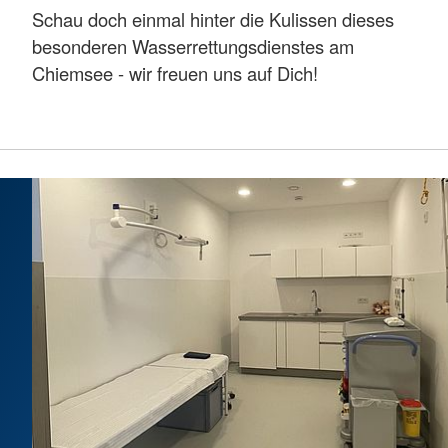
Schau doch einmal hinter die Kulissen dieses
besonderen Wasserrettungsdienstes am
Chiemsee - wir freuen uns auf Dich!