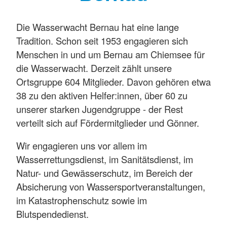
Die Wasserwacht Bernau hat eine lange
Tradition. Schon seit 1953 engagieren sich
Menschen in und um Bernau am Chiemsee für
die Wasserwacht. Derzeit zählt unsere
Ortsgruppe 604 Mitglieder. Davon gehören etwa
38 zu den aktiven Helfer:innen, über 60 zu
unserer starken Jugendgruppe - der Rest
verteilt sich auf Fördermitglieder und Gönner.
Wir engagieren uns vor allem im
Wasserrettungsdienst, im Sanitätsdienst, im
Natur- und Gewässerschutz, im Bereich der
Absicherung von Wassersportveranstaltungen,
im Katastrophenschutz sowie im
Blutspendedienst.