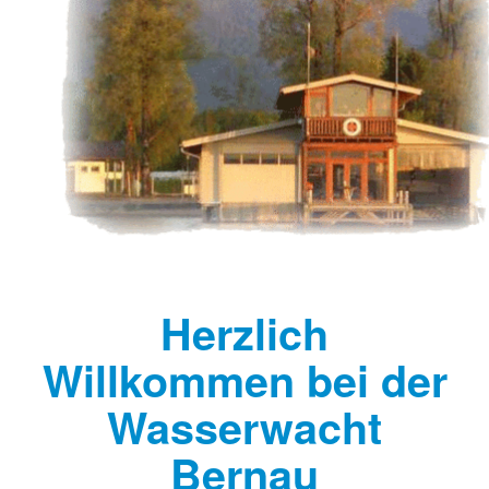
Herzlich
Willkommen bei der
Wasserwacht
Bernau