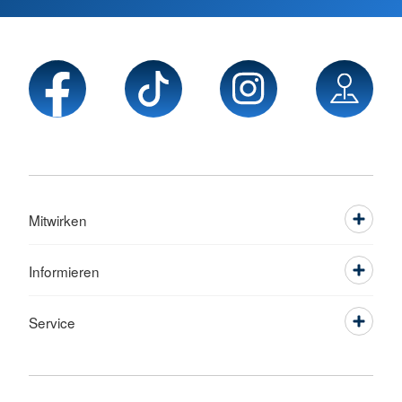
Mitwirken
Informieren
Service