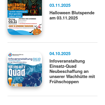
03.11.2025
Halloween Blutspende
am 03.11.2025
04.10.2025
Infoveranstaltung
Einsatz-Quad
Neubeschaffung an
unserer Wachhütte mit
Frühschoppen