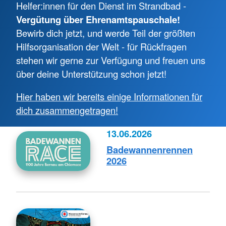
Helfer:innen für den Dienst im Strandbad -
Vergütung über Ehrenamtspauschale!
Bewirb dich jetzt, und werde Teil der größten
Hilfsorganisation der Welt - für Rückfragen
stehen wir gerne zur Verfügung und freuen uns
über deine Unterstützung schon jetzt!
Hier haben wir bereits einige Informationen für
dich zusammengetragen!
13.06.2026
Badewannenrennen
2026