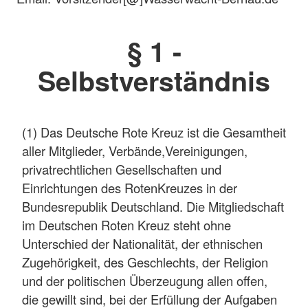
§ 1 -
Selbstverständnis
(1) Das Deutsche Rote Kreuz ist die Gesamtheit
aller Mitglieder, Verbände,Vereinigungen,
privatrechtlichen Gesellschaften und
Einrichtungen des RotenKreuzes in der
Bundesrepublik Deutschland. Die Mitgliedschaft
im Deutschen Roten Kreuz steht ohne
Unterschied der Nationalität, der ethnischen
Zugehörigkeit, des Geschlechts, der Religion
und der politischen Überzeugung allen offen,
die gewillt sind, bei der Erfüllung der Aufgaben