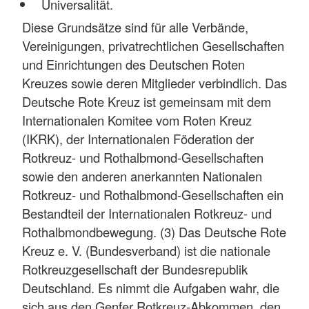
Universalität.
Diese Grundsätze sind für alle Verbände,
Vereinigungen, privatrechtlichen Gesellschaften
und Einrichtungen des Deutschen Roten
Kreuzes sowie deren Mitglieder verbindlich. Das
Deutsche Rote Kreuz ist gemeinsam mit dem
Internationalen Komitee vom Roten Kreuz
(IKRK), der Internationalen Föderation der
Rotkreuz- und Rothalbmond-Gesellschaften
sowie den anderen anerkannten Nationalen
Rotkreuz- und Rothalbmond-Gesellschaften ein
Bestandteil der Internationalen Rotkreuz- und
Rothalbmondbewegung. (3) Das Deutsche Rote
Kreuz e. V. (Bundesverband) ist die nationale
Rotkreuzgesellschaft der Bundesrepublik
Deutschland. Es nimmt die Aufgaben wahr, die
sich aus den Genfer Rotkreuz-Abkommen, den