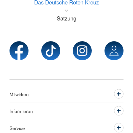
Das Deutsche Roten Kreuz
Satzung
Mitwirken
Informieren
Service