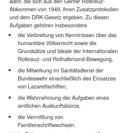
wahr, die sich aus den Genfer Rotkreuz-
Abkommen von 1949, ihren Zusatzprotokollen
und dem DRK-Gesetz ergeben. Zu diesen
Aufgaben gehören insbesondere
die Verbreitung von Kenntnissen über das
humanitäre Völkerrecht sowie die
Grundsätze und Ideale der Internationalen
Rotkreuz- und Rothalbmond-Bewegung,
die Mitwirkung im Sanitätsdienst der
Bundeswehr einschließlich des Einsatzes
von Lazarettschiffen,
die Wahrnehmung der Aufgaben eines
amtlichen Auskunftsbüros,
die Vermittlung von
Familienschriftwechseln.