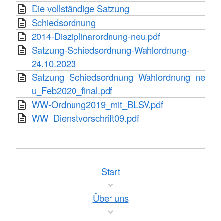
Die vollständige Satzung
Schiedsordnung
2014-Disziplinarordnung-neu.pdf
Satzung-Schiedsordnung-Wahlordnung-
24.10.2023
Satzung_Schiedsordnung_Wahlordnung_ne
u_Feb2020_final.pdf
WW-Ordnung2019_mit_BLSV.pdf
WW_Dienstvorschrift09.pdf
Start
Über uns