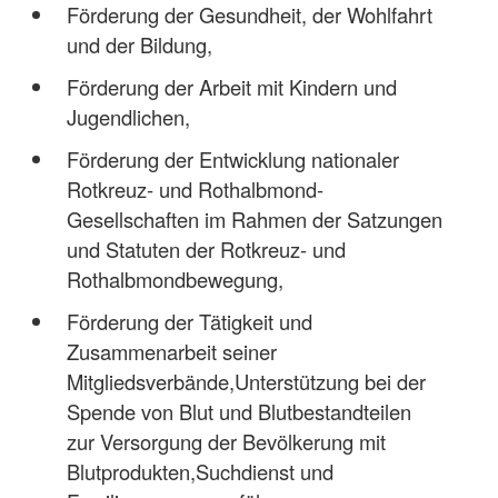
Förderung der Gesundheit, der Wohlfahrt
und der Bildung,
Förderung der Arbeit mit Kindern und
Jugendlichen,
Förderung der Entwicklung nationaler
Rotkreuz- und Rothalbmond-
Gesellschaften im Rahmen der Satzungen
und Statuten der Rotkreuz- und
Rothalbmondbewegung,
Förderung der Tätigkeit und
Zusammenarbeit seiner
Mitgliedsverbände,Unterstützung bei der
Spende von Blut und Blutbestandteilen
zur Versorgung der Bevölkerung mit
Blutprodukten,Suchdienst und