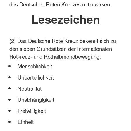
des Deutschen Roten Kreuzes mitzuwirken.
Lesezeichen
(2) Das Deutsche Rote Kreuz bekennt sich zu
den sieben Grundsätzen der Internationalen
Rotkreuz- und Rothalbmondbewegung:
Menschlichkeit
Unparteilichkeit
Neutralität
Unabhängigkeit
Freiwilligkeit
Einheit