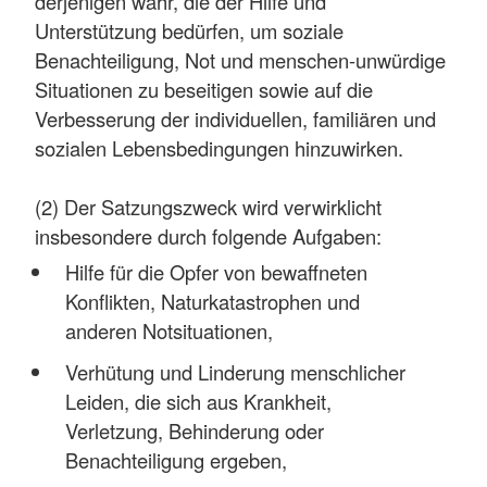
derjenigen wahr, die der Hilfe und
Unterstützung bedürfen, um soziale
Benachteiligung, Not und menschen-unwürdige
Situationen zu beseitigen sowie auf die
Verbesserung der individuellen, familiären und
sozialen Lebensbedingungen hinzuwirken.
(2) Der Satzungszweck wird verwirklicht
insbesondere durch folgende Aufgaben:
Hilfe für die Opfer von bewaffneten
Konflikten, Naturkatastrophen und
anderen Notsituationen,
Verhütung und Linderung menschlicher
Leiden, die sich aus Krankheit,
Verletzung, Behinderung oder
Benachteiligung ergeben,