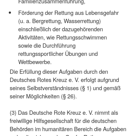
Familienzusammenführung,
Förderung der Rettung aus Lebensgefahr
(u. a. Bergrettung, Wasserrettung)
einschließlich der dazugehörenden
Aktivitäten, wie Rettungsschwimmen
sowie die Durchführung
rettungssportlicher Übungen und
Wettbewerbe.
Die Erfüllung dieser Aufgaben durch den
Deutsches Rotes Kreuz e. V. erfolgt aufgrund
seines Selbstverständnisses (§ 1) und gemäß
seiner Möglichkeiten (§ 26).
(3) Das Deutsche Rote Kreuz e. V. nimmt als
freiwillige Hilfsgesellschaft für die deutschen
Behörden im humanitären Bereich die Aufgaben