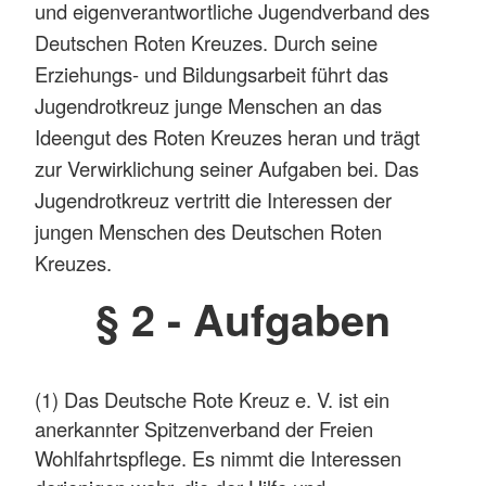
und eigenverantwortliche Jugendverband des
Deutschen Roten Kreuzes. Durch seine
Erziehungs- und Bildungsarbeit führt das
Jugendrotkreuz junge Menschen an das
Ideengut des Roten Kreuzes heran und trägt
zur Verwirklichung seiner Aufgaben bei. Das
Jugendrotkreuz vertritt die Interessen der
jungen Menschen des Deutschen Roten
Kreuzes.
§ 2 - Aufgaben
(1) Das Deutsche Rote Kreuz e. V. ist ein
anerkannter Spitzenverband der Freien
Wohlfahrtspflege. Es nimmt die Interessen