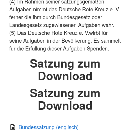
(4) Im Rahmen seiner satzungsgemäßen
Aufgaben nimmt das Deutsche Rote Kreuz e. V.
ferner die ihm durch Bundesgesetz oder
Landesgesetz zugewiesenen Aufgaben wahr.
(5) Das Deutsche Rote Kreuz e. V.wirbt für
seine Aufgaben in der Bevölkerung. Es sammelt
für die Erfüllung dieser Aufgaben Spenden.
Satzung zum
Download
Satzung zum
Download
Bundessatzung (englisch)