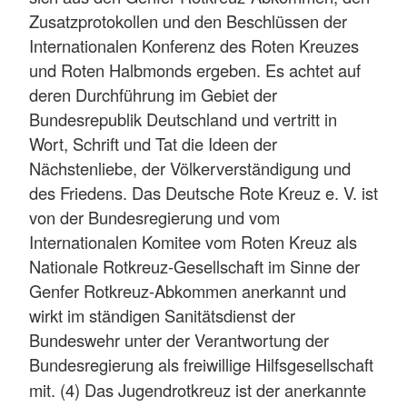
Zusatzprotokollen und den Beschlüssen der
Internationalen Konferenz des Roten Kreuzes
und Roten Halbmonds ergeben. Es achtet auf
deren Durchführung im Gebiet der
Bundesrepublik Deutschland und vertritt in
Wort, Schrift und Tat die Ideen der
Nächstenliebe, der Völkerverständigung und
des Friedens. Das Deutsche Rote Kreuz e. V. ist
von der Bundesregierung und vom
Internationalen Komitee vom Roten Kreuz als
Nationale Rotkreuz-Gesellschaft im Sinne der
Genfer Rotkreuz-Abkommen anerkannt und
wirkt im ständigen Sanitätsdienst der
Bundeswehr unter der Verantwortung der
Bundesregierung als freiwillige Hilfsgesellschaft
mit.
(4) Das Jugendrotkreuz ist der anerkannte